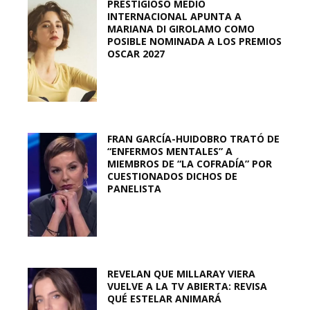
PRESTIGIOSO MEDIO
INTERNACIONAL APUNTA A
MARIANA DI GIROLAMO COMO
POSIBLE NOMINADA A LOS PREMIOS
OSCAR 2027
FRAN GARCÍA-HUIDOBRO TRATÓ DE
“ENFERMOS MENTALES” A
MIEMBROS DE “LA COFRADÍA” POR
CUESTIONADOS DICHOS DE
PANELISTA
REVELAN QUE MILLARAY VIERA
VUELVE A LA TV ABIERTA: REVISA
QUÉ ESTELAR ANIMARÁ