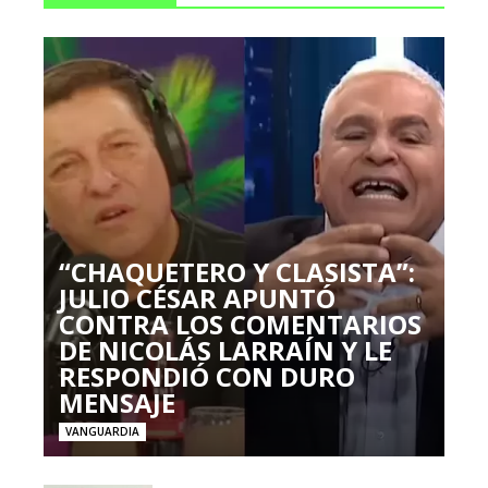
“CHAQUETERO Y CLASISTA”:
JULIO CÉSAR APUNTÓ
CONTRA LOS COMENTARIOS
DE NICOLÁS LARRAÍN Y LE
RESPONDIÓ CON DURO
MENSAJE
VANGUARDIA