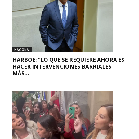
NACIONAL
HARBOE: “LO QUE SE REQUIERE AHORA ES
HACER INTERVENCIONES BARRIALES
MÁS...