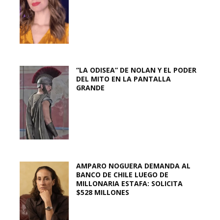
“LA ODISEA” DE NOLAN Y EL PODER
DEL MITO EN LA PANTALLA
GRANDE
AMPARO NOGUERA DEMANDA AL
BANCO DE CHILE LUEGO DE
MILLONARIA ESTAFA: SOLICITA
$528 MILLONES