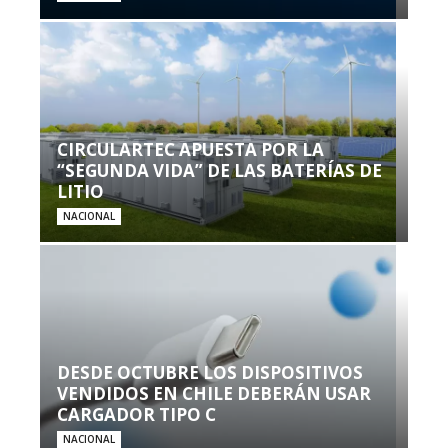
CIRCULARTEC APUESTA POR LA
“SEGUNDA VIDA” DE LAS BATERÍAS DE
LITIO
NACIONAL
DESDE OCTUBRE LOS DISPOSITIVOS
VENDIDOS EN CHILE DEBERÁN USAR
CARGADOR TIPO C
NACIONAL