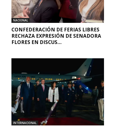
NACIONAL
CONFEDERACIÓN DE FERIAS LIBRES
RECHAZA EXPRESIÓN DE SENADORA
FLORES EN DISCUS...
INTERNACIONAL