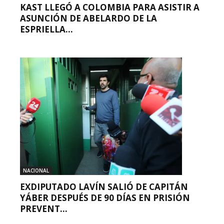
KAST LLEGÓ A COLOMBIA PARA ASISTIR A
ASUNCIÓN DE ABELARDO DE LA
ESPRIELLA...
NACIONAL
EXDIPUTADO LAVÍN SALIÓ DE CAPITÁN
YÁBER DESPUÉS DE 90 DÍAS EN PRISIÓN
PREVENT...