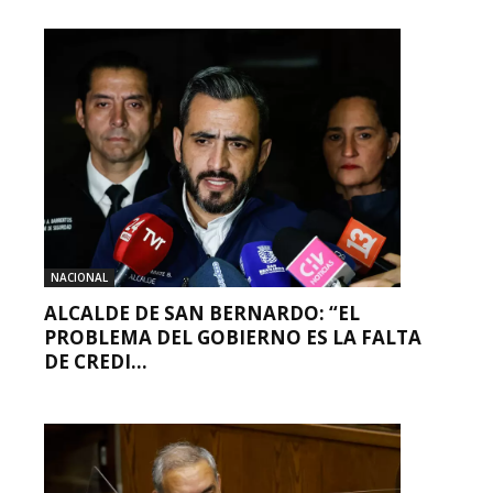
NACIONAL
ALCALDE DE SAN BERNARDO: “EL
PROBLEMA DEL GOBIERNO ES LA FALTA
DE CREDI...