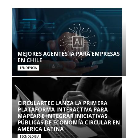
MEJORES AGENTES IA PARA EMPRESAS
EN CHILE
TENDENCIA
CIRCULARTEC LANZA LA PRIMERA
PLATAFORMA INTERACTIVA PARA
MAPEAR E INTEGRAR INICIATIVAS
PÚBLICAS DE ECONOMÍA CIRCULAR EN
AMÉRICA LATINA
TECNOLOGÍA