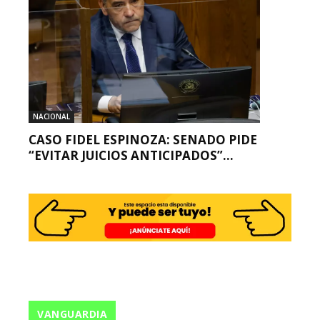
NACIONAL
CASO FIDEL ESPINOZA: SENADO PIDE
“EVITAR JUICIOS ANTICIPADOS”...
VANGUARDIA