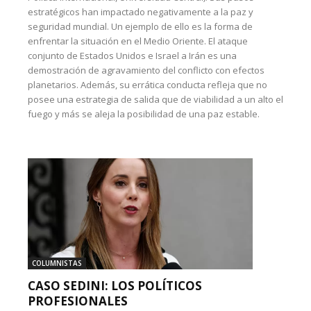
estratégicos han impactado negativamente a la paz y
seguridad mundial. Un ejemplo de ello es la forma de
enfrentar la situación en el Medio Oriente. El ataque
conjunto de Estados Unidos e Israel a Irán es una
demostración de agravamiento del conflicto con efectos
planetarios. Además, su errática conducta refleja que no
posee una estrategia de salida que de viabilidad a un alto el
fuego y más se aleja la posibilidad de una paz estable.
COLUMNISTAS
CASO SEDINI: LOS POLÍTICOS
PROFESIONALES