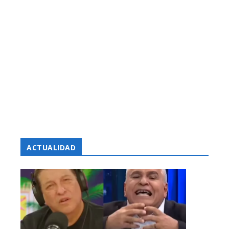
ACTUALIDAD