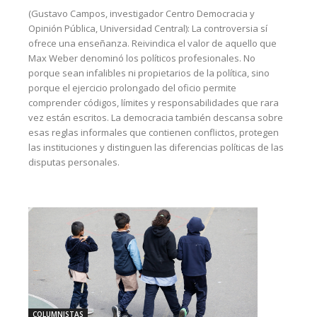
(Gustavo Campos, investigador Centro Democracia y
Opinión Pública, Universidad Central): La controversia sí
ofrece una enseñanza. Reivindica el valor de aquello que
Max Weber denominó los políticos profesionales. No
porque sean infalibles ni propietarios de la política, sino
porque el ejercicio prolongado del oficio permite
comprender códigos, límites y responsabilidades que rara
vez están escritos. La democracia también descansa sobre
esas reglas informales que contienen conflictos, protegen
las instituciones y distinguen las diferencias políticas de las
disputas personales.
COLUMNISTAS