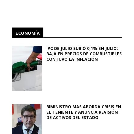
ECONOMÍA
IPC DE JULIO SUBIÓ 0,1% EN JULIO:
BAJA EN PRECIOS DE COMBUSTIBLES
CONTUVO LA INFLACIÓN
BIMINISTRO MAS ABORDA CRISIS EN
EL TENIENTE Y ANUNCIA REVISIÓN
DE ACTIVOS DEL ESTADO