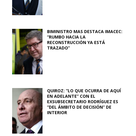
BIMINISTRO MAS DESTACA IMACEC:
“RUMBO HACIA LA
RECONSTRUCCIÓN YA ESTÁ
TRAZADO”
QUIROZ: “LO QUE OCURRA DE AQUÍ
EN ADELANTE” CON EL
EXSUBSECRETARIO RODRÍGUEZ ES
“DEL ÁMBITO DE DECISIÓN” DE
INTERIOR