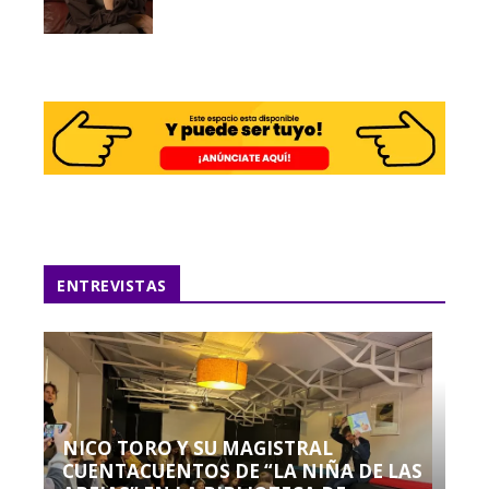
ENTREVISTAS
NICO TORO Y SU MAGISTRAL
CUENTACUENTOS DE “LA NIÑA DE LAS