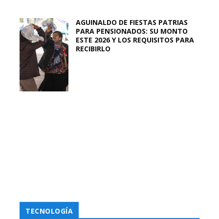
AGUINALDO DE FIESTAS PATRIAS
PARA PENSIONADOS: SU MONTO
ESTE 2026 Y LOS REQUISITOS PARA
RECIBIRLO
TECNOLOGÍA