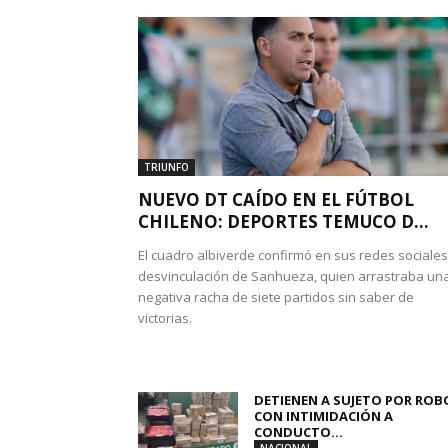
TRIUNFO
NUEVO DT CAÍDO EN EL FÚTBOL
CHILENO: DEPORTES TEMUCO D...
El cuadro albiverde confirmó en sus redes sociales
desvinculación de Sanhueza, quien arrastraba un
negativa racha de siete partidos sin saber de
victorias.
DETIENEN A SUJETO POR ROB
CON INTIMIDACIÓN A
CONDUCTO...