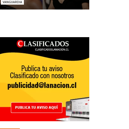
VANGUARDIA