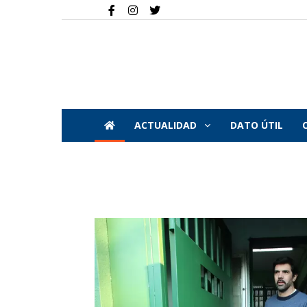
ACTUALIDAD
DATO ÚTIL