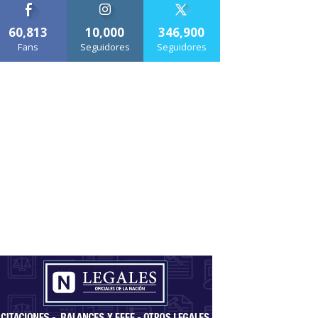
60,813
10,000
346,900
Fans
Seguidores
Seguidores