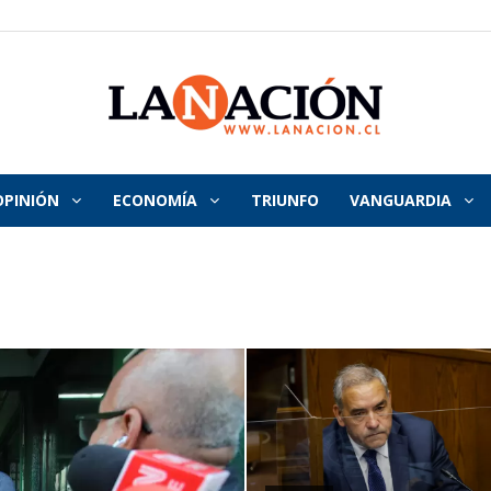
OPINIÓN
ECONOMÍA
TRIUNFO
VANGUARDIA
La
Nación