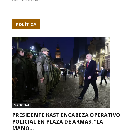
POLÍTICA
NACIONAL
PRESIDENTE KAST ENCABEZA OPERATIVO
POLICIAL EN PLAZA DE ARMAS: “LA
MANO...