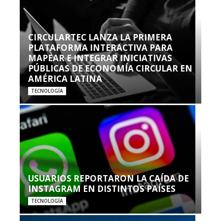
CIRCULARTEC LANZA LA PRIMERA
PLATAFORMA INTERACTIVA PARA
MAPEAR E INTEGRAR INICIATIVAS
PÚBLICAS DE ECONOMÍA CIRCULAR EN
AMÉRICA LATINA
TECNOLOGÍA
USUARIOS REPORTARON LA CAÍDA DE
INSTAGRAM EN DISTINTOS PAÍSES
TECNOLOGÍA