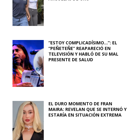
“ESTOY COMPLICADÍSIMO…”: EL
“PEÑETEÑE” REAPARECIÓ EN
TELEVISIÓN Y HABLÓ DE SU MAL
PRESENTE DE SALUD
EL DURO MOMENTO DE FRAN
MAIRA: REVELAN QUE SE INTERNÓ Y
ESTARÍA EN SITUACIÓN EXTREMA