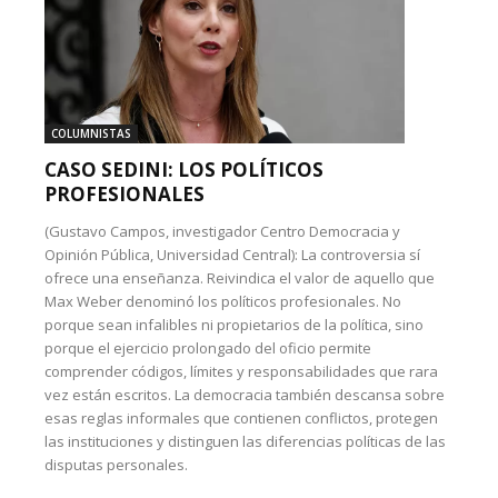
COLUMNISTAS
CASO SEDINI: LOS POLÍTICOS
PROFESIONALES
(Gustavo Campos, investigador Centro Democracia y
Opinión Pública, Universidad Central): La controversia sí
ofrece una enseñanza. Reivindica el valor de aquello que
Max Weber denominó los políticos profesionales. No
porque sean infalibles ni propietarios de la política, sino
porque el ejercicio prolongado del oficio permite
comprender códigos, límites y responsabilidades que rara
vez están escritos. La democracia también descansa sobre
esas reglas informales que contienen conflictos, protegen
las instituciones y distinguen las diferencias políticas de las
disputas personales.