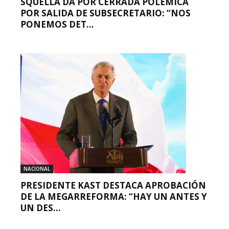
SQUELLA DA POR CERRADA POLÉMICA
POR SALIDA DE SUBSECRETARIO: “NOS
PONEMOS DET...
NACIONAL
PRESIDENTE KAST DESTACA APROBACIÓN
DE LA MEGARREFORMA: “HAY UN ANTES Y
UN DES...