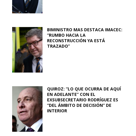
BIMINISTRO MAS DESTACA IMACEC:
“RUMBO HACIA LA
RECONSTRUCCIÓN YA ESTÁ
TRAZADO”
QUIROZ: “LO QUE OCURRA DE AQUÍ
EN ADELANTE” CON EL
EXSUBSECRETARIO RODRÍGUEZ ES
“DEL ÁMBITO DE DECISIÓN” DE
INTERIOR