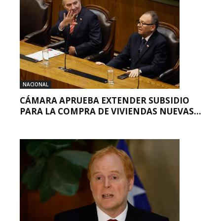
NACIONAL
CÁMARA APRUEBA EXTENDER SUBSIDIO
PARA LA COMPRA DE VIVIENDAS NUEVAS...