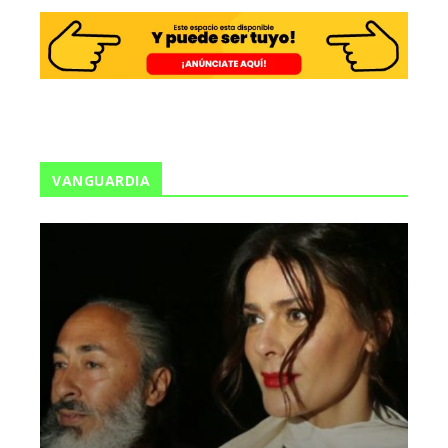
VANGUARDIA