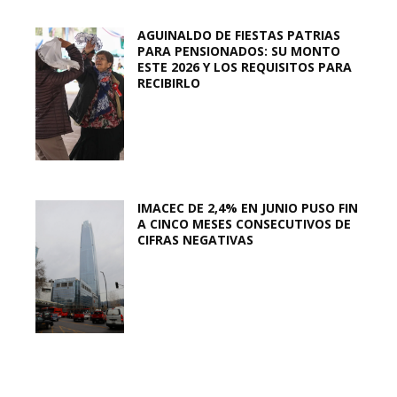
AGUINALDO DE FIESTAS PATRIAS
PARA PENSIONADOS: SU MONTO
ESTE 2026 Y LOS REQUISITOS PARA
RECIBIRLO
IMACEC DE 2,4% EN JUNIO PUSO FIN
A CINCO MESES CONSECUTIVOS DE
CIFRAS NEGATIVAS