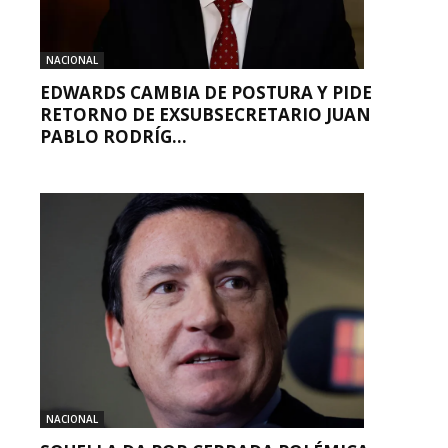
NACIONAL
EDWARDS CAMBIA DE POSTURA Y PIDE
RETORNO DE EXSUBSECRETARIO JUAN
PABLO RODRÍG...
NACIONAL