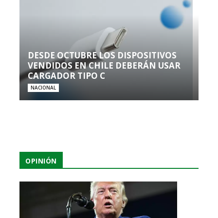
DESDE OCTUBRE LOS DISPOSITIVOS
VENDIDOS EN CHILE DEBERÁN USAR
CARGADOR TIPO C
NACIONAL
OPINIÓN