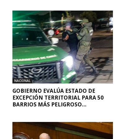
NACIONAL
GOBIERNO EVALÚA ESTADO DE
EXCEPCIÓN TERRITORIAL PARA 50
BARRIOS MÁS PELIGROSO...