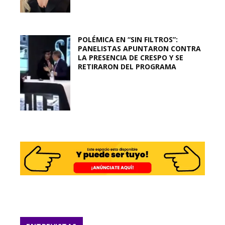
POLÉMICA EN “SIN FILTROS”:
PANELISTAS APUNTARON CONTRA
LA PRESENCIA DE CRESPO Y SE
RETIRARON DEL PROGRAMA