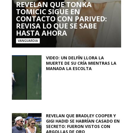
REVELAN QUE TONKA
TOMICIC SIGUE EN
CONTACTO CON PARIVED:
REVISA LO QUE SE SABE
HASTA AHORA
VANGUARDIA
VIDEO: UN DELFÍN LLORA LA
MUERTE DE SU CRÍA MIENTRAS LA
MANADA LA ESCOLTA
REVELAN QUE BRADLEY COOPER Y
GIGI HADID SE HABRÍAN CASADO EN
SECRETO: FUERON VISTOS CON
ARGOLLAS DE ORO