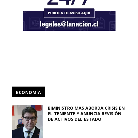
ECONOMÍA
BIMINISTRO MAS ABORDA CRISIS EN
EL TENIENTE Y ANUNCIA REVISIÓN
DE ACTIVOS DEL ESTADO