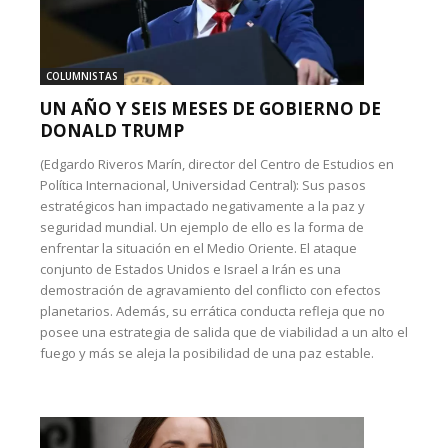
COLUMNISTAS
UN AÑO Y SEIS MESES DE GOBIERNO DE
DONALD TRUMP
(Edgardo Riveros Marín, director del Centro de Estudios en
Política Internacional, Universidad Central): Sus pasos
estratégicos han impactado negativamente a la paz y
seguridad mundial. Un ejemplo de ello es la forma de
enfrentar la situación en el Medio Oriente. El ataque
conjunto de Estados Unidos e Israel a Irán es una
demostración de agravamiento del conflicto con efectos
planetarios. Además, su errática conducta refleja que no
posee una estrategia de salida que de viabilidad a un alto el
fuego y más se aleja la posibilidad de una paz estable.