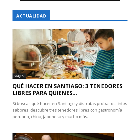
ACTUALIDAD
VIAJES
QUÉ HACER EN SANTIAGO: 3 TENEDORES
LIBRES PARA QUIENES...
Si buscas qué hacer en Santiago y disfrutas probar distintos
sabores, descubre tres tenedores libres con gastronomía
peruana, china, japonesa y mucho más.