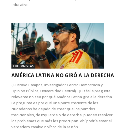
educativo.
COLUMNISTAS
AMÉRICA LATINA NO GIRÓ A LA DERECHA
(Gustavo Campos, investigador Centro Democracia y
Opinión Pública, Universidad Central): Quizás la pregunta
relevante no sea por qué América Latina gira a la derecha.
La pregunta es por qué una parte creciente de los
ciudadanos ha dejado de creer que los partidos
tradicionales, de izquierda o de derecha, pueden resolver
los problemas que más les preocupan. Ahí podría estar el
verdadero cambio político de la región.