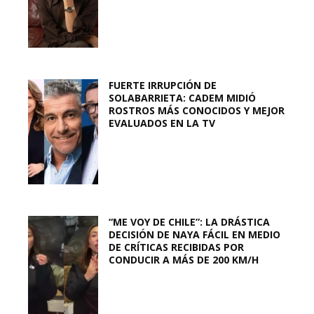
FUERTE IRRUPCIÓN DE
SOLABARRIETA: CADEM MIDIÓ
ROSTROS MÁS CONOCIDOS Y MEJOR
EVALUADOS EN LA TV
“ME VOY DE CHILE”: LA DRÁSTICA
DECISIÓN DE NAYA FÁCIL EN MEDIO
DE CRÍTICAS RECIBIDAS POR
CONDUCIR A MÁS DE 200 KM/H