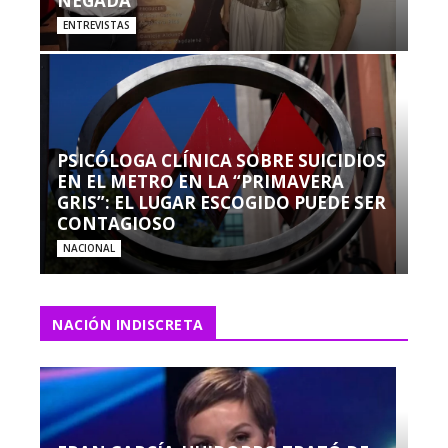
NEGADA”
ENTREVISTAS
PSICÓLOGA CLÍNICA SOBRE SUICIDIOS
EN EL METRO EN LA “PRIMAVERA
GRIS”: EL LUGAR ESCOGIDO PUEDE SER
CONTAGIOSO
NACIONAL
NACIÓN INDISCRETA