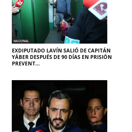
NACIONAL
EXDIPUTADO LAVÍN SALIÓ DE CAPITÁN
YÁBER DESPUÉS DE 90 DÍAS EN PRISIÓN
PREVENT...