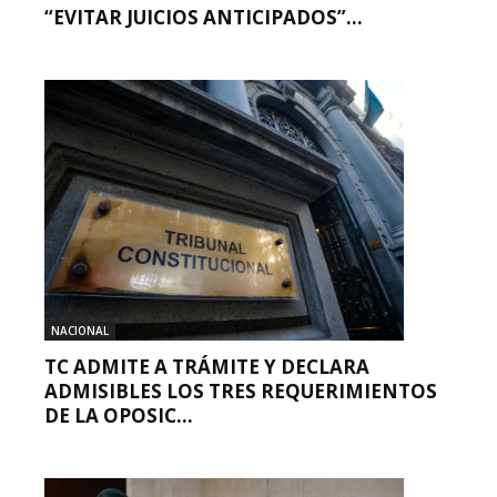
“EVITAR JUICIOS ANTICIPADOS”...
NACIONAL
TC ADMITE A TRÁMITE Y DECLARA
ADMISIBLES LOS TRES REQUERIMIENTOS
DE LA OPOSIC...