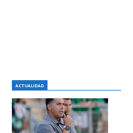
ACTUALIDAD