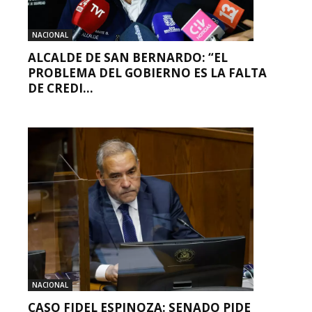
NACIONAL
ALCALDE DE SAN BERNARDO: “EL
PROBLEMA DEL GOBIERNO ES LA FALTA
DE CREDI...
NACIONAL
CASO FIDEL ESPINOZA: SENADO PIDE