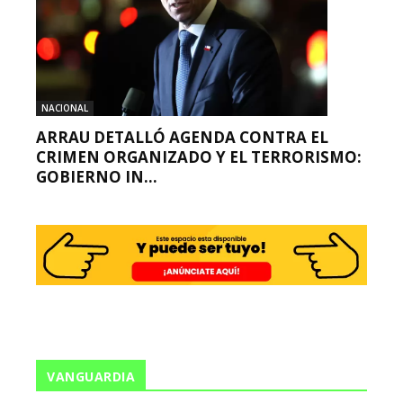
NACIONAL
ARRAU DETALLÓ AGENDA CONTRA EL
CRIMEN ORGANIZADO Y EL TERRORISMO:
GOBIERNO IN...
VANGUARDIA