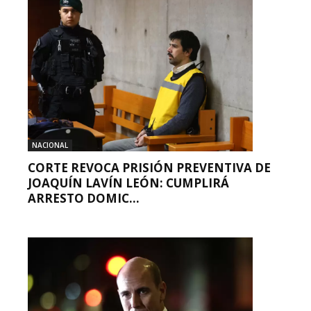
NACIONAL
CORTE REVOCA PRISIÓN PREVENTIVA DE
JOAQUÍN LAVÍN LEÓN: CUMPLIRÁ
ARRESTO DOMIC...