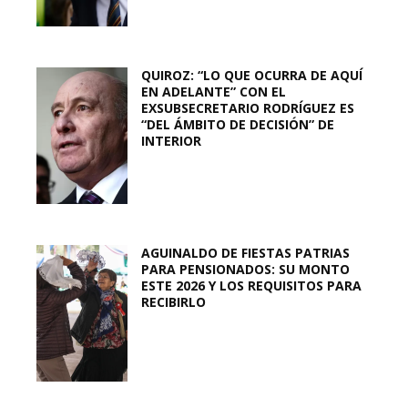
QUIROZ: “LO QUE OCURRA DE AQUÍ
EN ADELANTE” CON EL
EXSUBSECRETARIO RODRÍGUEZ ES
“DEL ÁMBITO DE DECISIÓN” DE
INTERIOR
AGUINALDO DE FIESTAS PATRIAS
PARA PENSIONADOS: SU MONTO
ESTE 2026 Y LOS REQUISITOS PARA
RECIBIRLO