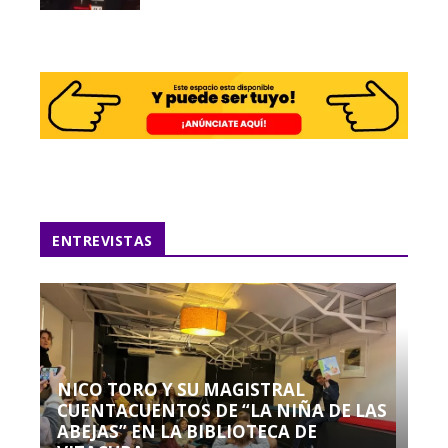
ENTREVISTAS
NICO TORO Y SU MAGISTRAL
CUENTACUENTOS DE “LA NIÑA DE LAS
ABEJAS” EN LA BIBLIOTECA DE