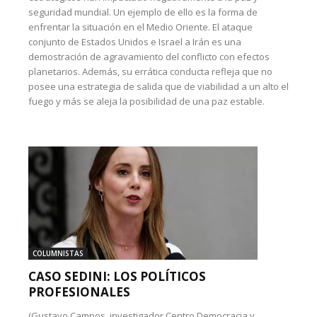
seguridad mundial. Un ejemplo de ello es la forma de
enfrentar la situación en el Medio Oriente. El ataque
conjunto de Estados Unidos e Israel a Irán es una
demostración de agravamiento del conflicto con efectos
planetarios. Además, su errática conducta refleja que no
posee una estrategia de salida que de viabilidad a un alto el
fuego y más se aleja la posibilidad de una paz estable.
COLUMNISTAS
CASO SEDINI: LOS POLÍTICOS
PROFESIONALES
(Gustavo Campos, investigador Centro Democracia y