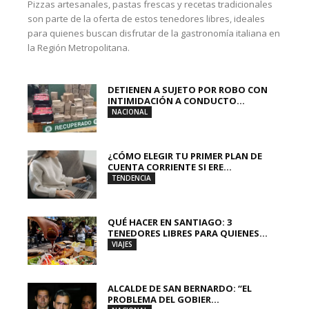
Pizzas artesanales, pastas frescas y recetas tradicionales
son parte de la oferta de estos tenedores libres, ideales
para quienes buscan disfrutar de la gastronomía italiana en
la Región Metropolitana.
DETIENEN A SUJETO POR ROBO CON
INTIMIDACIÓN A CONDUCTO...
NACIONAL
¿CÓMO ELEGIR TU PRIMER PLAN DE
CUENTA CORRIENTE SI ERE...
TENDENCIA
QUÉ HACER EN SANTIAGO: 3
TENEDORES LIBRES PARA QUIENES...
VIAJES
ALCALDE DE SAN BERNARDO: “EL
PROBLEMA DEL GOBIER...