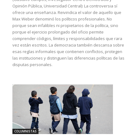
Opinión Pública, Universidad Central): La controversia sí
ofrece una enseñanza. Reivindica el valor de aquello que
Max Weber denominó los políticos profesionales. No
porque sean infalibles ni propietarios de la política, sino
porque el ejercicio prolongado del oficio permite
comprender códigos, límites y responsabilidades que rara
vez están escritos. La democracia también descansa sobre
esas reglas informales que contienen conflictos, protegen
las instituciones y distinguen las diferencias políticas de las
disputas personales.
COLUMNISTAS