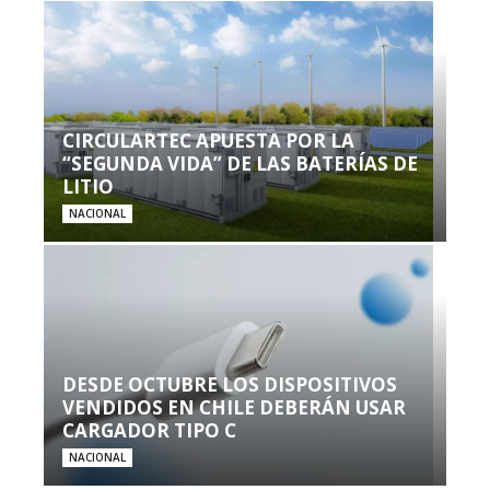
CIRCULARTEC APUESTA POR LA
“SEGUNDA VIDA” DE LAS BATERÍAS DE
LITIO
NACIONAL
DESDE OCTUBRE LOS DISPOSITIVOS
VENDIDOS EN CHILE DEBERÁN USAR
CARGADOR TIPO C
NACIONAL