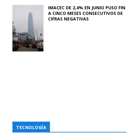
IMACEC DE 2,4% EN JUNIO PUSO FIN
A CINCO MESES CONSECUTIVOS DE
CIFRAS NEGATIVAS
TECNOLOGÍA