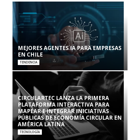
MEJORES AGENTES IA PARA EMPRESAS
EN CHILE
TENDENCIA
CIRCULARTEC LANZA LA PRIMERA
PLATAFORMA INTERACTIVA PARA
MAPEAR E INTEGRAR INICIATIVAS
PÚBLICAS DE ECONOMÍA CIRCULAR EN
AMÉRICA LATINA
TECNOLOGÍA