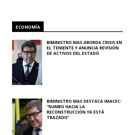
ECONOMÍA
BIMINISTRO MAS ABORDA CRISIS EN
EL TENIENTE Y ANUNCIA REVISIÓN
DE ACTIVOS DEL ESTADO
BIMINISTRO MAS DESTACA IMACEC:
“RUMBO HACIA LA
RECONSTRUCCIÓN YA ESTÁ
TRAZADO”