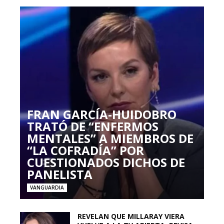
FRAN GARCÍA-HUIDOBRO
TRATÓ DE “ENFERMOS
MENTALES” A MIEMBROS DE
“LA COFRADÍA” POR
CUESTIONADOS DICHOS DE
PANELISTA
VANGUARDIA
REVELAN QUE MILLARAY VIERA