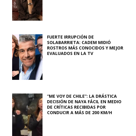
FUERTE IRRUPCIÓN DE
SOLABARRIETA: CADEM MIDIÓ
ROSTROS MÁS CONOCIDOS Y MEJOR
EVALUADOS EN LA TV
“ME VOY DE CHILE”: LA DRÁSTICA
DECISIÓN DE NAYA FÁCIL EN MEDIO
DE CRÍTICAS RECIBIDAS POR
CONDUCIR A MÁS DE 200 KM/H