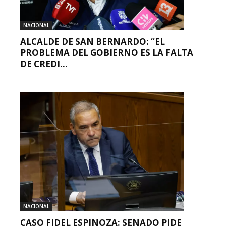
NACIONAL
ALCALDE DE SAN BERNARDO: “EL
PROBLEMA DEL GOBIERNO ES LA FALTA
DE CREDI...
NACIONAL
CASO FIDEL ESPINOZA: SENADO PIDE