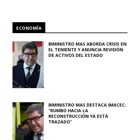
ECONOMÍA
BIMINISTRO MAS ABORDA CRISIS EN
EL TENIENTE Y ANUNCIA REVISIÓN
DE ACTIVOS DEL ESTADO
BIMINISTRO MAS DESTACA IMACEC:
“RUMBO HACIA LA
RECONSTRUCCIÓN YA ESTÁ
TRAZADO”