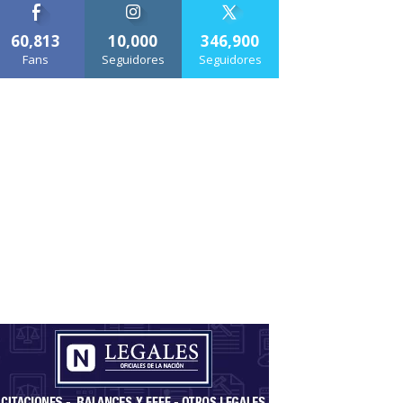
60,813
10,000
346,900
Fans
Seguidores
Seguidores