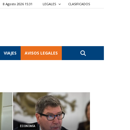
8 Agosto 2026 15:31
LEGALES
CLASIFICADOS
VIAJES
AVISOS LEGALES
ECONOMÍA