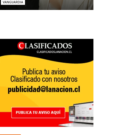
VANGUARDIA