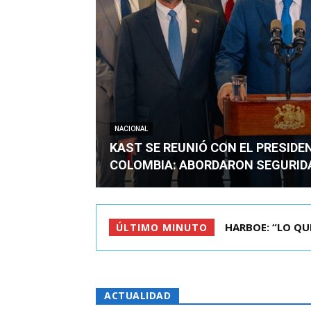
NACIONAL
KAST SE REUNIÓ CON EL PRESIDE
COLOMBIA: ABORDARON SEGURID
BIMINISTRO MAS 
ÚLTIMO MINUTO
ACTUALIDAD