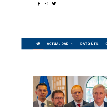
ACTUALIDAD
DATO ÚTIL