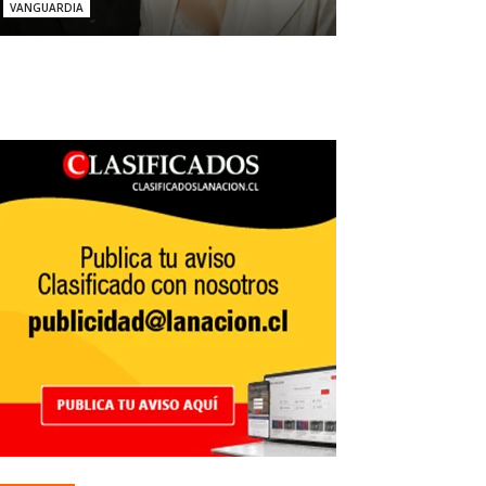
VANGUARDIA