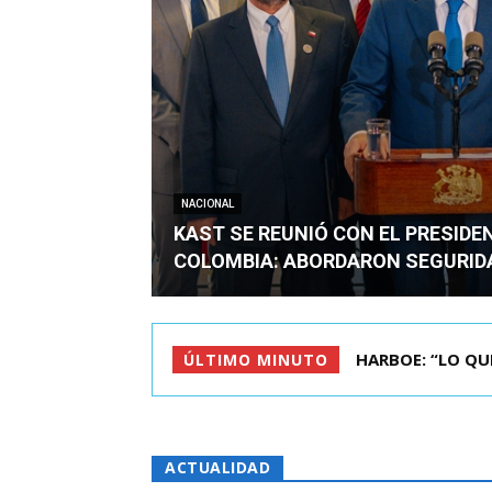
NACIONAL
KAST SE REUNIÓ CON EL PRESIDE
COLOMBIA: ABORDARON SEGURID
BIMINISTRO MAS 
ÚLTIMO MINUTO
ACTUALIDAD