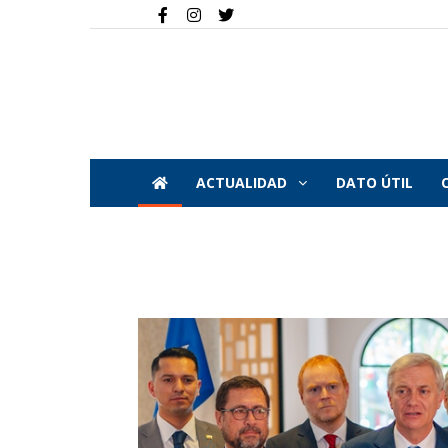
ACTUALIDAD
DATO ÚTIL