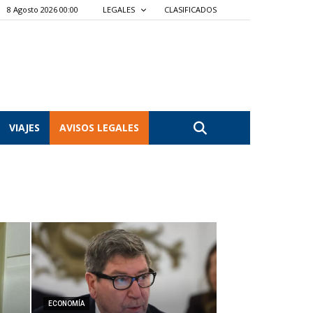
8 Agosto 2026 00:00
LEGALES
CLASIFICADOS
VIAJES
AVISOS LEGALES
ECONOMÍA