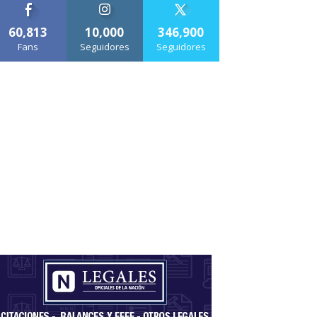
60,813
10,000
346,900
Fans
Seguidores
Seguidores