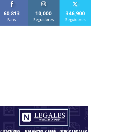
60,813
10,000
346,900
Fans
Seguidores
Seguidores