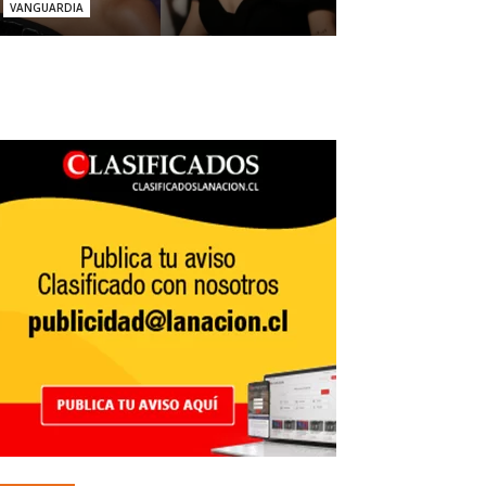
VANGUARDIA