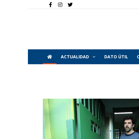
ACTUALIDAD
DATO ÚTIL