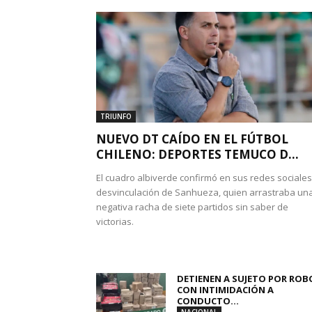
TRIUNFO
NUEVO DT CAÍDO EN EL FÚTBOL
CHILENO: DEPORTES TEMUCO D...
El cuadro albiverde confirmó en sus redes sociales
desvinculación de Sanhueza, quien arrastraba un
negativa racha de siete partidos sin saber de
victorias.
DETIENEN A SUJETO POR ROB
CON INTIMIDACIÓN A
CONDUCTO...