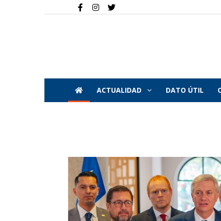
ACTUALIDAD
DATO ÚTIL