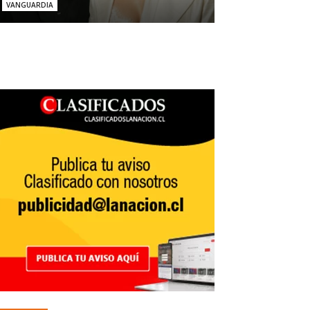
VANGUARDIA