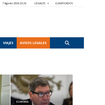
7 Agosto 2026 23:26
LEGALES
CLASIFICADOS
VIAJES
AVISOS LEGALES
ECONOMÍA