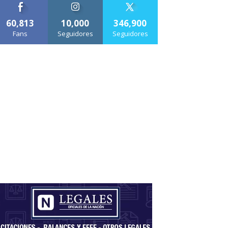
60,813
10,000
346,900
Fans
Seguidores
Seguidores