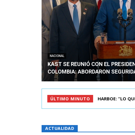
NACIONAL
KAST SE REUNIÓ CON EL PRESIDE
COLOMBIA: ABORDARON SEGURID
BIMINISTRO MAS 
ÚLTIMO MINUTO
ACTUALIDAD