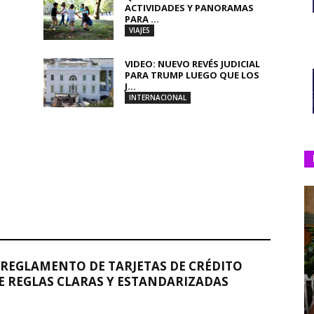
ACTIVIDADES Y PANORAMAS
PARA ...
VIAJES
VIDEO: NUEVO REVÉS JUDICIAL
PARA TRUMP LUEGO QUE LOS
J...
INTERNACIONAL
REGLAMENTO DE TARJETAS DE CRÉDITO
 REGLAS CLARAS Y ESTANDARIZADAS