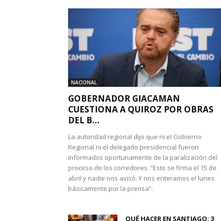
NACIONAL
GOBERNADOR GIACAMAN
CUESTIONA A QUIROZ POR OBRAS
DEL B...
La autoridad regional dijo que ni el Gobierno
Regional ni el delegado presidencial fueron
informados oportunamente de la paralización del
proceso de los corredores. “Esto se firma el 15 de
abril y nadie nos avisó. Y nos enteramos el lunes
básicamente por la prensa”.
QUÉ HACER EN SANTIAGO: 3