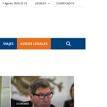
7 Agosto 2026 22:14
LEGALES
CLASIFICADOS
VIAJES
AVISOS LEGALES
ECONOMÍA