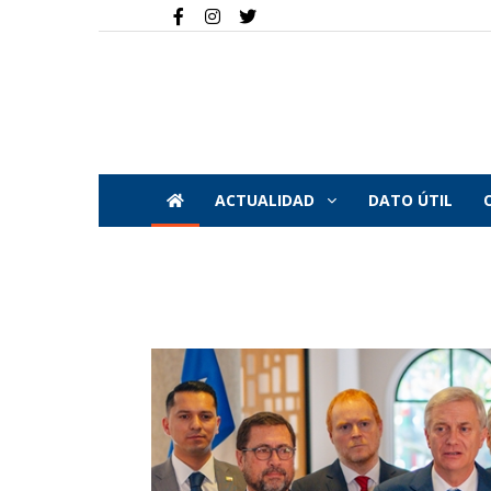
ACTUALIDAD
DATO ÚTIL