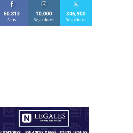
60,813
10,000
346,900
Fans
Seguidores
Seguidores