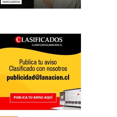
VANGUARDIA