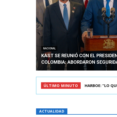
NACIONAL
KAST SE REUNIÓ CON EL PRESIDE
COLOMBIA: ABORDARON SEGURID
BIMINISTRO MAS 
ÚLTIMO MINUTO
ACTUALIDAD