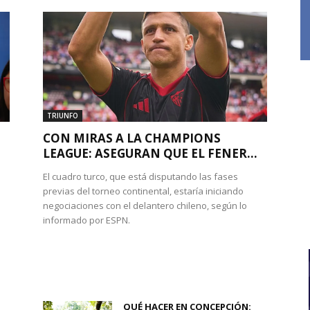
TRIUNFO
CON MIRAS A LA CHAMPIONS
LEAGUE: ASEGURAN QUE EL FENER...
El cuadro turco, que está disputando las fases
previas del torneo continental, estaría iniciando
negociaciones con el delantero chileno, según lo
informado por ESPN.
QUÉ HACER EN CONCEPCIÓN: