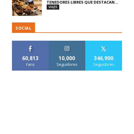
TENEDORES LIBRES QUE DESTACAN...
VIAJES
SOCIAL
60,813
10,000
346,900
Fans
Seguidores
Seguidores