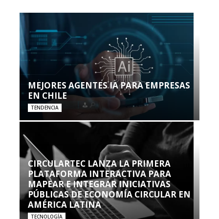
MEJORES AGENTES IA PARA EMPRESAS
EN CHILE
TENDENCIA
CIRCULARTEC LANZA LA PRIMERA
PLATAFORMA INTERACTIVA PARA
MAPEAR E INTEGRAR INICIATIVAS
PÚBLICAS DE ECONOMÍA CIRCULAR EN
AMÉRICA LATINA
TECNOLOGÍA