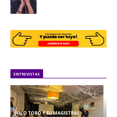
ENTREVISTAS
NICO TORO Y SU MAGISTRAL