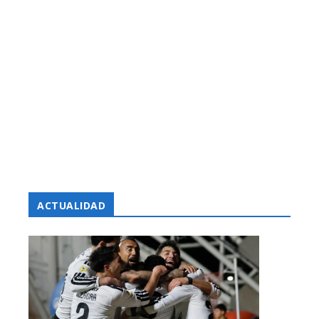
ACTUALIDAD