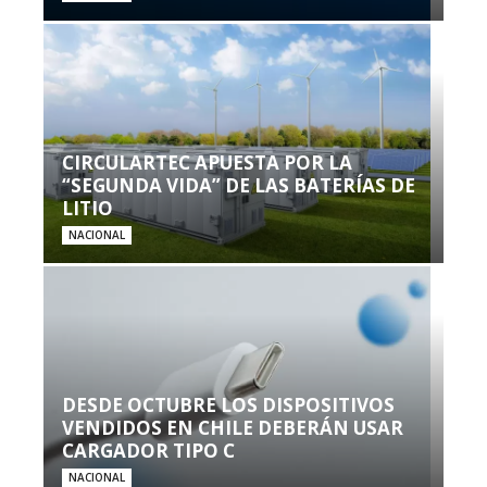
CIRCULARTEC APUESTA POR LA
“SEGUNDA VIDA” DE LAS BATERÍAS DE
LITIO
NACIONAL
DESDE OCTUBRE LOS DISPOSITIVOS
VENDIDOS EN CHILE DEBERÁN USAR
CARGADOR TIPO C
NACIONAL