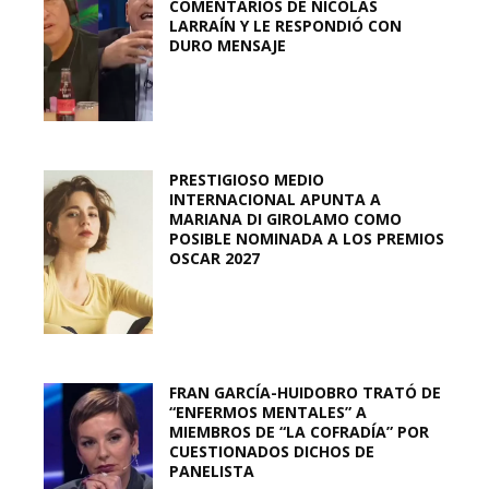
COMENTARIOS DE NICOLÁS
LARRAÍN Y LE RESPONDIÓ CON
DURO MENSAJE
PRESTIGIOSO MEDIO
INTERNACIONAL APUNTA A
MARIANA DI GIROLAMO COMO
POSIBLE NOMINADA A LOS PREMIOS
OSCAR 2027
FRAN GARCÍA-HUIDOBRO TRATÓ DE
“ENFERMOS MENTALES” A
MIEMBROS DE “LA COFRADÍA” POR
CUESTIONADOS DICHOS DE
PANELISTA