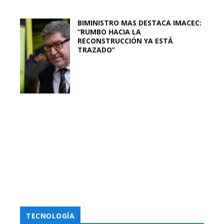
BIMINISTRO MAS DESTACA IMACEC:
“RUMBO HACIA LA
RECONSTRUCCIÓN YA ESTÁ
TRAZADO”
TECNOLOGÍA