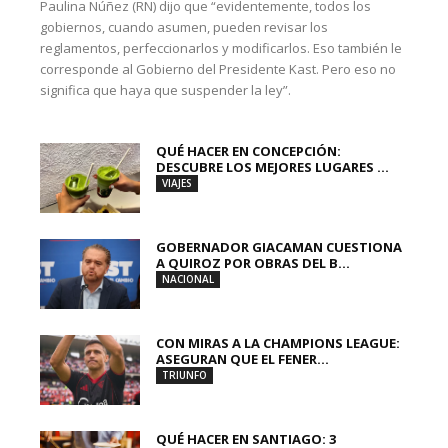
Paulina Núñez (RN) dijo que “evidentemente, todos los
gobiernos, cuando asumen, pueden revisar los
reglamentos, perfeccionarlos y modificarlos. Eso también le
corresponde al Gobierno del Presidente Kast. Pero eso no
significa que haya que suspender la ley”.
QUÉ HACER EN CONCEPCIÓN:
DESCUBRE LOS MEJORES LUGARES ...
VIAJES
GOBERNADOR GIACAMAN CUESTIONA
A QUIROZ POR OBRAS DEL B...
NACIONAL
CON MIRAS A LA CHAMPIONS LEAGUE:
ASEGURAN QUE EL FENER...
TRIUNFO
QUÉ HACER EN SANTIAGO: 3