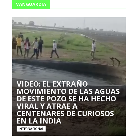
VANGUARDIA
VIDEO: EL EXTRAÑO
MOVIMIENTO DE LAS AGUAS
DE ESTE POZO SE HA HECHO
VIRAL Y ATRAE A
CENTENARES DE CURIOSOS
EN LA INDIA
INTERNACIONAL