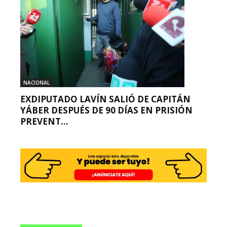
NACIONAL
EXDIPUTADO LAVÍN SALIÓ DE CAPITÁN
YÁBER DESPUÉS DE 90 DÍAS EN PRISIÓN
PREVENT...