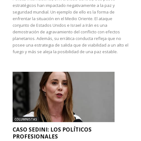
estratégicos han impactado negativamente a la paz y
seguridad mundial. Un ejemplo de ello es la forma de
enfrentar la situación en el Medio Oriente. El ataque
conjunto de Estados Unidos e Israel a Irán es una
demostración de agravamiento del conflicto con efectos
planetarios. Además, su errática conducta refleja que no
posee una estrategia de salida que de viabilidad a un alto el
fuego y más se aleja la posibilidad de una paz estable.
COLUMNISTAS
CASO SEDINI: LOS POLÍTICOS
PROFESIONALES