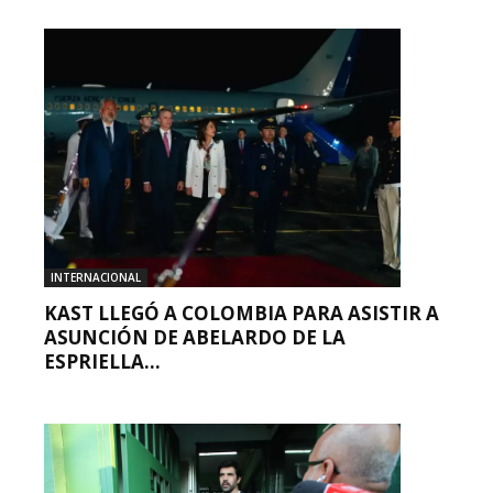
INTERNACIONAL
KAST LLEGÓ A COLOMBIA PARA ASISTIR A
ASUNCIÓN DE ABELARDO DE LA
ESPRIELLA...