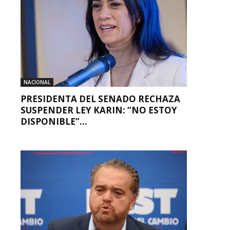
NACIONAL
PRESIDENTA DEL SENADO RECHAZA
SUSPENDER LEY KARIN: “NO ESTOY
DISPONIBLE”...