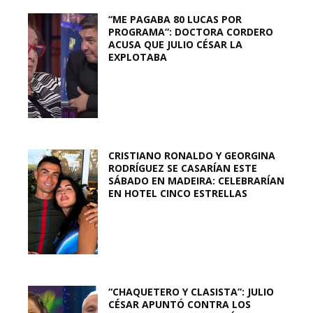
“ME PAGABA 80 LUCAS POR
PROGRAMA”: DOCTORA CORDERO
ACUSA QUE JULIO CÉSAR LA
EXPLOTABA
CRISTIANO RONALDO Y GEORGINA
RODRÍGUEZ SE CASARÍAN ESTE
SÁBADO EN MADEIRA: CELEBRARÍAN
EN HOTEL CINCO ESTRELLAS
“CHAQUETERO Y CLASISTA”: JULIO
CÉSAR APUNTÓ CONTRA LOS