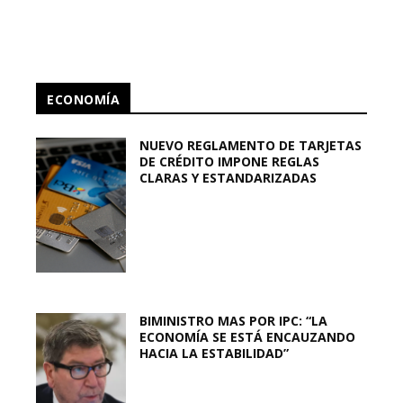
ECONOMÍA
NUEVO REGLAMENTO DE TARJETAS
DE CRÉDITO IMPONE REGLAS
CLARAS Y ESTANDARIZADAS
BIMINISTRO MAS POR IPC: “LA
ECONOMÍA SE ESTÁ ENCAUZANDO
HACIA LA ESTABILIDAD”