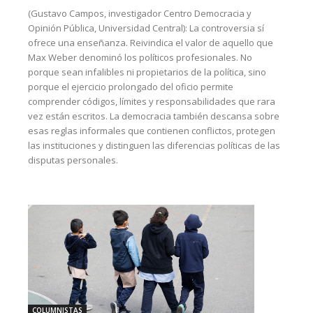
(Gustavo Campos, investigador Centro Democracia y
Opinión Pública, Universidad Central): La controversia sí
ofrece una enseñanza. Reivindica el valor de aquello que
Max Weber denominó los políticos profesionales. No
porque sean infalibles ni propietarios de la política, sino
porque el ejercicio prolongado del oficio permite
comprender códigos, límites y responsabilidades que rara
vez están escritos. La democracia también descansa sobre
esas reglas informales que contienen conflictos, protegen
las instituciones y distinguen las diferencias políticas de las
disputas personales.
COLUMNISTAS