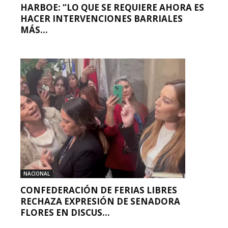
HARBOE: “LO QUE SE REQUIERE AHORA ES
HACER INTERVENCIONES BARRIALES
MÁS...
NACIONAL
CONFEDERACIÓN DE FERIAS LIBRES
RECHAZA EXPRESIÓN DE SENADORA
FLORES EN DISCUS...