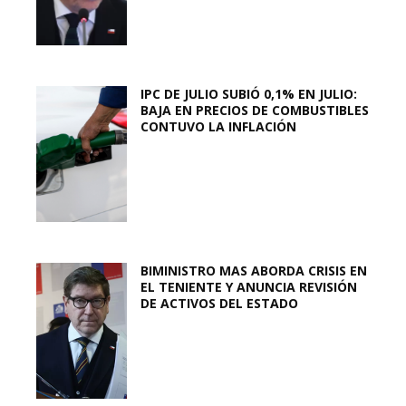
IPC DE JULIO SUBIÓ 0,1% EN JULIO:
BAJA EN PRECIOS DE COMBUSTIBLES
CONTUVO LA INFLACIÓN
BIMINISTRO MAS ABORDA CRISIS EN
EL TENIENTE Y ANUNCIA REVISIÓN
DE ACTIVOS DEL ESTADO