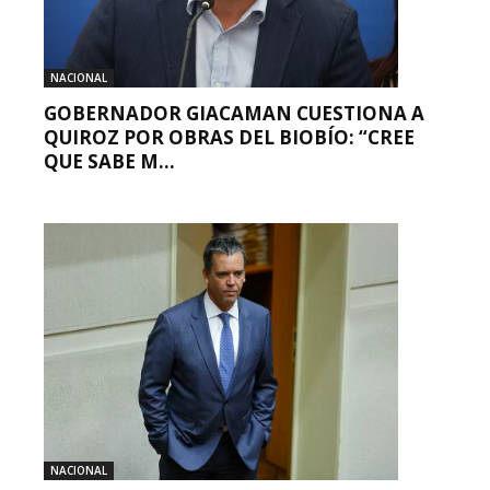
NACIONAL
GOBERNADOR GIACAMAN CUESTIONA A
QUIROZ POR OBRAS DEL BIOBÍO: “CREE
QUE SABE M...
NACIONAL