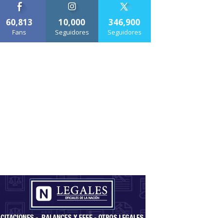
60,813
10,000
346,900
Fans
Seguidores
Seguidores