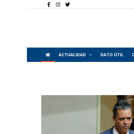
ACTUALIDAD
DATO ÚTIL