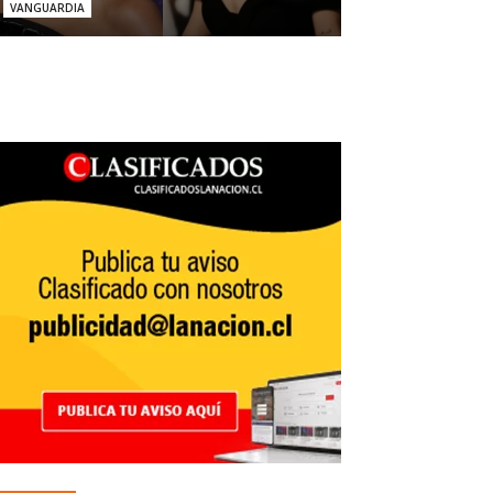
VANGUARDIA