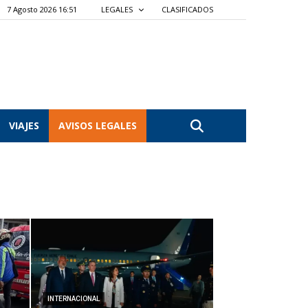
7 Agosto 2026 16:51
LEGALES
CLASIFICADOS
VIAJES
AVISOS LEGALES
INTERNACIONAL