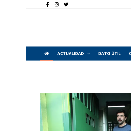
ACTUALIDAD
DATO ÚTIL