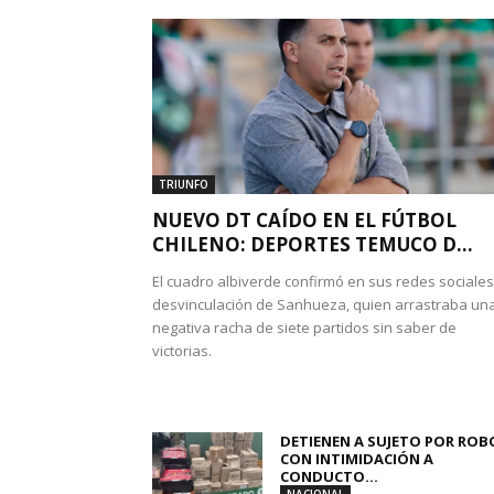
TRIUNFO
NUEVO DT CAÍDO EN EL FÚTBOL
CHILENO: DEPORTES TEMUCO D...
El cuadro albiverde confirmó en sus redes sociales
desvinculación de Sanhueza, quien arrastraba un
negativa racha de siete partidos sin saber de
victorias.
DETIENEN A SUJETO POR ROB
CON INTIMIDACIÓN A
CONDUCTO...