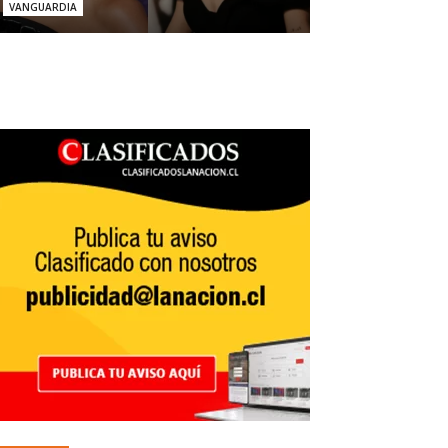
VANGUARDIA