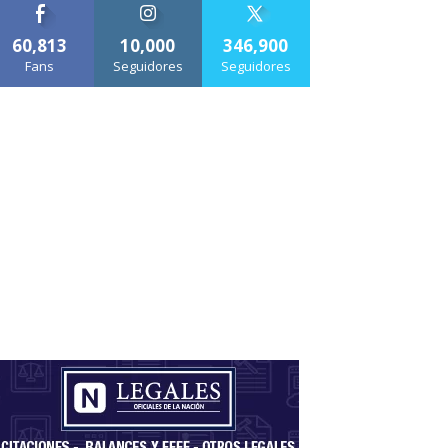
60,813
10,000
346,900
Fans
Seguidores
Seguidores