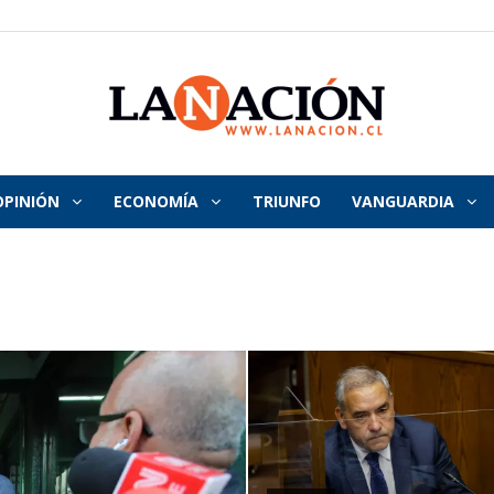
OPINIÓN
ECONOMÍA
TRIUNFO
VANGUARDIA
La
Nación