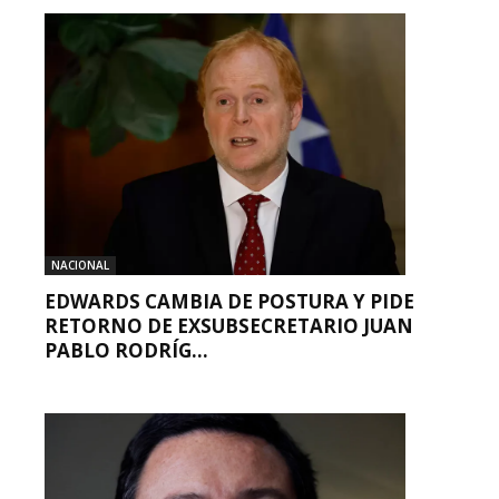
NACIONAL
EDWARDS CAMBIA DE POSTURA Y PIDE
RETORNO DE EXSUBSECRETARIO JUAN
PABLO RODRÍG...