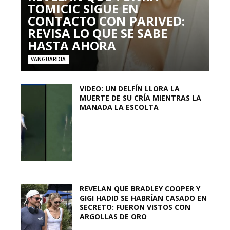
TOMICIC SIGUE EN
CONTACTO CON PARIVED:
REVISA LO QUE SE SABE
HASTA AHORA
VANGUARDIA
VIDEO: UN DELFÍN LLORA LA
MUERTE DE SU CRÍA MIENTRAS LA
MANADA LA ESCOLTA
REVELAN QUE BRADLEY COOPER Y
GIGI HADID SE HABRÍAN CASADO EN
SECRETO: FUERON VISTOS CON
ARGOLLAS DE ORO