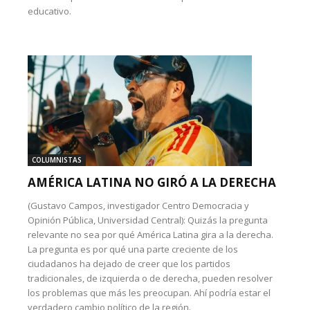
educativo.
COLUMNISTAS
AMÉRICA LATINA NO GIRÓ A LA DERECHA
(Gustavo Campos, investigador Centro Democracia y
Opinión Pública, Universidad Central): Quizás la pregunta
relevante no sea por qué América Latina gira a la derecha.
La pregunta es por qué una parte creciente de los
ciudadanos ha dejado de creer que los partidos
tradicionales, de izquierda o de derecha, pueden resolver
los problemas que más les preocupan. Ahí podría estar el
verdadero cambio político de la región.