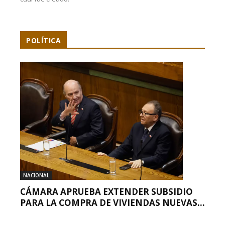
POLÍTICA
NACIONAL
CÁMARA APRUEBA EXTENDER SUBSIDIO
PARA LA COMPRA DE VIVIENDAS NUEVAS...