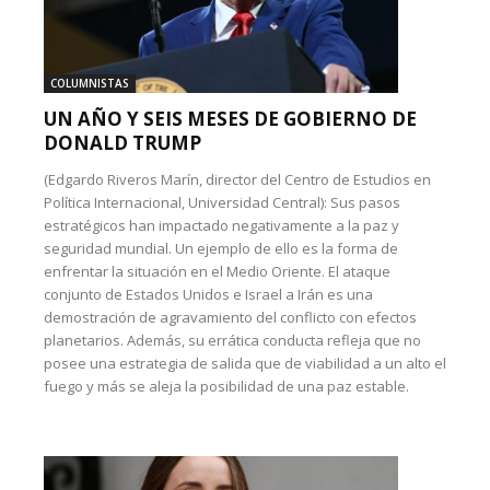
COLUMNISTAS
UN AÑO Y SEIS MESES DE GOBIERNO DE
DONALD TRUMP
(Edgardo Riveros Marín, director del Centro de Estudios en
Política Internacional, Universidad Central): Sus pasos
estratégicos han impactado negativamente a la paz y
seguridad mundial. Un ejemplo de ello es la forma de
enfrentar la situación en el Medio Oriente. El ataque
conjunto de Estados Unidos e Israel a Irán es una
demostración de agravamiento del conflicto con efectos
planetarios. Además, su errática conducta refleja que no
posee una estrategia de salida que de viabilidad a un alto el
fuego y más se aleja la posibilidad de una paz estable.