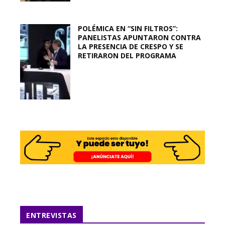
POLÉMICA EN “SIN FILTROS”:
PANELISTAS APUNTARON CONTRA
LA PRESENCIA DE CRESPO Y SE
RETIRARON DEL PROGRAMA
ENTREVISTAS