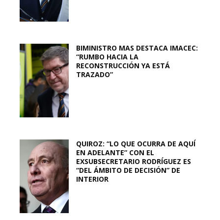
BIMINISTRO MAS DESTACA IMACEC:
“RUMBO HACIA LA
RECONSTRUCCIÓN YA ESTÁ
TRAZADO”
QUIROZ: “LO QUE OCURRA DE AQUÍ
EN ADELANTE” CON EL
EXSUBSECRETARIO RODRÍGUEZ ES
“DEL ÁMBITO DE DECISIÓN” DE
INTERIOR