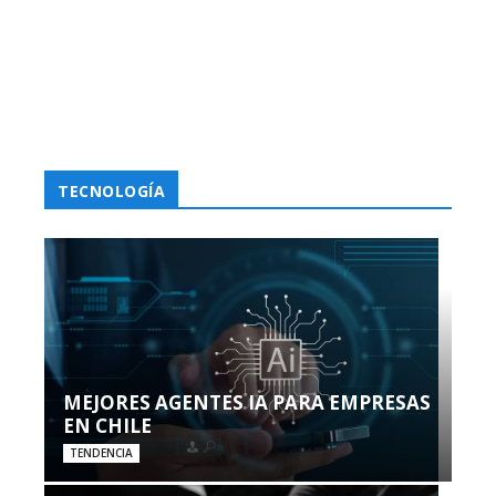
TECNOLOGÍA
MEJORES AGENTES IA PARA EMPRESAS
EN CHILE
TENDENCIA