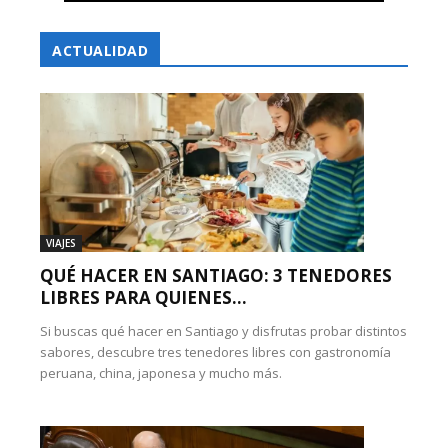
ACTUALIDAD
VIAJES
QUÉ HACER EN SANTIAGO: 3 TENEDORES
LIBRES PARA QUIENES...
Si buscas qué hacer en Santiago y disfrutas probar distintos
sabores, descubre tres tenedores libres con gastronomía
peruana, china, japonesa y mucho más.