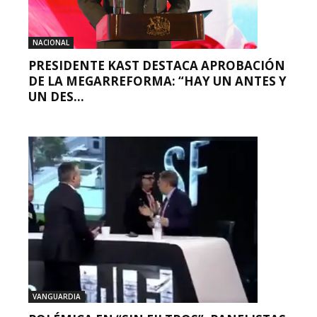
NACIONAL
PRESIDENTE KAST DESTACA APROBACIÓN
DE LA MEGARREFORMA: “HAY UN ANTES Y
UN DES...
VANGUARDIA