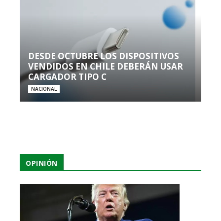
DESDE OCTUBRE LOS DISPOSITIVOS
VENDIDOS EN CHILE DEBERÁN USAR
CARGADOR TIPO C
NACIONAL
OPINIÓN