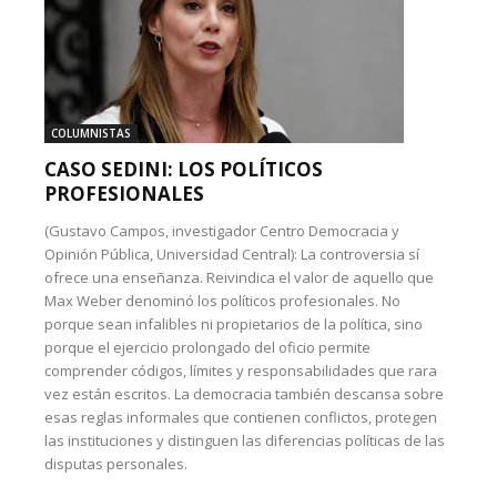
COLUMNISTAS
CASO SEDINI: LOS POLÍTICOS
PROFESIONALES
(Gustavo Campos, investigador Centro Democracia y
Opinión Pública, Universidad Central): La controversia sí
ofrece una enseñanza. Reivindica el valor de aquello que
Max Weber denominó los políticos profesionales. No
porque sean infalibles ni propietarios de la política, sino
porque el ejercicio prolongado del oficio permite
comprender códigos, límites y responsabilidades que rara
vez están escritos. La democracia también descansa sobre
esas reglas informales que contienen conflictos, protegen
las instituciones y distinguen las diferencias políticas de las
disputas personales.