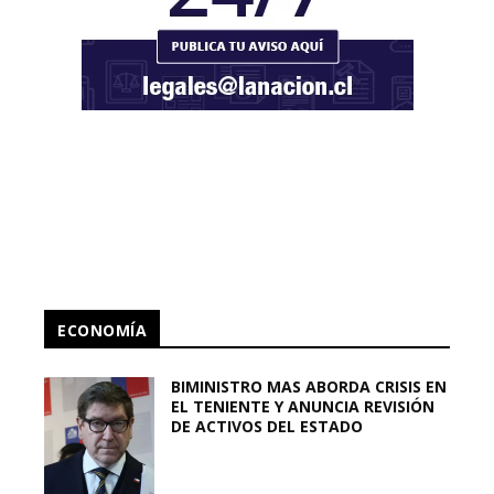
ECONOMÍA
BIMINISTRO MAS ABORDA CRISIS EN
EL TENIENTE Y ANUNCIA REVISIÓN
DE ACTIVOS DEL ESTADO