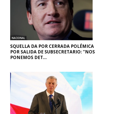
NACIONAL
SQUELLA DA POR CERRADA POLÉMICA
POR SALIDA DE SUBSECRETARIO: “NOS
PONEMOS DET...