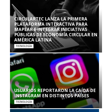
CIRCULARTEC LANZA LA PRIMERA
PLATAFORMA INTERACTIVA PARA
MAPEAR E INTEGRAR INICIATIVAS
PÚBLICAS DE ECONOMÍA CIRCULAR EN
AMÉRICA LATINA
TECNOLOGÍA
USUARIOS REPORTARON LA CAÍDA DE
INSTAGRAM EN DISTINTOS PAÍSES
TECNOLOGÍA