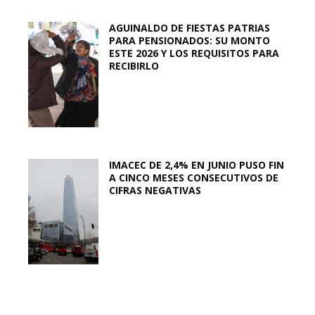
AGUINALDO DE FIESTAS PATRIAS
PARA PENSIONADOS: SU MONTO
ESTE 2026 Y LOS REQUISITOS PARA
RECIBIRLO
IMACEC DE 2,4% EN JUNIO PUSO FIN
A CINCO MESES CONSECUTIVOS DE
CIFRAS NEGATIVAS