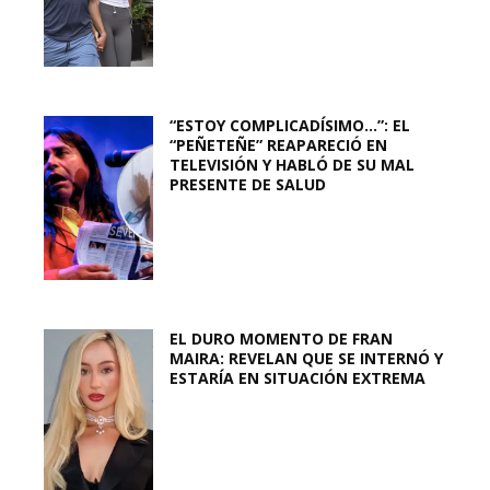
“ESTOY COMPLICADÍSIMO…”: EL
“PEÑETEÑE” REAPARECIÓ EN
TELEVISIÓN Y HABLÓ DE SU MAL
PRESENTE DE SALUD
EL DURO MOMENTO DE FRAN
MAIRA: REVELAN QUE SE INTERNÓ Y
ESTARÍA EN SITUACIÓN EXTREMA