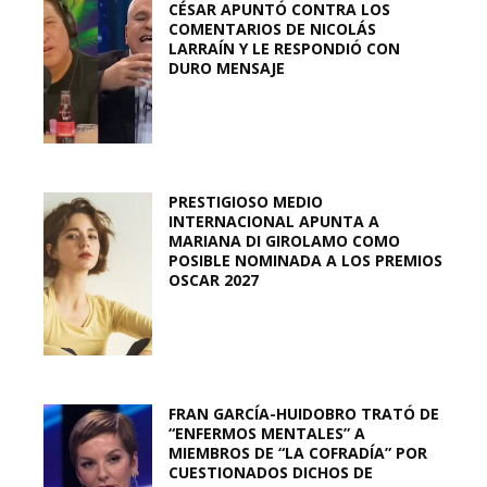
CÉSAR APUNTÓ CONTRA LOS
COMENTARIOS DE NICOLÁS
LARRAÍN Y LE RESPONDIÓ CON
DURO MENSAJE
PRESTIGIOSO MEDIO
INTERNACIONAL APUNTA A
MARIANA DI GIROLAMO COMO
POSIBLE NOMINADA A LOS PREMIOS
OSCAR 2027
FRAN GARCÍA-HUIDOBRO TRATÓ DE
“ENFERMOS MENTALES” A
MIEMBROS DE “LA COFRADÍA” POR
CUESTIONADOS DICHOS DE