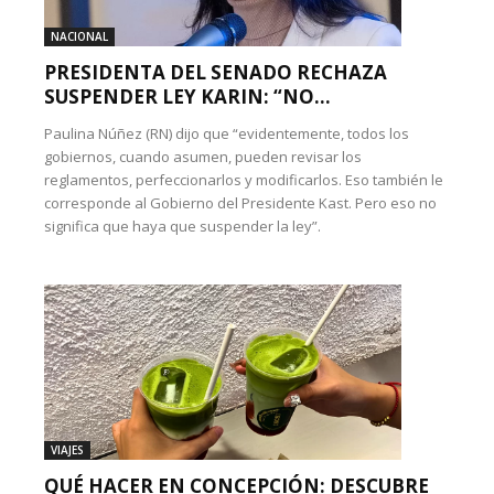
NACIONAL
PRESIDENTA DEL SENADO RECHAZA
SUSPENDER LEY KARIN: “NO...
Paulina Núñez (RN) dijo que “evidentemente, todos los
gobiernos, cuando asumen, pueden revisar los
reglamentos, perfeccionarlos y modificarlos. Eso también le
corresponde al Gobierno del Presidente Kast. Pero eso no
significa que haya que suspender la ley”.
VIAJES
QUÉ HACER EN CONCEPCIÓN: DESCUBRE