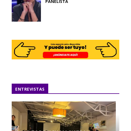
PANELISTA
ENTREVISTAS