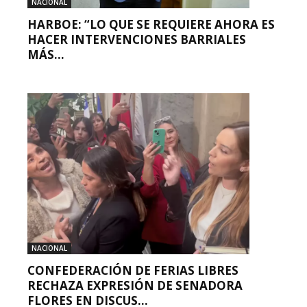
NACIONAL
HARBOE: “LO QUE SE REQUIERE AHORA ES
HACER INTERVENCIONES BARRIALES
MÁS...
NACIONAL
CONFEDERACIÓN DE FERIAS LIBRES
RECHAZA EXPRESIÓN DE SENADORA
FLORES EN DISCUS...