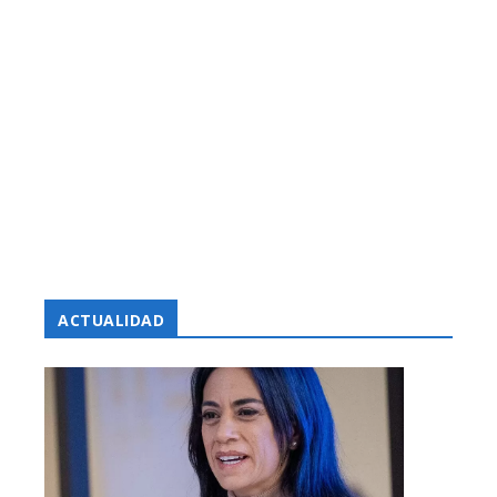
ACTUALIDAD