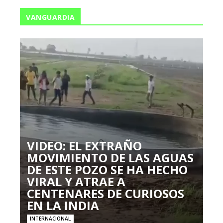
VANGUARDIA
VIDEO: EL EXTRAÑO
MOVIMIENTO DE LAS AGUAS
DE ESTE POZO SE HA HECHO
VIRAL Y ATRAE A
CENTENARES DE CURIOSOS
EN LA INDIA
INTERNACIONAL