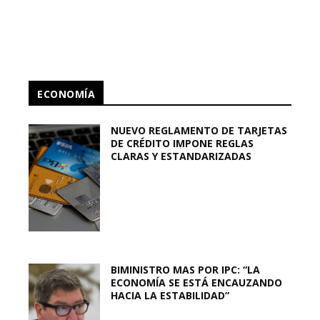
ECONOMÍA
NUEVO REGLAMENTO DE TARJETAS
DE CRÉDITO IMPONE REGLAS
CLARAS Y ESTANDARIZADAS
BIMINISTRO MAS POR IPC: “LA
ECONOMÍA SE ESTÁ ENCAUZANDO
HACIA LA ESTABILIDAD”