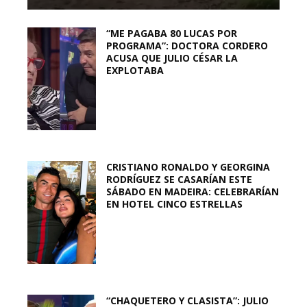
“ME PAGABA 80 LUCAS POR
PROGRAMA”: DOCTORA CORDERO
ACUSA QUE JULIO CÉSAR LA
EXPLOTABA
CRISTIANO RONALDO Y GEORGINA
RODRÍGUEZ SE CASARÍAN ESTE
SÁBADO EN MADEIRA: CELEBRARÍAN
EN HOTEL CINCO ESTRELLAS
“CHAQUETERO Y CLASISTA”: JULIO