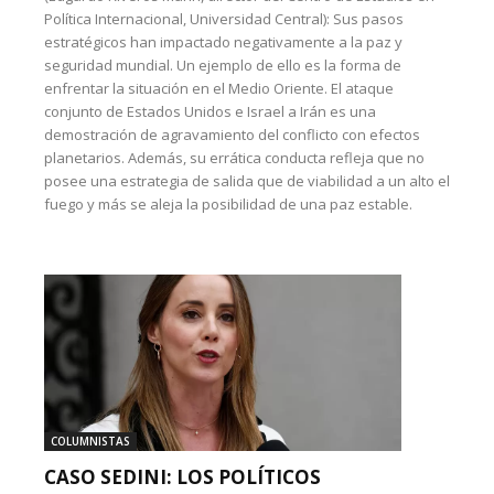
Política Internacional, Universidad Central): Sus pasos
estratégicos han impactado negativamente a la paz y
seguridad mundial. Un ejemplo de ello es la forma de
enfrentar la situación en el Medio Oriente. El ataque
conjunto de Estados Unidos e Israel a Irán es una
demostración de agravamiento del conflicto con efectos
planetarios. Además, su errática conducta refleja que no
posee una estrategia de salida que de viabilidad a un alto el
fuego y más se aleja la posibilidad de una paz estable.
COLUMNISTAS
CASO SEDINI: LOS POLÍTICOS