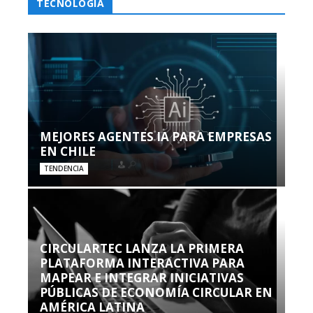
TECNOLOGÍA
MEJORES AGENTES IA PARA EMPRESAS
EN CHILE
TENDENCIA
CIRCULARTEC LANZA LA PRIMERA
PLATAFORMA INTERACTIVA PARA
MAPEAR E INTEGRAR INICIATIVAS
PÚBLICAS DE ECONOMÍA CIRCULAR EN
AMÉRICA LATINA