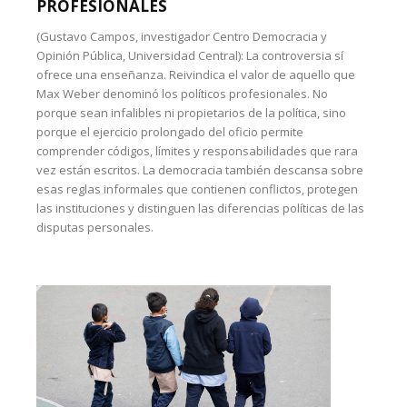
PROFESIONALES
(Gustavo Campos, investigador Centro Democracia y
Opinión Pública, Universidad Central): La controversia sí
ofrece una enseñanza. Reivindica el valor de aquello que
Max Weber denominó los políticos profesionales. No
porque sean infalibles ni propietarios de la política, sino
porque el ejercicio prolongado del oficio permite
comprender códigos, límites y responsabilidades que rara
vez están escritos. La democracia también descansa sobre
esas reglas informales que contienen conflictos, protegen
las instituciones y distinguen las diferencias políticas de las
disputas personales.