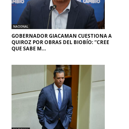
NACIONAL
GOBERNADOR GIACAMAN CUESTIONA A
QUIROZ POR OBRAS DEL BIOBÍO: “CREE
QUE SABE M...