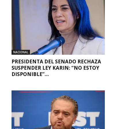
NACIONAL
PRESIDENTA DEL SENADO RECHAZA
SUSPENDER LEY KARIN: “NO ESTOY
DISPONIBLE”...