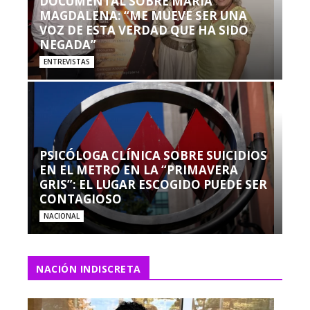
DOCUMENTAL SOBRE MARÍA
MAGDALENA: “ME MUEVE SER UNA
VOZ DE ESTA VERDAD QUE HA SIDO
NEGADA”
ENTREVISTAS
PSICÓLOGA CLÍNICA SOBRE SUICIDIOS
EN EL METRO EN LA “PRIMAVERA
GRIS”: EL LUGAR ESCOGIDO PUEDE SER
CONTAGIOSO
NACIONAL
NACIÓN INDISCRETA