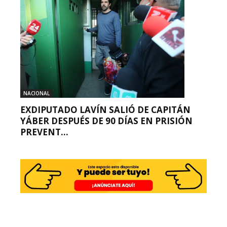
NACIONAL
EXDIPUTADO LAVÍN SALIÓ DE CAPITÁN
YÁBER DESPUÉS DE 90 DÍAS EN PRISIÓN
PREVENT...