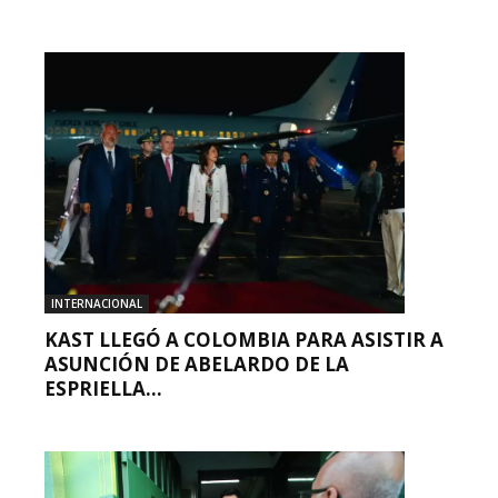
INTERNACIONAL
KAST LLEGÓ A COLOMBIA PARA ASISTIR A
ASUNCIÓN DE ABELARDO DE LA
ESPRIELLA...