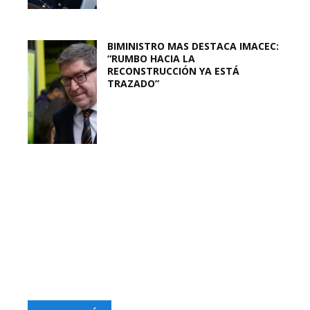
BIMINISTRO MAS DESTACA IMACEC:
“RUMBO HACIA LA
RECONSTRUCCIÓN YA ESTÁ
TRAZADO”