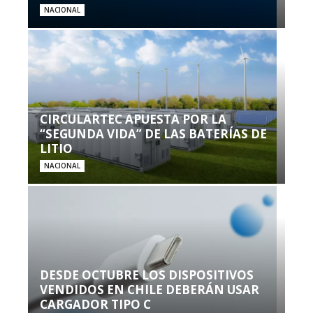
NACIONAL
CIRCULARTEC APUESTA POR LA
“SEGUNDA VIDA” DE LAS BATERÍAS DE
LITIO
NACIONAL
DESDE OCTUBRE LOS DISPOSITIVOS
VENDIDOS EN CHILE DEBERÁN USAR
CARGADOR TIPO C