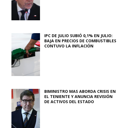
IPC DE JULIO SUBIÓ 0,1% EN JULIO:
BAJA EN PRECIOS DE COMBUSTIBLES
CONTUVO LA INFLACIÓN
BIMINISTRO MAS ABORDA CRISIS EN
EL TENIENTE Y ANUNCIA REVISIÓN
DE ACTIVOS DEL ESTADO