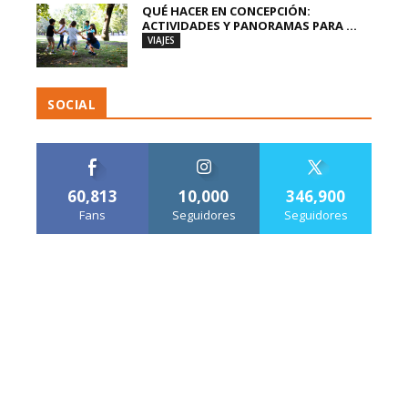
QUÉ HACER EN CONCEPCIÓN:
ACTIVIDADES Y PANORAMAS PARA ...
VIAJES
SOCIAL
60,813
10,000
346,900
Fans
Seguidores
Seguidores