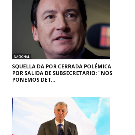
NACIONAL
SQUELLA DA POR CERRADA POLÉMICA
POR SALIDA DE SUBSECRETARIO: “NOS
PONEMOS DET...