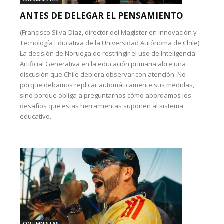
ANTES DE DELEGAR EL PENSAMIENTO
(Francisco Silva-Díaz, director del Magíster en Innovación y
Tecnología Educativa de la Universidad Autónoma de Chile):
La decisión de Noruega de restringir el uso de Inteligencia
Artificial Generativa en la educación primaria abre una
discusión que Chile debiera observar con atención. No
porque debamos replicar automáticamente sus medidas,
sino porque obliga a preguntarnos cómo abordamos los
desafíos que estas herramientas suponen al sistema
educativo.