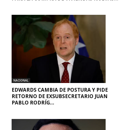
NACIONAL
EDWARDS CAMBIA DE POSTURA Y PIDE
RETORNO DE EXSUBSECRETARIO JUAN
PABLO RODRÍG...