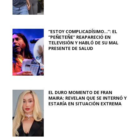
“ESTOY COMPLICADÍSIMO…”: EL
“PEÑETEÑE” REAPARECIÓ EN
TELEVISIÓN Y HABLÓ DE SU MAL
PRESENTE DE SALUD
EL DURO MOMENTO DE FRAN
MAIRA: REVELAN QUE SE INTERNÓ Y
ESTARÍA EN SITUACIÓN EXTREMA