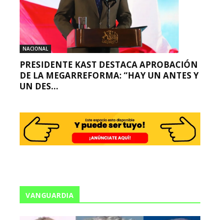
NACIONAL
PRESIDENTE KAST DESTACA APROBACIÓN
DE LA MEGARREFORMA: “HAY UN ANTES Y
UN DES...
VANGUARDIA