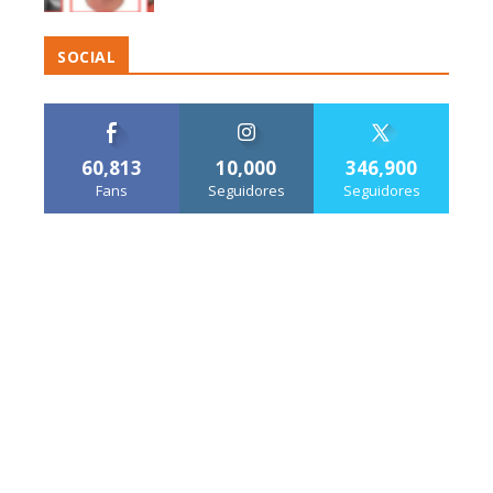
SOCIAL
60,813
10,000
346,900
Fans
Seguidores
Seguidores