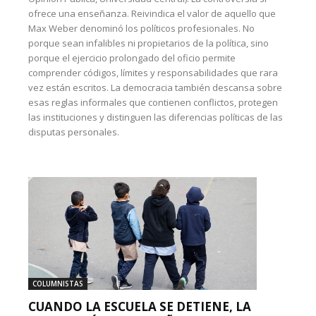
ofrece una enseñanza. Reivindica el valor de aquello que
Max Weber denominó los políticos profesionales. No
porque sean infalibles ni propietarios de la política, sino
porque el ejercicio prolongado del oficio permite
comprender códigos, límites y responsabilidades que rara
vez están escritos. La democracia también descansa sobre
esas reglas informales que contienen conflictos, protegen
las instituciones y distinguen las diferencias políticas de las
disputas personales.
COLUMNISTAS
CUANDO LA ESCUELA SE DETIENE, LA