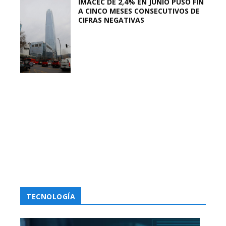
IMACEC DE 2,4% EN JUNIO PUSO FIN
A CINCO MESES CONSECUTIVOS DE
CIFRAS NEGATIVAS
TECNOLOGÍA