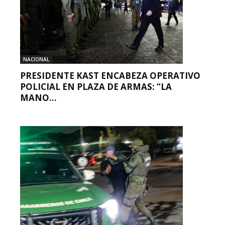
NACIONAL
PRESIDENTE KAST ENCABEZA OPERATIVO
POLICIAL EN PLAZA DE ARMAS: “LA
MANO...