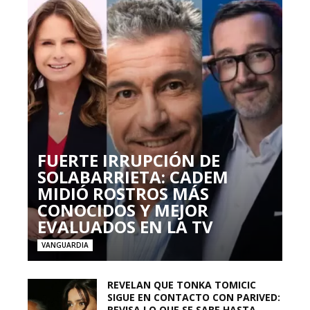
FUERTE IRRUPCIÓN DE
SOLABARRIETA: CADEM
MIDIÓ ROSTROS MÁS
CONOCIDOS Y MEJOR
EVALUADOS EN LA TV
VANGUARDIA
REVELAN QUE TONKA TOMICIC
SIGUE EN CONTACTO CON PARIVED:
REVISA LO QUE SE SABE HASTA