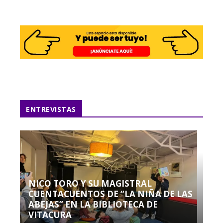
ENTREVISTAS
NICO TORO Y SU MAGISTRAL
CUENTACUENTOS DE “LA NIÑA DE LAS
ABEJAS” EN LA BIBLIOTECA DE
VITACURA