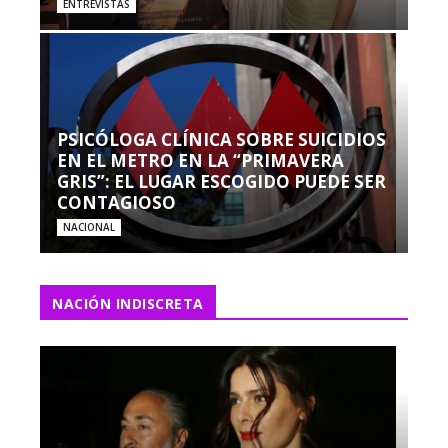
ENTREVISTAS
PSICÓLOGA CLÍNICA SOBRE SUICIDIOS
EN EL METRO EN LA “PRIMAVERA
GRIS”: EL LUGAR ESCOGIDO PUEDE SER
CONTAGIOSO
NACIONAL
NACIÓN INDISCRETA