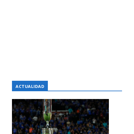
ACTUALIDAD