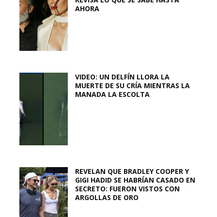
AHORA
VIDEO: UN DELFÍN LLORA LA
MUERTE DE SU CRÍA MIENTRAS LA
MANADA LA ESCOLTA
REVELAN QUE BRADLEY COOPER Y
GIGI HADID SE HABRÍAN CASADO EN
SECRETO: FUERON VISTOS CON
ARGOLLAS DE ORO