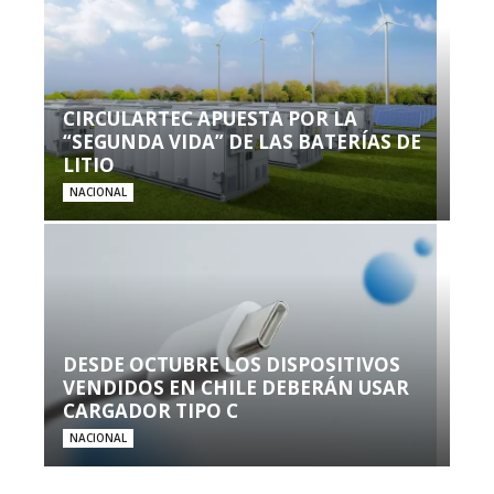
CIRCULARTEC APUESTA POR LA
“SEGUNDA VIDA” DE LAS BATERÍAS DE
LITIO
NACIONAL
DESDE OCTUBRE LOS DISPOSITIVOS
VENDIDOS EN CHILE DEBERÁN USAR
CARGADOR TIPO C
NACIONAL