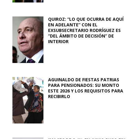
QUIROZ: “LO QUE OCURRA DE AQUÍ
EN ADELANTE” CON EL
EXSUBSECRETARIO RODRÍGUEZ ES
“DEL ÁMBITO DE DECISIÓN” DE
INTERIOR
AGUINALDO DE FIESTAS PATRIAS
PARA PENSIONADOS: SU MONTO
ESTE 2026 Y LOS REQUISITOS PARA
RECIBIRLO