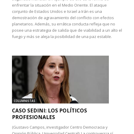
enfrentar la situación en el Medio Oriente. El ataque
conjunto de Estados Unidos e Israel a Irán es una
demostración de agravamiento del conflicto con efectos
planetarios. Además, su errática conducta refleja que no
posee una estrategia de salida que de viabilidad a un alto el
fuego y más se aleja la posibilidad de una paz estable.
COLUMNISTAS
CASO SEDINI: LOS POLÍTICOS
PROFESIONALES
(Gustavo Campos, investigador Centro Democracia y
Opinión Pública, Universidad Central): La controversia sí