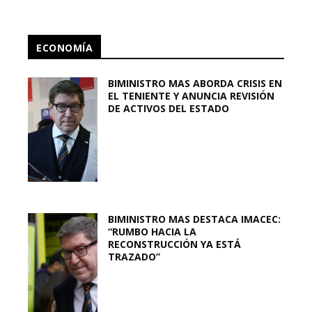
ECONOMÍA
BIMINISTRO MAS ABORDA CRISIS EN
EL TENIENTE Y ANUNCIA REVISIÓN
DE ACTIVOS DEL ESTADO
BIMINISTRO MAS DESTACA IMACEC:
“RUMBO HACIA LA
RECONSTRUCCIÓN YA ESTÁ
TRAZADO”