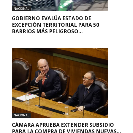
NACIONAL
GOBIERNO EVALÚA ESTADO DE
EXCEPCIÓN TERRITORIAL PARA 50
BARRIOS MÁS PELIGROSO...
NACIONAL
CÁMARA APRUEBA EXTENDER SUBSIDIO
PARA LA COMPRA DE VIVIENDAS NUEVAS...