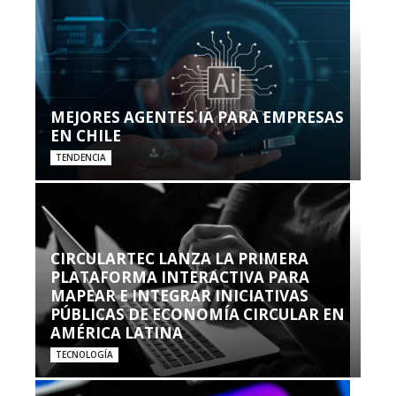
MEJORES AGENTES IA PARA EMPRESAS
EN CHILE
TENDENCIA
CIRCULARTEC LANZA LA PRIMERA
PLATAFORMA INTERACTIVA PARA
MAPEAR E INTEGRAR INICIATIVAS
PÚBLICAS DE ECONOMÍA CIRCULAR EN
AMÉRICA LATINA
TECNOLOGÍA