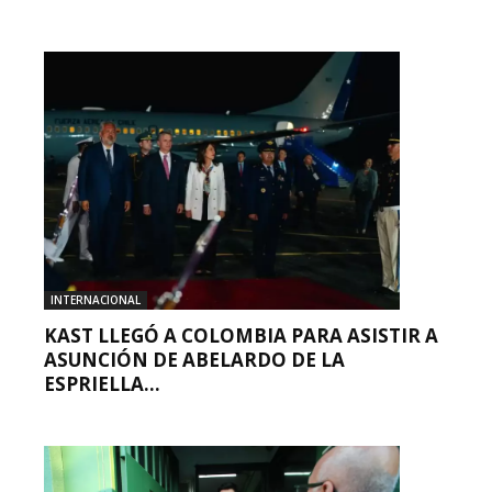
INTERNACIONAL
KAST LLEGÓ A COLOMBIA PARA ASISTIR A
ASUNCIÓN DE ABELARDO DE LA
ESPRIELLA...