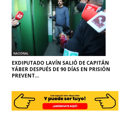
NACIONAL
EXDIPUTADO LAVÍN SALIÓ DE CAPITÁN
YÁBER DESPUÉS DE 90 DÍAS EN PRISIÓN
PREVENT...