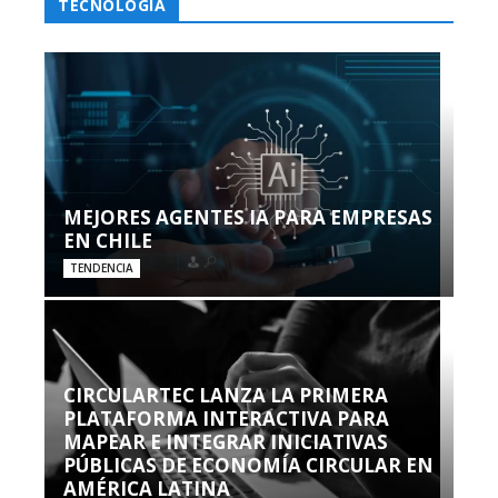
TECNOLOGÍA
MEJORES AGENTES IA PARA EMPRESAS
EN CHILE
TENDENCIA
CIRCULARTEC LANZA LA PRIMERA
PLATAFORMA INTERACTIVA PARA
MAPEAR E INTEGRAR INICIATIVAS
PÚBLICAS DE ECONOMÍA CIRCULAR EN
AMÉRICA LATINA