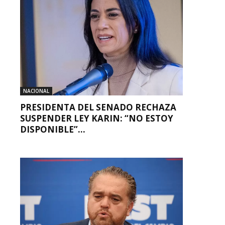
NACIONAL
PRESIDENTA DEL SENADO RECHAZA
SUSPENDER LEY KARIN: “NO ESTOY
DISPONIBLE”...