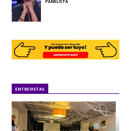
PANELISTA
ENTREVISTAS