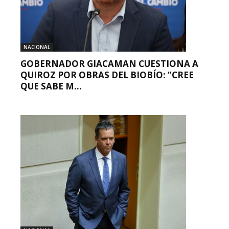
NACIONAL
GOBERNADOR GIACAMAN CUESTIONA A
QUIROZ POR OBRAS DEL BIOBÍO: “CREE
QUE SABE M...