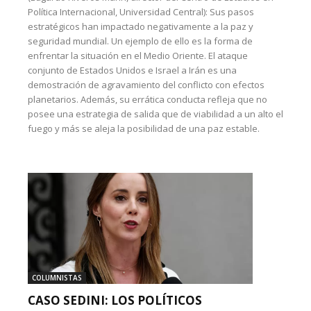
Política Internacional, Universidad Central): Sus pasos
estratégicos han impactado negativamente a la paz y
seguridad mundial. Un ejemplo de ello es la forma de
enfrentar la situación en el Medio Oriente. El ataque
conjunto de Estados Unidos e Israel a Irán es una
demostración de agravamiento del conflicto con efectos
planetarios. Además, su errática conducta refleja que no
posee una estrategia de salida que de viabilidad a un alto el
fuego y más se aleja la posibilidad de una paz estable.
COLUMNISTAS
CASO SEDINI: LOS POLÍTICOS