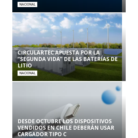
NACIONAL
CIRCULARTEC APUESTA POR LA
“SEGUNDA VIDA” DE LAS BATERÍAS DE
LITIO
NACIONAL
DESDE OCTUBRE LOS DISPOSITIVOS
VENDIDOS EN CHILE DEBERÁN USAR
CARGADOR TIPO C