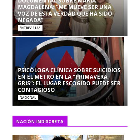
DOCUMENTAL SOBRE MARÍA
MAGDALENA: “ME MUEVE SER UNA
VOZ DE ESTA VERDAD QUE HA SIDO
NEGADA”
ENTREVISTAS
PSICÓLOGA CLÍNICA SOBRE SUICIDIOS
EN EL METRO EN LA “PRIMAVERA
GRIS”: EL LUGAR ESCOGIDO PUEDE SER
CONTAGIOSO
NACIONAL
NACIÓN INDISCRETA