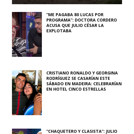
“ME PAGABA 80 LUCAS POR
PROGRAMA”: DOCTORA CORDERO
ACUSA QUE JULIO CÉSAR LA
EXPLOTABA
CRISTIANO RONALDO Y GEORGINA
RODRÍGUEZ SE CASARÍAN ESTE
SÁBADO EN MADEIRA: CELEBRARÍAN
EN HOTEL CINCO ESTRELLAS
“CHAQUETERO Y CLASISTA”: JULIO