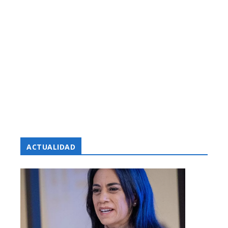
ACTUALIDAD