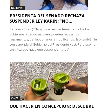
NACIONAL
PRESIDENTA DEL SENADO RECHAZA
SUSPENDER LEY KARIN: “NO...
Paulina Núñez (RN) dijo que “evidentemente, todos los
gobiernos, cuando asumen, pueden revisar los
reglamentos, perfeccionarlos y modificarlos. Eso también le
corresponde al Gobierno del Presidente Kast. Pero eso no
significa que haya que suspender la ley”.
VIAJES
QUÉ HACER EN CONCEPCIÓN: DESCUBRE