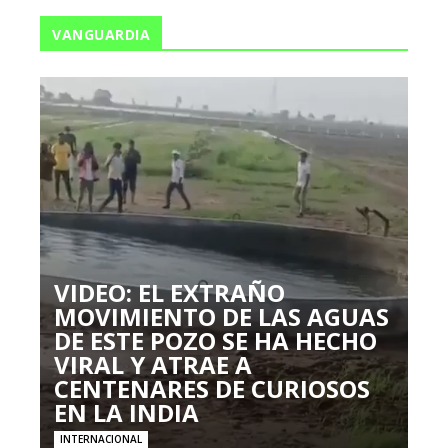
VANGUARDIA
VIDEO: EL EXTRAÑO
MOVIMIENTO DE LAS AGUAS
DE ESTE POZO SE HA HECHO
VIRAL Y ATRAE A
CENTENARES DE CURIOSOS
EN LA INDIA
INTERNACIONAL