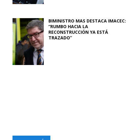
BIMINISTRO MAS DESTACA IMACEC:
“RUMBO HACIA LA
RECONSTRUCCIÓN YA ESTÁ
TRAZADO”