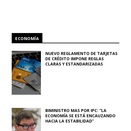
ECONOMÍA
NUEVO REGLAMENTO DE TARJETAS
DE CRÉDITO IMPONE REGLAS
CLARAS Y ESTANDARIZADAS
BIMINISTRO MAS POR IPC: “LA
ECONOMÍA SE ESTÁ ENCAUZANDO
HACIA LA ESTABILIDAD”