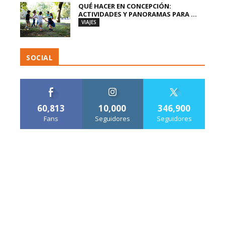
QUÉ HACER EN CONCEPCIÓN:
ACTIVIDADES Y PANORAMAS PARA ...
VIAJES
SOCIAL
60,813
10,000
346,900
Fans
Seguidores
Seguidores