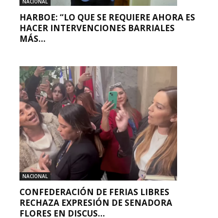
NACIONAL
HARBOE: “LO QUE SE REQUIERE AHORA ES
HACER INTERVENCIONES BARRIALES
MÁS...
NACIONAL
CONFEDERACIÓN DE FERIAS LIBRES
RECHAZA EXPRESIÓN DE SENADORA
FLORES EN DISCUS...