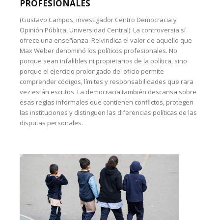
PROFESIONALES
(Gustavo Campos, investigador Centro Democracia y
Opinión Pública, Universidad Central): La controversia sí
ofrece una enseñanza. Reivindica el valor de aquello que
Max Weber denominó los políticos profesionales. No
porque sean infalibles ni propietarios de la política, sino
porque el ejercicio prolongado del oficio permite
comprender códigos, límites y responsabilidades que rara
vez están escritos. La democracia también descansa sobre
esas reglas informales que contienen conflictos, protegen
las instituciones y distinguen las diferencias políticas de las
disputas personales.