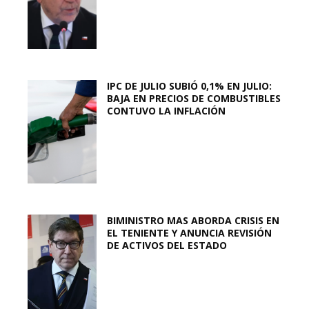
IPC DE JULIO SUBIÓ 0,1% EN JULIO:
BAJA EN PRECIOS DE COMBUSTIBLES
CONTUVO LA INFLACIÓN
BIMINISTRO MAS ABORDA CRISIS EN
EL TENIENTE Y ANUNCIA REVISIÓN
DE ACTIVOS DEL ESTADO