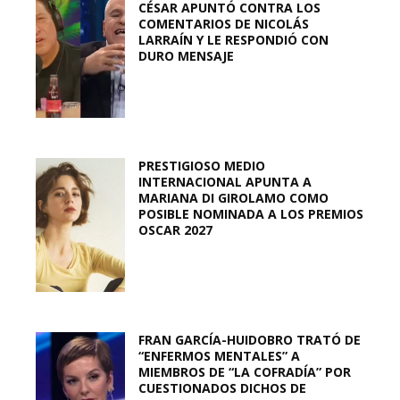
CÉSAR APUNTÓ CONTRA LOS
COMENTARIOS DE NICOLÁS
LARRAÍN Y LE RESPONDIÓ CON
DURO MENSAJE
PRESTIGIOSO MEDIO
INTERNACIONAL APUNTA A
MARIANA DI GIROLAMO COMO
POSIBLE NOMINADA A LOS PREMIOS
OSCAR 2027
FRAN GARCÍA-HUIDOBRO TRATÓ DE
“ENFERMOS MENTALES” A
MIEMBROS DE “LA COFRADÍA” POR
CUESTIONADOS DICHOS DE