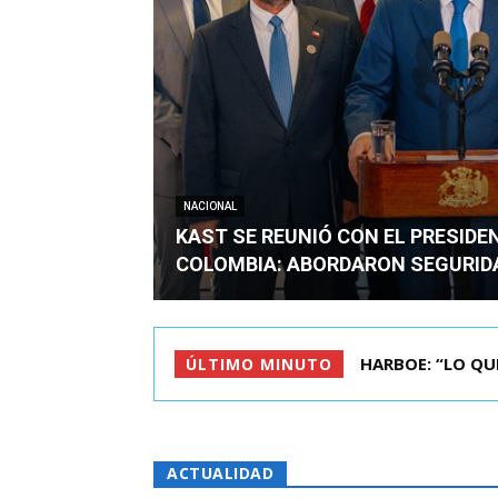
NACIONAL
KAST SE REUNIÓ CON EL PRESIDE
COLOMBIA: ABORDARON SEGURID
BIMINISTRO MAS 
ÚLTIMO MINUTO
ACTUALIDAD