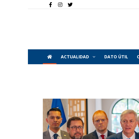
ACTUALIDAD
DATO ÚTIL