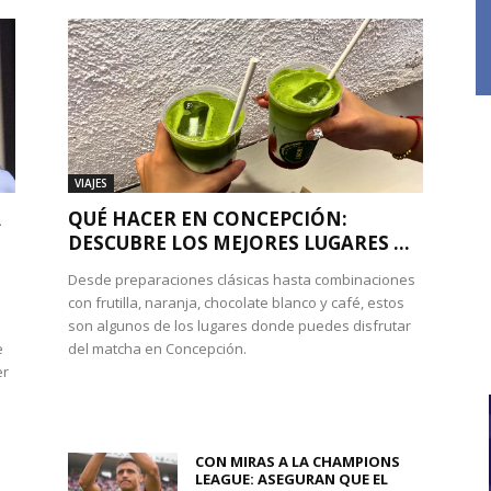
VIAJES
A
QUÉ HACER EN CONCEPCIÓN:
DESCUBRE LOS MEJORES LUGARES ...
Desde preparaciones clásicas hasta combinaciones
con frutilla, naranja, chocolate blanco y café, estos
son algunos de los lugares donde puedes disfrutar
e
del matcha en Concepción.
er
CON MIRAS A LA CHAMPIONS
LEAGUE: ASEGURAN QUE EL