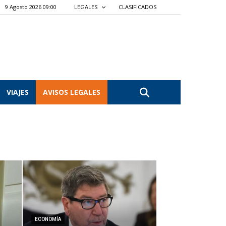
9 Agosto 2026 09:00
LEGALES
CLASIFICADOS
VIAJES
AVISOS LEGALES
ECONOMÍA