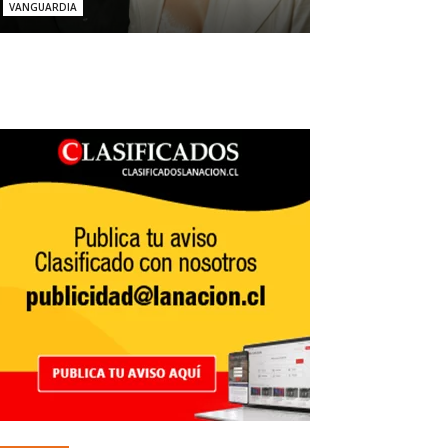
VANGUARDIA