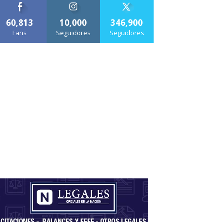
60,813
10,000
346,900
Fans
Seguidores
Seguidores