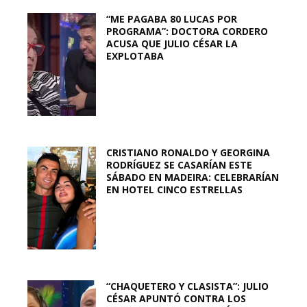
“ME PAGABA 80 LUCAS POR
PROGRAMA”: DOCTORA CORDERO
ACUSA QUE JULIO CÉSAR LA
EXPLOTABA
CRISTIANO RONALDO Y GEORGINA
RODRÍGUEZ SE CASARÍAN ESTE
SÁBADO EN MADEIRA: CELEBRARÍAN
EN HOTEL CINCO ESTRELLAS
“CHAQUETERO Y CLASISTA”: JULIO
CÉSAR APUNTÓ CONTRA LOS