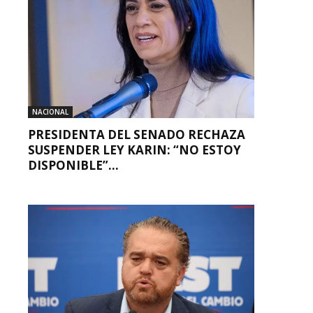
NACIONAL
PRESIDENTA DEL SENADO RECHAZA
SUSPENDER LEY KARIN: “NO ESTOY
DISPONIBLE”...