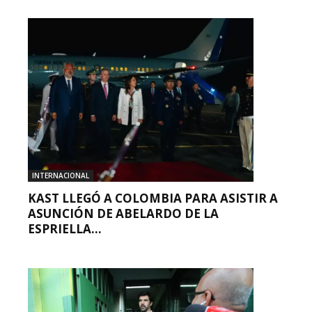
INTERNACIONAL
KAST LLEGÓ A COLOMBIA PARA ASISTIR A
ASUNCIÓN DE ABELARDO DE LA
ESPRIELLA...