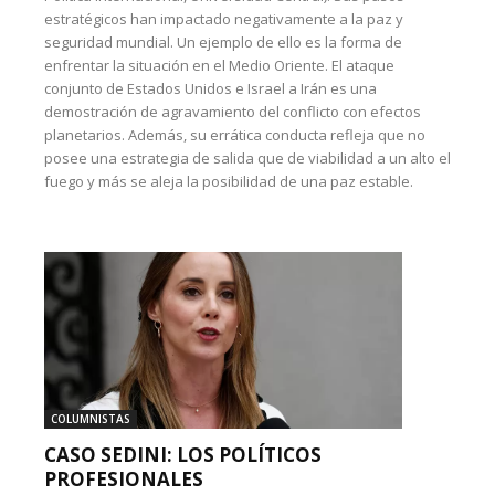
estratégicos han impactado negativamente a la paz y
seguridad mundial. Un ejemplo de ello es la forma de
enfrentar la situación en el Medio Oriente. El ataque
conjunto de Estados Unidos e Israel a Irán es una
demostración de agravamiento del conflicto con efectos
planetarios. Además, su errática conducta refleja que no
posee una estrategia de salida que de viabilidad a un alto el
fuego y más se aleja la posibilidad de una paz estable.
COLUMNISTAS
CASO SEDINI: LOS POLÍTICOS
PROFESIONALES