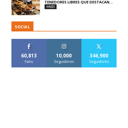
TENEDORES LIBRES QUE DESTACAN...
VIAJES
SOCIAL
60,813
10,000
346,900
Fans
Seguidores
Seguidores