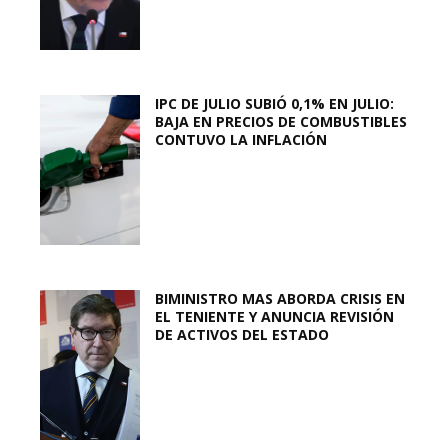
IPC DE JULIO SUBIÓ 0,1% EN JULIO:
BAJA EN PRECIOS DE COMBUSTIBLES
CONTUVO LA INFLACIÓN
BIMINISTRO MAS ABORDA CRISIS EN
EL TENIENTE Y ANUNCIA REVISIÓN
DE ACTIVOS DEL ESTADO