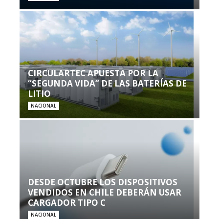
CIRCULARTEC APUESTA POR LA
“SEGUNDA VIDA” DE LAS BATERÍAS DE
LITIO
NACIONAL
DESDE OCTUBRE LOS DISPOSITIVOS
VENDIDOS EN CHILE DEBERÁN USAR
CARGADOR TIPO C
NACIONAL