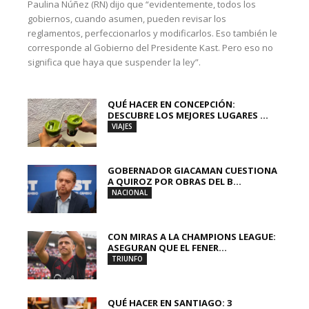
Paulina Núñez (RN) dijo que “evidentemente, todos los
gobiernos, cuando asumen, pueden revisar los
reglamentos, perfeccionarlos y modificarlos. Eso también le
corresponde al Gobierno del Presidente Kast. Pero eso no
significa que haya que suspender la ley”.
QUÉ HACER EN CONCEPCIÓN:
DESCUBRE LOS MEJORES LUGARES ...
VIAJES
GOBERNADOR GIACAMAN CUESTIONA
A QUIROZ POR OBRAS DEL B...
NACIONAL
CON MIRAS A LA CHAMPIONS LEAGUE:
ASEGURAN QUE EL FENER...
TRIUNFO
QUÉ HACER EN SANTIAGO: 3