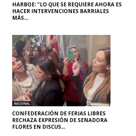
HARBOE: “LO QUE SE REQUIERE AHORA ES
HACER INTERVENCIONES BARRIALES
MÁS...
NACIONAL
CONFEDERACIÓN DE FERIAS LIBRES
RECHAZA EXPRESIÓN DE SENADORA
FLORES EN DISCUS...