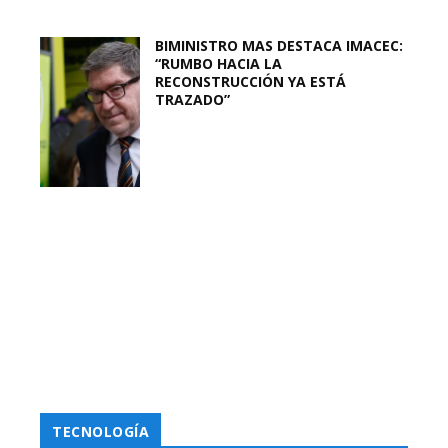
BIMINISTRO MAS DESTACA IMACEC:
“RUMBO HACIA LA
RECONSTRUCCIÓN YA ESTÁ
TRAZADO”
TECNOLOGÍA