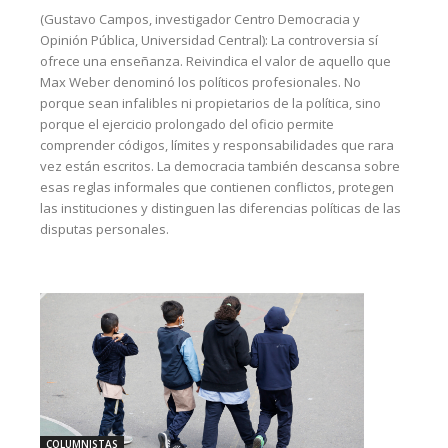
(Gustavo Campos, investigador Centro Democracia y
Opinión Pública, Universidad Central): La controversia sí
ofrece una enseñanza. Reivindica el valor de aquello que
Max Weber denominó los políticos profesionales. No
porque sean infalibles ni propietarios de la política, sino
porque el ejercicio prolongado del oficio permite
comprender códigos, límites y responsabilidades que rara
vez están escritos. La democracia también descansa sobre
esas reglas informales que contienen conflictos, protegen
las instituciones y distinguen las diferencias políticas de las
disputas personales.
COLUMNISTAS