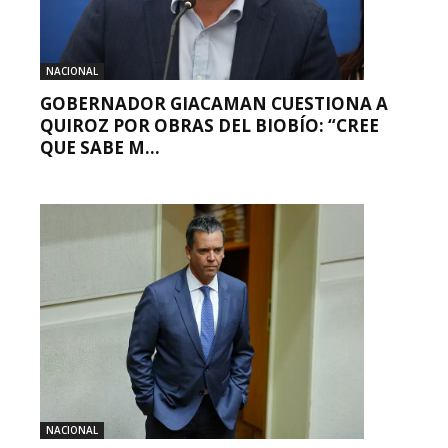
NACIONAL
GOBERNADOR GIACAMAN CUESTIONA A
QUIROZ POR OBRAS DEL BIOBÍO: “CREE
QUE SABE M...
NACIONAL