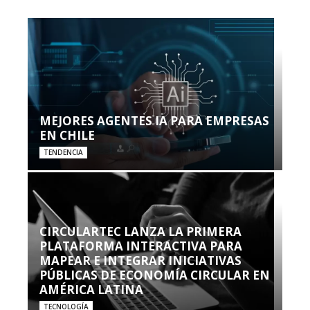
MEJORES AGENTES IA PARA EMPRESAS
EN CHILE
TENDENCIA
CIRCULARTEC LANZA LA PRIMERA
PLATAFORMA INTERACTIVA PARA
MAPEAR E INTEGRAR INICIATIVAS
PÚBLICAS DE ECONOMÍA CIRCULAR EN
AMÉRICA LATINA
TECNOLOGÍA