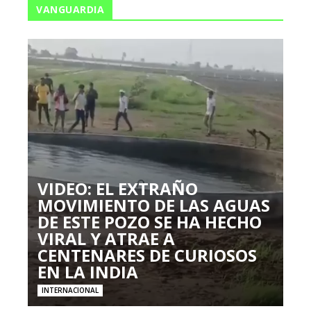
VANGUARDIA
VIDEO: EL EXTRAÑO
MOVIMIENTO DE LAS AGUAS
DE ESTE POZO SE HA HECHO
VIRAL Y ATRAE A
CENTENARES DE CURIOSOS
EN LA INDIA
INTERNACIONAL