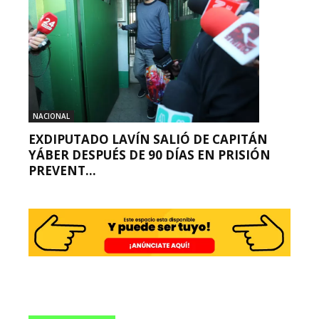
NACIONAL
EXDIPUTADO LAVÍN SALIÓ DE CAPITÁN
YÁBER DESPUÉS DE 90 DÍAS EN PRISIÓN
PREVENT...