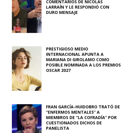
COMENTARIOS DE NICOLÁS
LARRAÍN Y LE RESPONDIÓ CON
DURO MENSAJE
PRESTIGIOSO MEDIO
INTERNACIONAL APUNTA A
MARIANA DI GIROLAMO COMO
POSIBLE NOMINADA A LOS PREMIOS
OSCAR 2027
FRAN GARCÍA-HUIDOBRO TRATÓ DE
“ENFERMOS MENTALES” A
MIEMBROS DE “LA COFRADÍA” POR
CUESTIONADOS DICHOS DE
PANELISTA