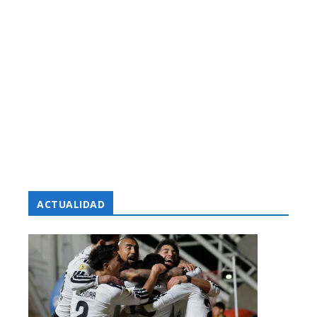
ACTUALIDAD