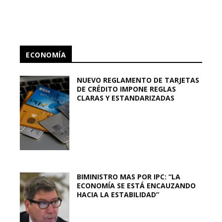
ECONOMÍA
NUEVO REGLAMENTO DE TARJETAS
DE CRÉDITO IMPONE REGLAS
CLARAS Y ESTANDARIZADAS
BIMINISTRO MAS POR IPC: “LA
ECONOMÍA SE ESTÁ ENCAUZANDO
HACIA LA ESTABILIDAD”