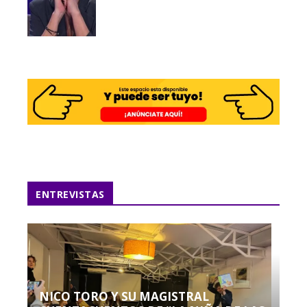
ENTREVISTAS
NICO TORO Y SU MAGISTRAL