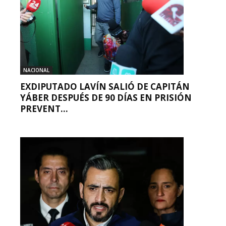
NACIONAL
EXDIPUTADO LAVÍN SALIÓ DE CAPITÁN
YÁBER DESPUÉS DE 90 DÍAS EN PRISIÓN
PREVENT...