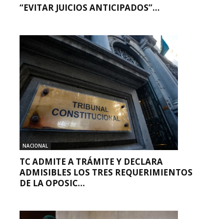
“EVITAR JUICIOS ANTICIPADOS”...
NACIONAL
TC ADMITE A TRÁMITE Y DECLARA
ADMISIBLES LOS TRES REQUERIMIENTOS
DE LA OPOSIC...