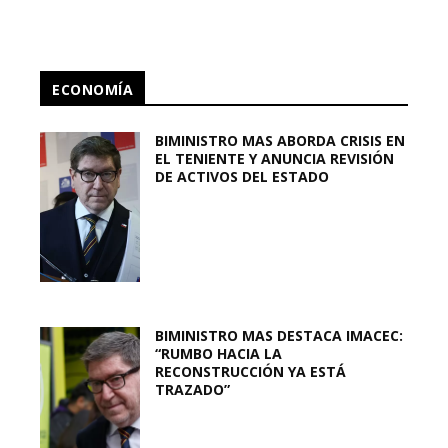
ECONOMÍA
BIMINISTRO MAS ABORDA CRISIS EN
EL TENIENTE Y ANUNCIA REVISIÓN
DE ACTIVOS DEL ESTADO
BIMINISTRO MAS DESTACA IMACEC:
“RUMBO HACIA LA
RECONSTRUCCIÓN YA ESTÁ
TRAZADO”