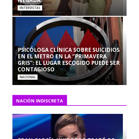
NEGADA”
ENTREVISTAS
PSICÓLOGA CLÍNICA SOBRE SUICIDIOS
EN EL METRO EN LA “PRIMAVERA
GRIS”: EL LUGAR ESCOGIDO PUEDE SER
CONTAGIOSO
NACIONAL
NACIÓN INDISCRETA