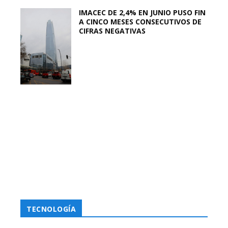
IMACEC DE 2,4% EN JUNIO PUSO FIN
A CINCO MESES CONSECUTIVOS DE
CIFRAS NEGATIVAS
TECNOLOGÍA