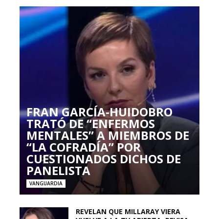
FRAN GARCÍA-HUIDOBRO
TRATÓ DE “ENFERMOS
MENTALES” A MIEMBROS DE
“LA COFRADÍA” POR
CUESTIONADOS DICHOS DE
PANELISTA
VANGUARDIA
REVELAN QUE MILLARAY VIERA