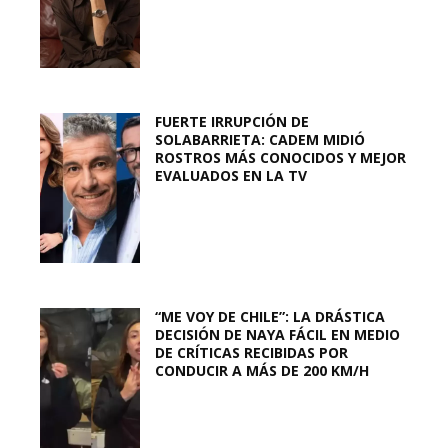
FUERTE IRRUPCIÓN DE
SOLABARRIETA: CADEM MIDIÓ
ROSTROS MÁS CONOCIDOS Y MEJOR
EVALUADOS EN LA TV
“ME VOY DE CHILE”: LA DRÁSTICA
DECISIÓN DE NAYA FÁCIL EN MEDIO
DE CRÍTICAS RECIBIDAS POR
CONDUCIR A MÁS DE 200 KM/H