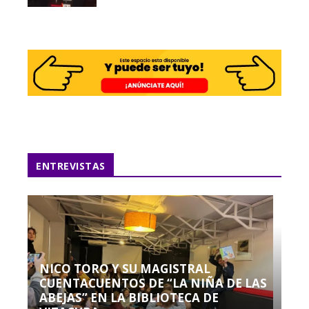
ENTREVISTAS
NICO TORO Y SU MAGISTRAL
CUENTACUENTOS DE “LA NIÑA DE LAS
ABEJAS” EN LA BIBLIOTECA DE