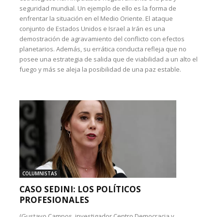
seguridad mundial. Un ejemplo de ello es la forma de
enfrentar la situación en el Medio Oriente. El ataque
conjunto de Estados Unidos e Israel a Irán es una
demostración de agravamiento del conflicto con efectos
planetarios. Además, su errática conducta refleja que no
posee una estrategia de salida que de viabilidad a un alto el
fuego y más se aleja la posibilidad de una paz estable.
COLUMNISTAS
CASO SEDINI: LOS POLÍTICOS
PROFESIONALES
(Gustavo Campos, investigador Centro Democracia y