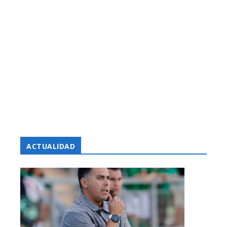
ACTUALIDAD