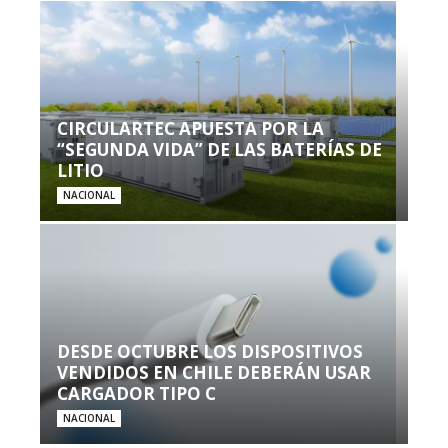
CIRCULARTEC APUESTA POR LA
“SEGUNDA VIDA” DE LAS BATERÍAS DE
LITIO
NACIONAL
DESDE OCTUBRE LOS DISPOSITIVOS
VENDIDOS EN CHILE DEBERÁN USAR
CARGADOR TIPO C
NACIONAL