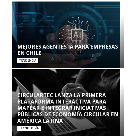
MEJORES AGENTES IA PARA EMPRESAS
EN CHILE
TENDENCIA
CIRCULARTEC LANZA LA PRIMERA
PLATAFORMA INTERACTIVA PARA
MAPEAR E INTEGRAR INICIATIVAS
PÚBLICAS DE ECONOMÍA CIRCULAR EN
AMÉRICA LATINA
TECNOLOGÍA