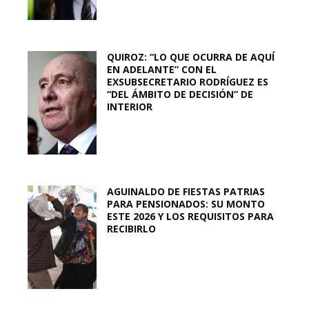
QUIROZ: “LO QUE OCURRA DE AQUÍ
EN ADELANTE” CON EL
EXSUBSECRETARIO RODRÍGUEZ ES
“DEL ÁMBITO DE DECISIÓN” DE
INTERIOR
AGUINALDO DE FIESTAS PATRIAS
PARA PENSIONADOS: SU MONTO
ESTE 2026 Y LOS REQUISITOS PARA
RECIBIRLO