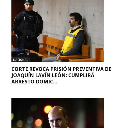
NACIONAL
CORTE REVOCA PRISIÓN PREVENTIVA DE
JOAQUÍN LAVÍN LEÓN: CUMPLIRÁ
ARRESTO DOMIC...