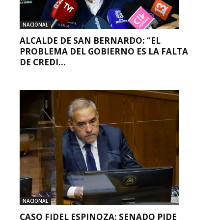
NACIONAL
ALCALDE DE SAN BERNARDO: “EL
PROBLEMA DEL GOBIERNO ES LA FALTA
DE CREDI...
NACIONAL
CASO FIDEL ESPINOZA: SENADO PIDE