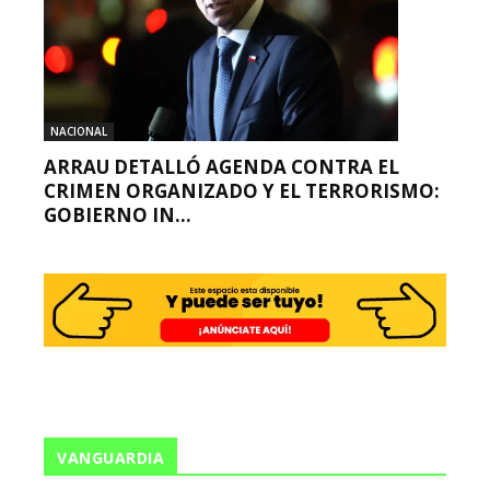
NACIONAL
ARRAU DETALLÓ AGENDA CONTRA EL
CRIMEN ORGANIZADO Y EL TERRORISMO:
GOBIERNO IN...
VANGUARDIA