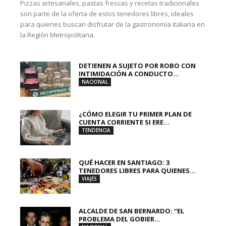
Pizzas artesanales, pastas frescas y recetas tradicionales
son parte de la oferta de estos tenedores libres, ideales
para quienes buscan disfrutar de la gastronomía italiana en
la Región Metropolitana.
DETIENEN A SUJETO POR ROBO CON
INTIMIDACIÓN A CONDUCTO...
NACIONAL
¿CÓMO ELEGIR TU PRIMER PLAN DE
CUENTA CORRIENTE SI ERE...
TENDENCIA
QUÉ HACER EN SANTIAGO: 3
TENEDORES LIBRES PARA QUIENES...
VIAJES
ALCALDE DE SAN BERNARDO: “EL
PROBLEMA DEL GOBIER...