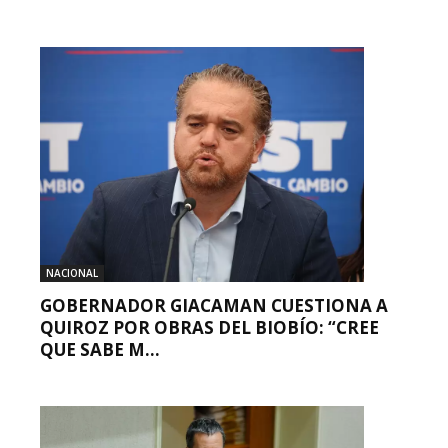
NACIONAL
GOBERNADOR GIACAMAN CUESTIONA A
QUIROZ POR OBRAS DEL BIOBÍO: “CREE
QUE SABE M...