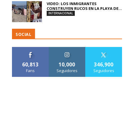
VIDEO: LOS INMIGRANTES
CONSTRUYEN RUCOS EN LA PLAYA DE...
INTERNACIONAL
SOCIAL
60,813
10,000
346,900
Fans
Seguidores
Seguidores