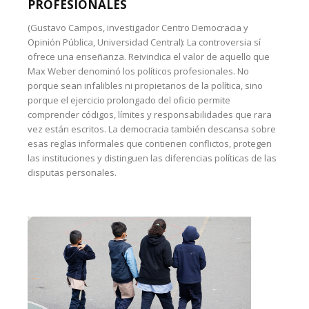
PROFESIONALES
(Gustavo Campos, investigador Centro Democracia y
Opinión Pública, Universidad Central): La controversia sí
ofrece una enseñanza. Reivindica el valor de aquello que
Max Weber denominó los políticos profesionales. No
porque sean infalibles ni propietarios de la política, sino
porque el ejercicio prolongado del oficio permite
comprender códigos, límites y responsabilidades que rara
vez están escritos. La democracia también descansa sobre
esas reglas informales que contienen conflictos, protegen
las instituciones y distinguen las diferencias políticas de las
disputas personales.