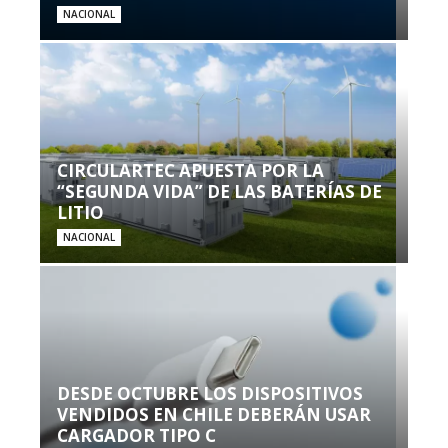
NACIONAL
CIRCULARTEC APUESTA POR LA
“SEGUNDA VIDA” DE LAS BATERÍAS DE
LITIO
NACIONAL
DESDE OCTUBRE LOS DISPOSITIVOS
VENDIDOS EN CHILE DEBERÁN USAR
CARGADOR TIPO C