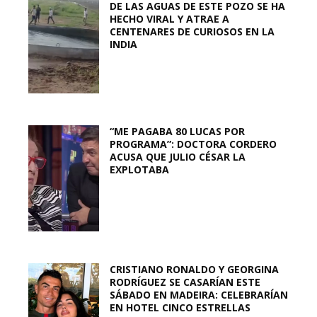
DE LAS AGUAS DE ESTE POZO SE HA
HECHO VIRAL Y ATRAE A
CENTENARES DE CURIOSOS EN LA
INDIA
“ME PAGABA 80 LUCAS POR
PROGRAMA”: DOCTORA CORDERO
ACUSA QUE JULIO CÉSAR LA
EXPLOTABA
CRISTIANO RONALDO Y GEORGINA
RODRÍGUEZ SE CASARÍAN ESTE
SÁBADO EN MADEIRA: CELEBRARÍAN
EN HOTEL CINCO ESTRELLAS