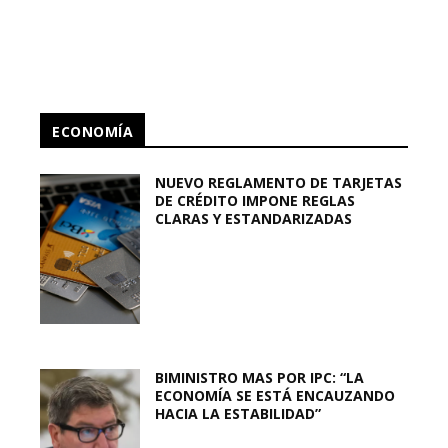
ECONOMÍA
NUEVO REGLAMENTO DE TARJETAS
DE CRÉDITO IMPONE REGLAS
CLARAS Y ESTANDARIZADAS
BIMINISTRO MAS POR IPC: “LA
ECONOMÍA SE ESTÁ ENCAUZANDO
HACIA LA ESTABILIDAD”