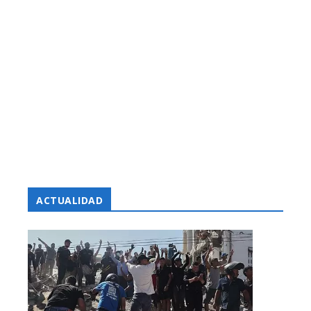
ACTUALIDAD