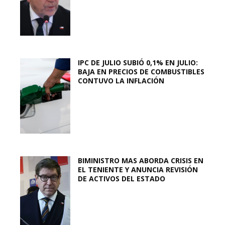
IPC DE JULIO SUBIÓ 0,1% EN JULIO:
BAJA EN PRECIOS DE COMBUSTIBLES
CONTUVO LA INFLACIÓN
BIMINISTRO MAS ABORDA CRISIS EN
EL TENIENTE Y ANUNCIA REVISIÓN
DE ACTIVOS DEL ESTADO