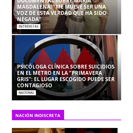
DOCUMENTAL SOBRE MARÍA
MAGDALENA: “ME MUEVE SER UNA
VOZ DE ESTA VERDAD QUE HA SIDO
NEGADA”
ENTREVISTAS
PSICÓLOGA CLÍNICA SOBRE SUICIDIOS
EN EL METRO EN LA “PRIMAVERA
GRIS”: EL LUGAR ESCOGIDO PUEDE SER
CONTAGIOSO
NACIONAL
NACIÓN INDISCRETA