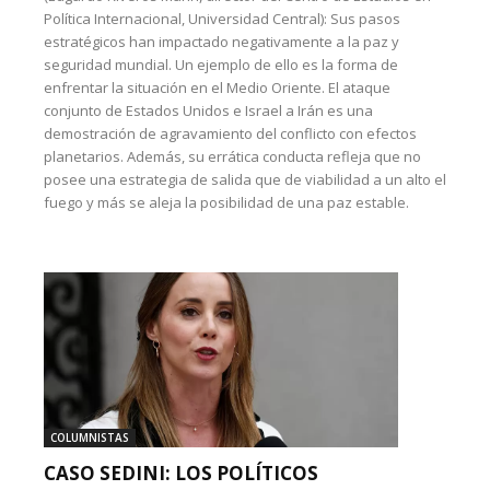
Política Internacional, Universidad Central): Sus pasos
estratégicos han impactado negativamente a la paz y
seguridad mundial. Un ejemplo de ello es la forma de
enfrentar la situación en el Medio Oriente. El ataque
conjunto de Estados Unidos e Israel a Irán es una
demostración de agravamiento del conflicto con efectos
planetarios. Además, su errática conducta refleja que no
posee una estrategia de salida que de viabilidad a un alto el
fuego y más se aleja la posibilidad de una paz estable.
COLUMNISTAS
CASO SEDINI: LOS POLÍTICOS