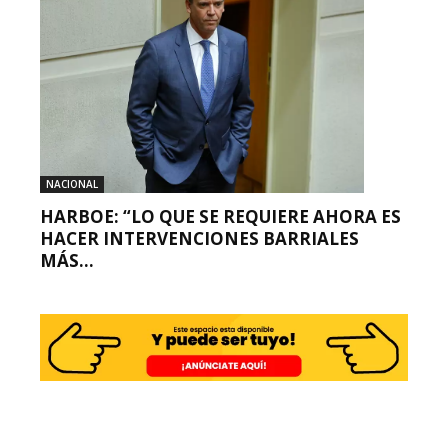
NACIONAL
HARBOE: “LO QUE SE REQUIERE AHORA ES
HACER INTERVENCIONES BARRIALES
MÁS...