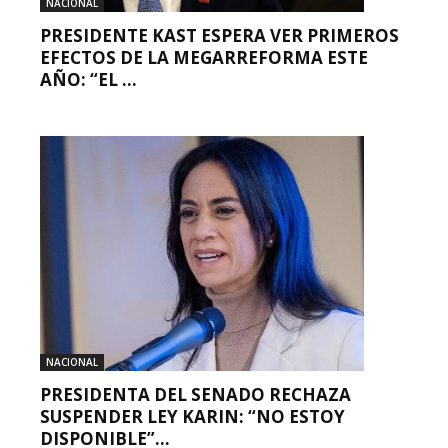
NACIONAL
PRESIDENTE KAST ESPERA VER PRIMEROS
EFECTOS DE LA MEGARREFORMA ESTE
AÑO: “EL ...
NACIONAL
PRESIDENTA DEL SENADO RECHAZA
SUSPENDER LEY KARIN: “NO ESTOY
DISPONIBLE”...