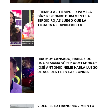
“TIEMPO AL TIEMPO…”: PAMELA
DÍAZ RESPONDE DURAMENTE A
SERGIO ROJAS LUEGO QUE LA
TILDARA DE “ANALFABETA”
“IBA MUY CANSADO, HABÍA SIDO
UNA SEMANA SÚPER AGOTADORA”:
JOSÉ ANTONIO NEME HABLA LUEGO
DE ACCIDENTE EN LAS CONDES
VIDEO: EL EXTRAÑO MOVIMIENTO