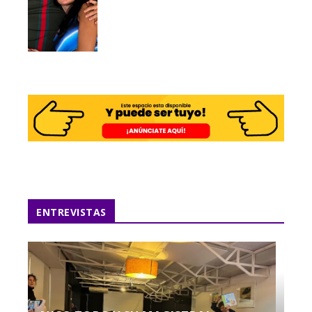
ENTREVISTAS