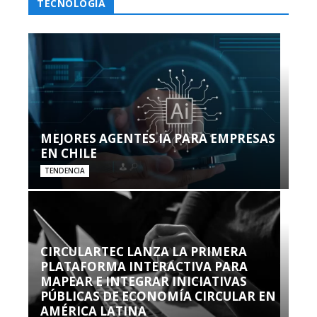
TECNOLOGÍA
MEJORES AGENTES IA PARA EMPRESAS
EN CHILE
TENDENCIA
CIRCULARTEC LANZA LA PRIMERA
PLATAFORMA INTERACTIVA PARA
MAPEAR E INTEGRAR INICIATIVAS
PÚBLICAS DE ECONOMÍA CIRCULAR EN
AMÉRICA LATINA