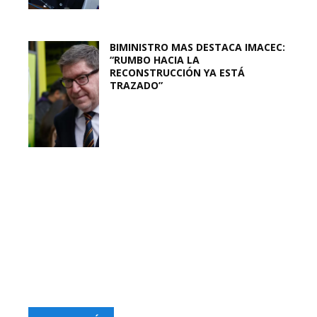
BIMINISTRO MAS DESTACA IMACEC:
“RUMBO HACIA LA
RECONSTRUCCIÓN YA ESTÁ
TRAZADO”