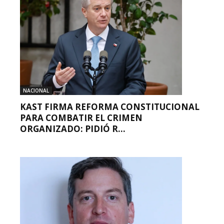
NACIONAL
KAST FIRMA REFORMA CONSTITUCIONAL
PARA COMBATIR EL CRIMEN
ORGANIZADO: PIDIÓ R...