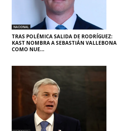
NACIONAL
TRAS POLÉMICA SALIDA DE RODRÍGUEZ:
KAST NOMBRA A SEBASTIÁN VALLEBONA
COMO NUE...