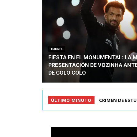
TRIUNFO
FIESTA EN EL MONUMENTAL: LA 
PRESENTACIÓN DE VOZINHA ANT
DE COLO COLO
CRIMEN DE ESTU
ÚLTIMO MINUTO