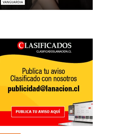
VANGUARDIA