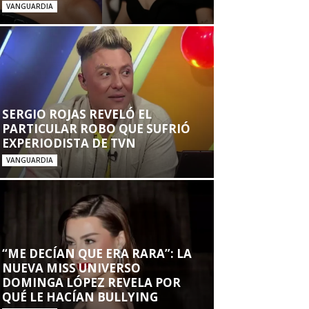
VANGUARDIA
SERGIO ROJAS REVELÓ EL
PARTICULAR ROBO QUE SUFRIÓ
EXPERIODISTA DE TVN
VANGUARDIA
“ME DECÍAN QUE ERA RARA”: LA
NUEVA MISS UNIVERSO
DOMINGA LÓPEZ REVELA POR
QUÉ LE HACÍAN BULLYING