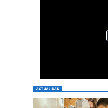
ACTUALIDAD