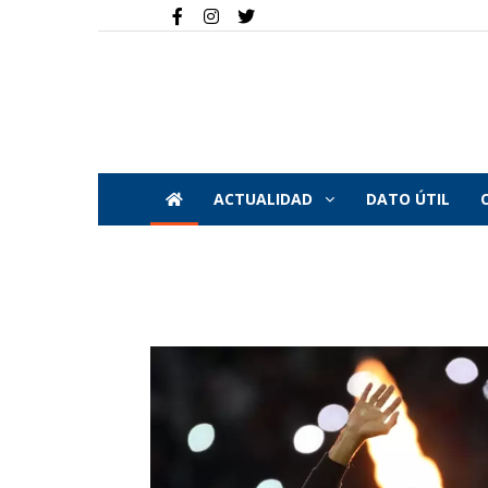
ACTUALIDAD
DATO ÚTIL