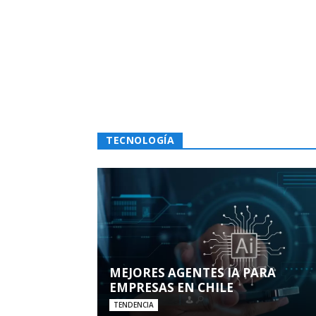
TECNOLOGÍA
MEJORES AGENTES IA PARA
EMPRESAS EN CHILE
TENDENCIA