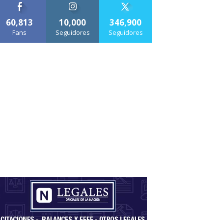
60,813
10,000
346,900
Fans
Seguidores
Seguidores