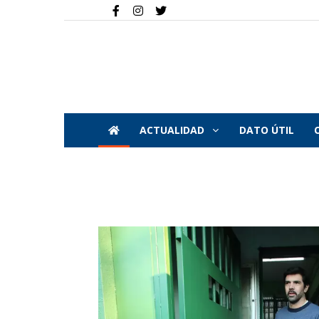
ACTUALIDAD
DATO ÚTIL