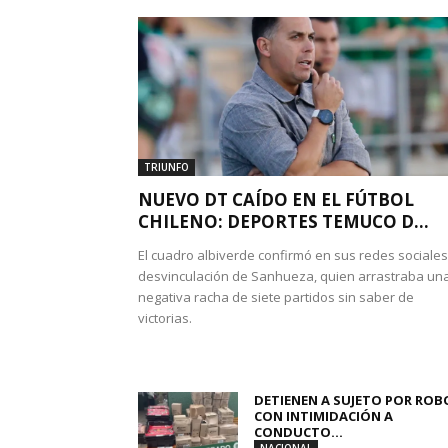
TRIUNFO
NUEVO DT CAÍDO EN EL FÚTBOL
CHILENO: DEPORTES TEMUCO D...
El cuadro albiverde confirmó en sus redes sociales
desvinculación de Sanhueza, quien arrastraba un
negativa racha de siete partidos sin saber de
victorias.
DETIENEN A SUJETO POR ROB
CON INTIMIDACIÓN A
CONDUCTO...