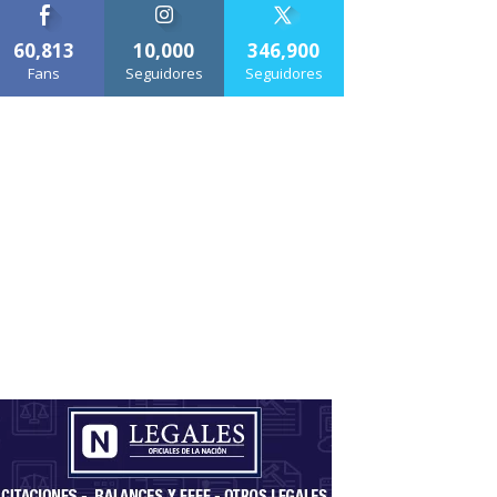
60,813
10,000
346,900
Fans
Seguidores
Seguidores