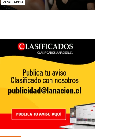
VANGUARDIA