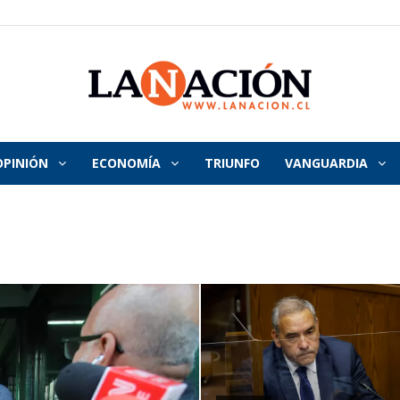
OPINIÓN
ECONOMÍA
TRIUNFO
VANGUARDIA
La
Nación