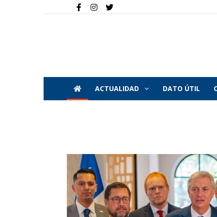
ACTUALIDAD
DATO ÚTIL