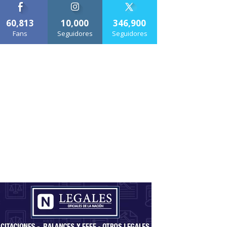
60,813
10,000
346,900
Fans
Seguidores
Seguidores