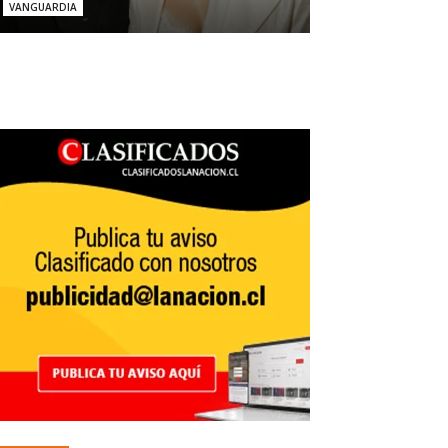
VANGUARDIA