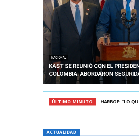
NACIONAL
KAST SE REUNIÓ CON EL PRESIDE
COLOMBIA: ABORDARON SEGURID
BIMINISTRO MAS 
ÚLTIMO MINUTO
ACTUALIDAD