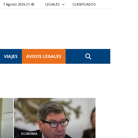
7 Agosto 2026 21:41
LEGALES
CLASIFICADOS
VIAJES
AVISOS LEGALES
ECONOMÍA