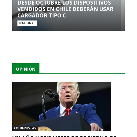
DESDE OCTUBRE LOS DISPOSITIVOS
VENDIDOS EN CHILE DEBERÁN USAR
CARGADOR TIPO C
NACIONAL
OPINIÓN
COLUMNISTAS