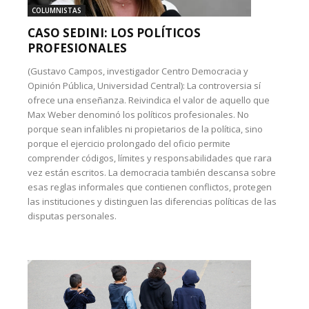
COLUMNISTAS
CASO SEDINI: LOS POLÍTICOS
PROFESIONALES
(Gustavo Campos, investigador Centro Democracia y
Opinión Pública, Universidad Central): La controversia sí
ofrece una enseñanza. Reivindica el valor de aquello que
Max Weber denominó los políticos profesionales. No
porque sean infalibles ni propietarios de la política, sino
porque el ejercicio prolongado del oficio permite
comprender códigos, límites y responsabilidades que rara
vez están escritos. La democracia también descansa sobre
esas reglas informales que contienen conflictos, protegen
las instituciones y distinguen las diferencias políticas de las
disputas personales.