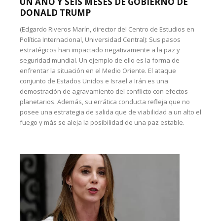
UN AÑO Y SEIS MESES DE GOBIERNO DE
DONALD TRUMP
(Edgardo Riveros Marín, director del Centro de Estudios en
Política Internacional, Universidad Central): Sus pasos
estratégicos han impactado negativamente a la paz y
seguridad mundial. Un ejemplo de ello es la forma de
enfrentar la situación en el Medio Oriente. El ataque
conjunto de Estados Unidos e Israel a Irán es una
demostración de agravamiento del conflicto con efectos
planetarios. Además, su errática conducta refleja que no
posee una estrategia de salida que de viabilidad a un alto el
fuego y más se aleja la posibilidad de una paz estable.