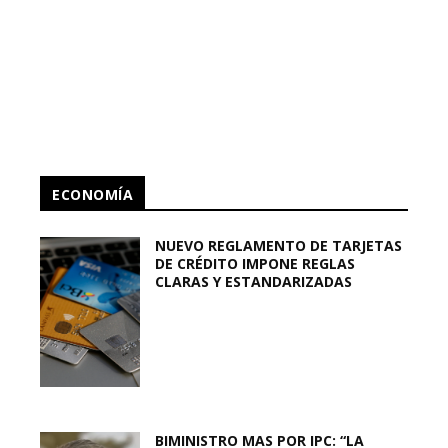
ECONOMÍA
NUEVO REGLAMENTO DE TARJETAS
DE CRÉDITO IMPONE REGLAS
CLARAS Y ESTANDARIZADAS
BIMINISTRO MAS POR IPC: “LA