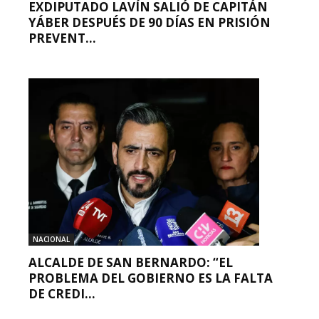
EXDIPUTADO LAVÍN SALIÓ DE CAPITÁN
YÁBER DESPUÉS DE 90 DÍAS EN PRISIÓN
PREVENT...
NACIONAL
ALCALDE DE SAN BERNARDO: “EL
PROBLEMA DEL GOBIERNO ES LA FALTA
DE CREDI...