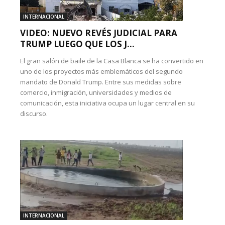
INTERNACIONAL
VIDEO: NUEVO REVÉS JUDICIAL PARA
TRUMP LUEGO QUE LOS J...
El gran salón de baile de la Casa Blanca se ha convertido en
uno de los proyectos más emblemáticos del segundo
mandato de Donald Trump. Entre sus medidas sobre
comercio, inmigración, universidades y medios de
comunicación, esta iniciativa ocupa un lugar central en su
discurso.
INTERNACIONAL