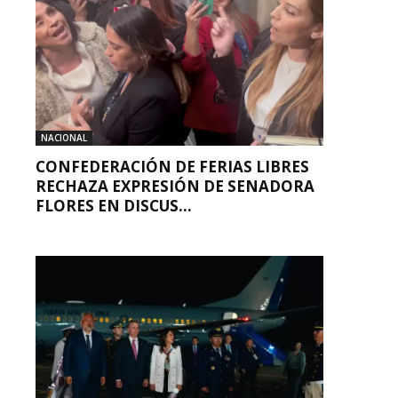
NACIONAL
CONFEDERACIÓN DE FERIAS LIBRES
RECHAZA EXPRESIÓN DE SENADORA
FLORES EN DISCUS...