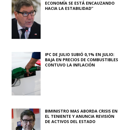
ECONOMÍA SE ESTÁ ENCAUZANDO
HACIA LA ESTABILIDAD”
IPC DE JULIO SUBIÓ 0,1% EN JULIO:
BAJA EN PRECIOS DE COMBUSTIBLES
CONTUVO LA INFLACIÓN
BIMINISTRO MAS ABORDA CRISIS EN
EL TENIENTE Y ANUNCIA REVISIÓN
DE ACTIVOS DEL ESTADO