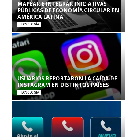
MAPEAR E INTEGRAR INICIATIVAS
PÚBLICAS DE ECONOMÍA CIRCULAR EN
AMÉRICA LATINA
TECNOLOGÍA
USUARIOS REPORTARON LA CAÍDA DE
INSTAGRAM EN DISTINTOS PAÍSES
TECNOLOGÍA