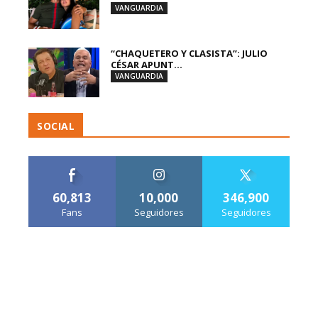
VANGUARDIA
“CHAQUETERO Y CLASISTA”: JULIO
CÉSAR APUNT...
VANGUARDIA
SOCIAL
60,813
10,000
346,900
Fans
Seguidores
Seguidores