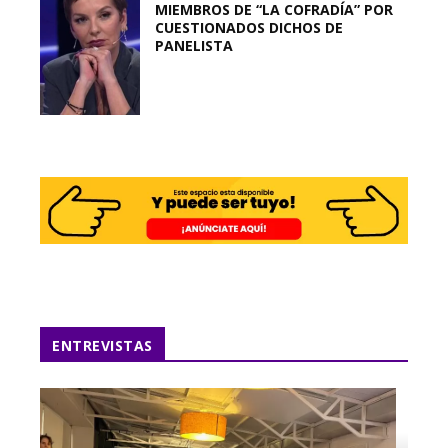
MIEMBROS DE “LA COFRADÍA” POR
CUESTIONADOS DICHOS DE
PANELISTA
ENTREVISTAS