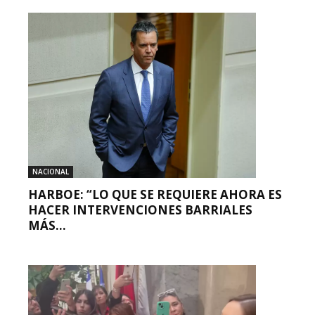
NACIONAL
HARBOE: “LO QUE SE REQUIERE AHORA ES
HACER INTERVENCIONES BARRIALES
MÁS...