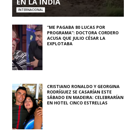
EN LA INDIA
INTERNACIONAL
“ME PAGABA 80 LUCAS POR
PROGRAMA”: DOCTORA CORDERO
ACUSA QUE JULIO CÉSAR LA
EXPLOTABA
CRISTIANO RONALDO Y GEORGINA
RODRÍGUEZ SE CASARÍAN ESTE
SÁBADO EN MADEIRA: CELEBRARÍAN
EN HOTEL CINCO ESTRELLAS