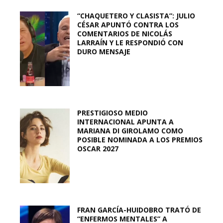
“CHAQUETERO Y CLASISTA”: JULIO
CÉSAR APUNTÓ CONTRA LOS
COMENTARIOS DE NICOLÁS
LARRAÍN Y LE RESPONDIÓ CON
DURO MENSAJE
PRESTIGIOSO MEDIO
INTERNACIONAL APUNTA A
MARIANA DI GIROLAMO COMO
POSIBLE NOMINADA A LOS PREMIOS
OSCAR 2027
FRAN GARCÍA-HUIDOBRO TRATÓ DE
“ENFERMOS MENTALES” A