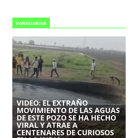
VANGUARDIA
VIDEO: EL EXTRAÑO
MOVIMIENTO DE LAS AGUAS
DE ESTE POZO SE HA HECHO
VIRAL Y ATRAE A
CENTENARES DE CURIOSOS