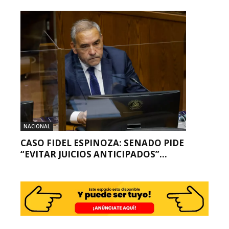
NACIONAL
CASO FIDEL ESPINOZA: SENADO PIDE
“EVITAR JUICIOS ANTICIPADOS”...