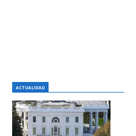
ACTUALIDAD