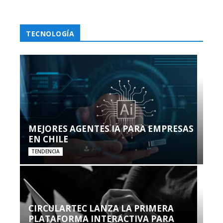
TECNOLOGÍA
MEJORES AGENTES IA PARA EMPRESAS
EN CHILE
TENDENCIA
CIRCULARTEC LANZA LA PRIMERA
PLATAFORMA INTERACTIVA PARA