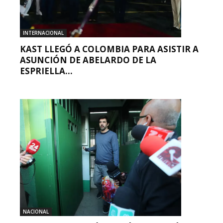
INTERNACIONAL
KAST LLEGÓ A COLOMBIA PARA ASISTIR A
ASUNCIÓN DE ABELARDO DE LA
ESPRIELLA...
NACIONAL