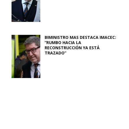
BIMINISTRO MAS DESTACA IMACEC:
“RUMBO HACIA LA
RECONSTRUCCIÓN YA ESTÁ
TRAZADO”