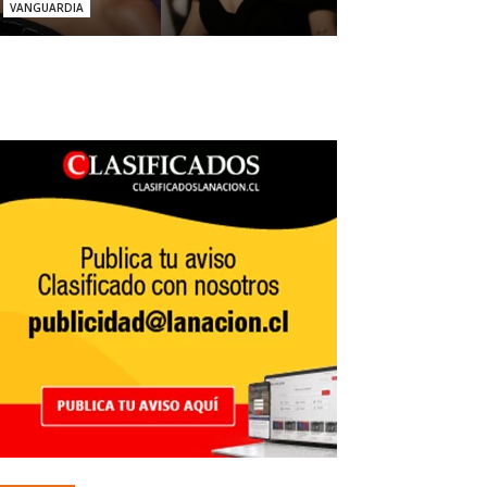
VANGUARDIA