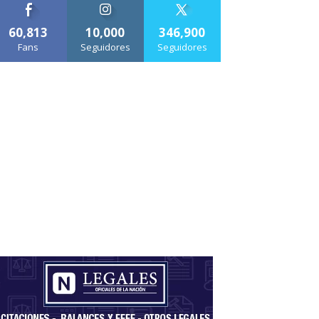
60,813
10,000
346,900
Fans
Seguidores
Seguidores