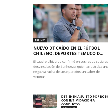
TRIUNFO
NUEVO DT CAÍDO EN EL FÚTBOL
CHILENO: DEPORTES TEMUCO D...
El cuadro albiverde confirmó en sus redes sociales
desvinculación de Sanhueza, quien arrastraba un
negativa racha de siete partidos sin saber de
victorias.
DETIENEN A SUJETO POR ROB
CON INTIMIDACIÓN A
CONDUCTO...