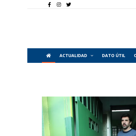
ACTUALIDAD
DATO ÚTIL