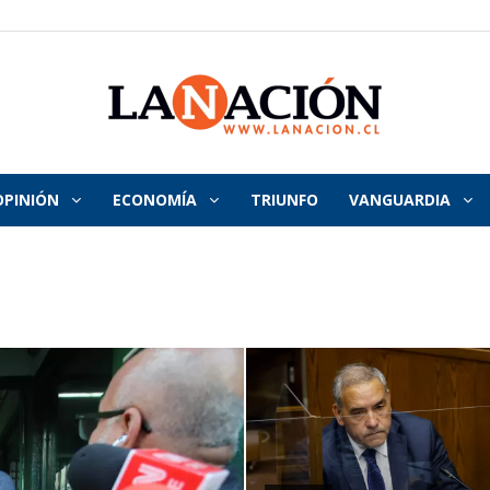
OPINIÓN
ECONOMÍA
TRIUNFO
VANGUARDIA
La
Nación