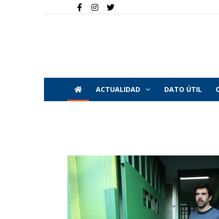
ACTUALIDAD
DATO ÚTIL