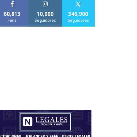
60,813
10,000
346,900
Fans
Seguidores
Seguidores