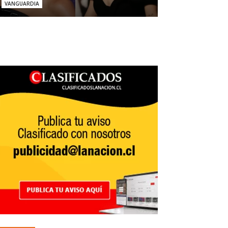
VANGUARDIA