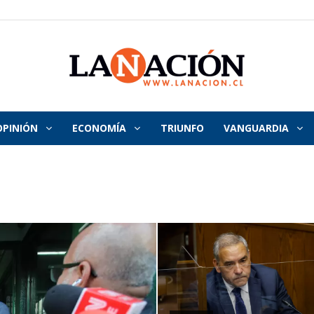
OPINIÓN
ECONOMÍA
TRIUNFO
VANGUARDIA
La
Nación