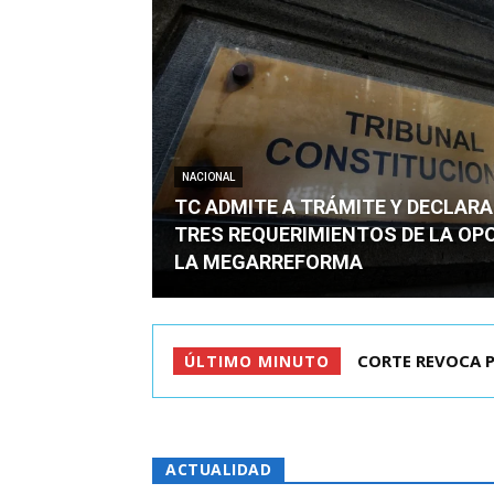
NACIONAL
TC ADMITE A TRÁMITE Y DECLARA
TRES REQUERIMIENTOS DE LA OP
LA MEGARREFORMA
ARRAU DETALLÓ 
ÚLTIMO MINUTO
ACTUALIDAD