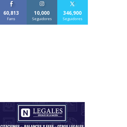
60,813
10,000
346,900
Fans
Seguidores
Seguidores