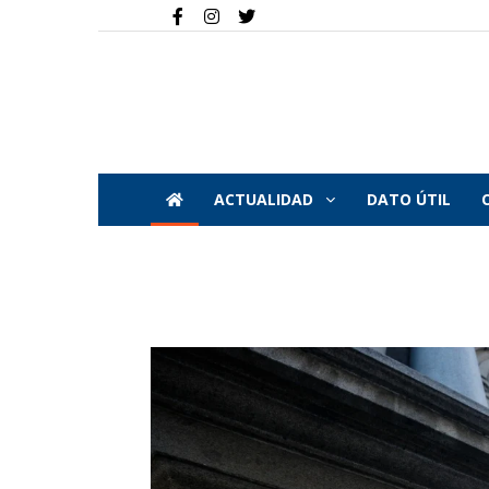
ACTUALIDAD
DATO ÚTIL