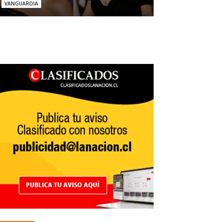
VANGUARDIA