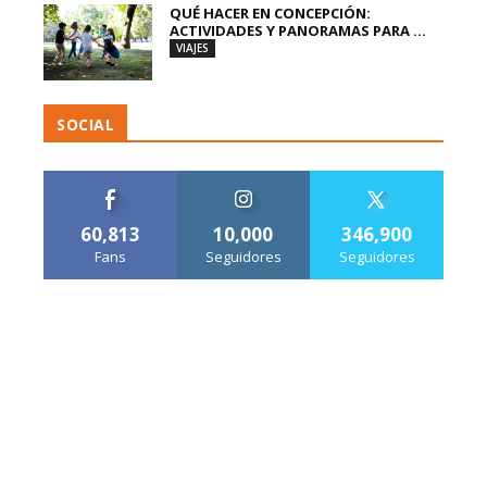
QUÉ HACER EN CONCEPCIÓN:
ACTIVIDADES Y PANORAMAS PARA ...
VIAJES
SOCIAL
60,813
10,000
346,900
Fans
Seguidores
Seguidores