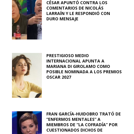
CÉSAR APUNTÓ CONTRA LOS
COMENTARIOS DE NICOLÁS
LARRAÍN Y LE RESPONDIÓ CON
DURO MENSAJE
PRESTIGIOSO MEDIO
INTERNACIONAL APUNTA A
MARIANA DI GIROLAMO COMO
POSIBLE NOMINADA A LOS PREMIOS
OSCAR 2027
FRAN GARCÍA-HUIDOBRO TRATÓ DE
“ENFERMOS MENTALES” A
MIEMBROS DE “LA COFRADÍA” POR
CUESTIONADOS DICHOS DE