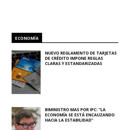
ECONOMÍA
NUEVO REGLAMENTO DE TARJETAS
DE CRÉDITO IMPONE REGLAS
CLARAS Y ESTANDARIZADAS
BIMINISTRO MAS POR IPC: “LA
ECONOMÍA SE ESTÁ ENCAUZANDO
HACIA LA ESTABILIDAD”