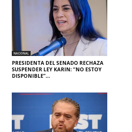
NACIONAL
PRESIDENTA DEL SENADO RECHAZA
SUSPENDER LEY KARIN: “NO ESTOY
DISPONIBLE”...