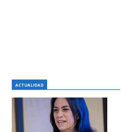
ACTUALIDAD