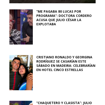
“ME PAGABA 80 LUCAS POR
PROGRAMA”: DOCTORA CORDERO
ACUSA QUE JULIO CÉSAR LA
EXPLOTABA
CRISTIANO RONALDO Y GEORGINA
RODRÍGUEZ SE CASARÍAN ESTE
SÁBADO EN MADEIRA: CELEBRARÍAN
EN HOTEL CINCO ESTRELLAS
“CHAQUETERO Y CLASISTA”: JULIO