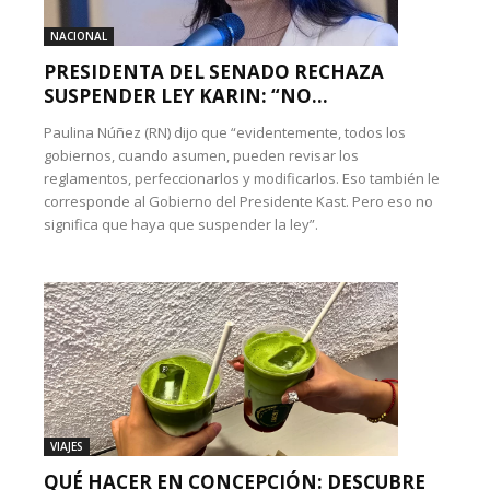
NACIONAL
PRESIDENTA DEL SENADO RECHAZA
SUSPENDER LEY KARIN: “NO...
Paulina Núñez (RN) dijo que “evidentemente, todos los
gobiernos, cuando asumen, pueden revisar los
reglamentos, perfeccionarlos y modificarlos. Eso también le
corresponde al Gobierno del Presidente Kast. Pero eso no
significa que haya que suspender la ley”.
VIAJES
QUÉ HACER EN CONCEPCIÓN: DESCUBRE