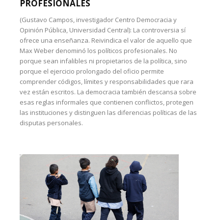
PROFESIONALES
(Gustavo Campos, investigador Centro Democracia y
Opinión Pública, Universidad Central): La controversia sí
ofrece una enseñanza. Reivindica el valor de aquello que
Max Weber denominó los políticos profesionales. No
porque sean infalibles ni propietarios de la política, sino
porque el ejercicio prolongado del oficio permite
comprender códigos, límites y responsabilidades que rara
vez están escritos. La democracia también descansa sobre
esas reglas informales que contienen conflictos, protegen
las instituciones y distinguen las diferencias políticas de las
disputas personales.