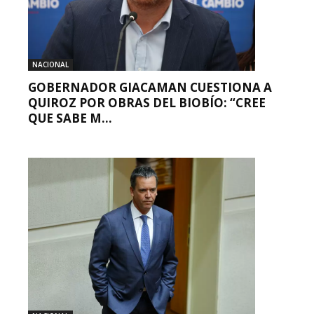
NACIONAL
GOBERNADOR GIACAMAN CUESTIONA A
QUIROZ POR OBRAS DEL BIOBÍO: “CREE
QUE SABE M...