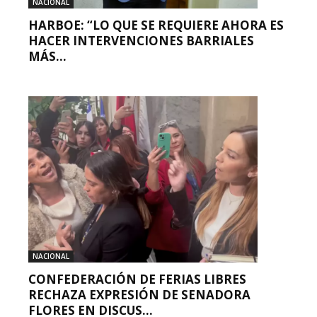
NACIONAL
HARBOE: “LO QUE SE REQUIERE AHORA ES
HACER INTERVENCIONES BARRIALES
MÁS...
NACIONAL
CONFEDERACIÓN DE FERIAS LIBRES
RECHAZA EXPRESIÓN DE SENADORA
FLORES EN DISCUS...