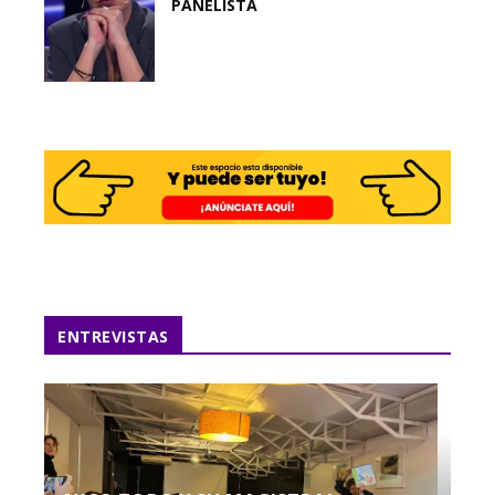
PANELISTA
ENTREVISTAS