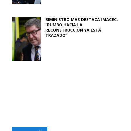
BIMINISTRO MAS DESTACA IMACEC:
“RUMBO HACIA LA
RECONSTRUCCIÓN YA ESTÁ
TRAZADO”