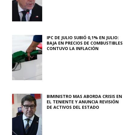
IPC DE JULIO SUBIÓ 0,1% EN JULIO:
BAJA EN PRECIOS DE COMBUSTIBLES
CONTUVO LA INFLACIÓN
BIMINISTRO MAS ABORDA CRISIS EN
EL TENIENTE Y ANUNCIA REVISIÓN
DE ACTIVOS DEL ESTADO