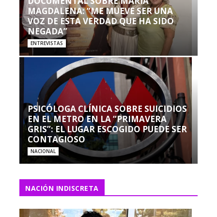
DOCUMENTAL SOBRE MARÍA
MAGDALENA: “ME MUEVE SER UNA
VOZ DE ESTA VERDAD QUE HA SIDO
NEGADA”
ENTREVISTAS
PSICÓLOGA CLÍNICA SOBRE SUICIDIOS
EN EL METRO EN LA “PRIMAVERA
GRIS”: EL LUGAR ESCOGIDO PUEDE SER
CONTAGIOSO
NACIONAL
NACIÓN INDISCRETA