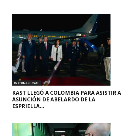
INTERNACIONAL
KAST LLEGÓ A COLOMBIA PARA ASISTIR A
ASUNCIÓN DE ABELARDO DE LA
ESPRIELLA...