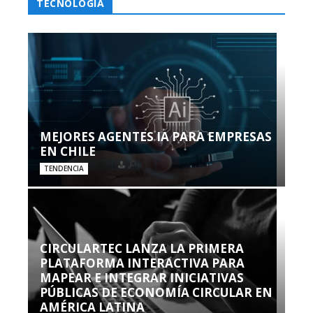
TECNOLOGÍA
MEJORES AGENTES IA PARA EMPRESAS
EN CHILE
TENDENCIA
CIRCULARTEC LANZA LA PRIMERA
PLATAFORMA INTERACTIVA PARA
MAPEAR E INTEGRAR INICIATIVAS
PÚBLICAS DE ECONOMÍA CIRCULAR EN
AMÉRICA LATINA