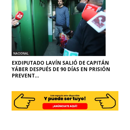
NACIONAL
EXDIPUTADO LAVÍN SALIÓ DE CAPITÁN
YÁBER DESPUÉS DE 90 DÍAS EN PRISIÓN
PREVENT...