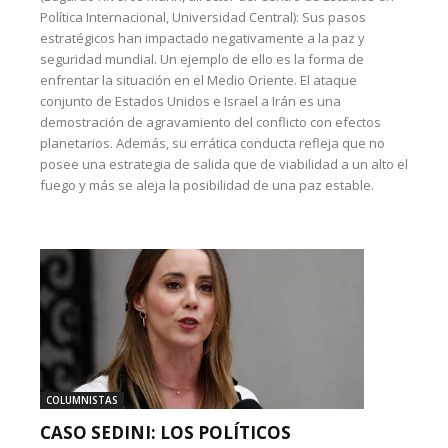
Política Internacional, Universidad Central): Sus pasos
estratégicos han impactado negativamente a la paz y
seguridad mundial. Un ejemplo de ello es la forma de
enfrentar la situación en el Medio Oriente. El ataque
conjunto de Estados Unidos e Israel a Irán es una
demostración de agravamiento del conflicto con efectos
planetarios. Además, su errática conducta refleja que no
posee una estrategia de salida que de viabilidad a un alto el
fuego y más se aleja la posibilidad de una paz estable.
COLUMNISTAS
CASO SEDINI: LOS POLÍTICOS