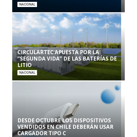
NACIONAL
CIRCULARTEC APUESTA POR LA
“SEGUNDA VIDA” DE LAS BATERÍAS DE
LITIO
NACIONAL
DESDE OCTUBRE LOS DISPOSITIVOS
VENDIDOS EN CHILE DEBERÁN USAR
CARGADOR TIPO C