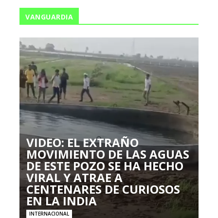
VANGUARDIA
VIDEO: EL EXTRAÑO
MOVIMIENTO DE LAS AGUAS
DE ESTE POZO SE HA HECHO
VIRAL Y ATRAE A
CENTENARES DE CURIOSOS
EN LA INDIA
INTERNACIONAL