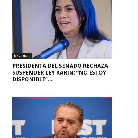
NACIONAL
PRESIDENTA DEL SENADO RECHAZA
SUSPENDER LEY KARIN: “NO ESTOY
DISPONIBLE”...