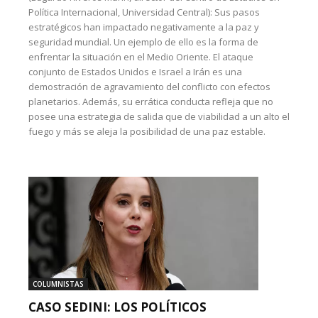
Política Internacional, Universidad Central): Sus pasos
estratégicos han impactado negativamente a la paz y
seguridad mundial. Un ejemplo de ello es la forma de
enfrentar la situación en el Medio Oriente. El ataque
conjunto de Estados Unidos e Israel a Irán es una
demostración de agravamiento del conflicto con efectos
planetarios. Además, su errática conducta refleja que no
posee una estrategia de salida que de viabilidad a un alto el
fuego y más se aleja la posibilidad de una paz estable.
COLUMNISTAS
CASO SEDINI: LOS POLÍTICOS