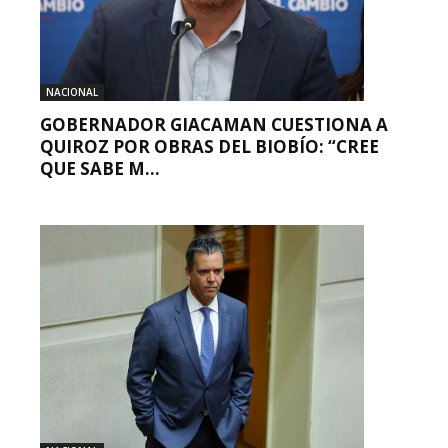
NACIONAL
GOBERNADOR GIACAMAN CUESTIONA A
QUIROZ POR OBRAS DEL BIOBÍO: “CREE
QUE SABE M...