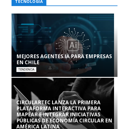
TECNOLOGÍA
MEJORES AGENTES IA PARA EMPRESAS
EN CHILE
TENDENCIA
CIRCULARTEC LANZA LA PRIMERA
PLATAFORMA INTERACTIVA PARA
MAPEAR E INTEGRAR INICIATIVAS
PÚBLICAS DE ECONOMÍA CIRCULAR EN
AMÉRICA LATINA