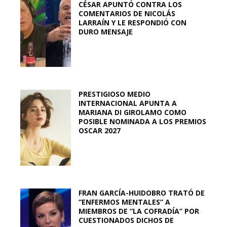
CÉSAR APUNTÓ CONTRA LOS
COMENTARIOS DE NICOLÁS
LARRAÍN Y LE RESPONDIÓ CON
DURO MENSAJE
PRESTIGIOSO MEDIO
INTERNACIONAL APUNTA A
MARIANA DI GIROLAMO COMO
POSIBLE NOMINADA A LOS PREMIOS
OSCAR 2027
FRAN GARCÍA-HUIDOBRO TRATÓ DE
“ENFERMOS MENTALES” A
MIEMBROS DE “LA COFRADÍA” POR
CUESTIONADOS DICHOS DE