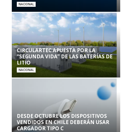
NACIONAL
CIRCULARTEC APUESTA POR LA
“SEGUNDA VIDA” DE LAS BATERÍAS DE
LITIO
NACIONAL
DESDE OCTUBRE LOS DISPOSITIVOS
VENDIDOS EN CHILE DEBERÁN USAR
CARGADOR TIPO C