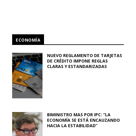
ECONOMÍA
NUEVO REGLAMENTO DE TARJETAS
DE CRÉDITO IMPONE REGLAS
CLARAS Y ESTANDARIZADAS
BIMINISTRO MAS POR IPC: “LA
ECONOMÍA SE ESTÁ ENCAUZANDO
HACIA LA ESTABILIDAD”