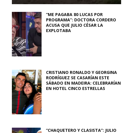
“ME PAGABA 80 LUCAS POR
PROGRAMA”: DOCTORA CORDERO
ACUSA QUE JULIO CÉSAR LA
EXPLOTABA
CRISTIANO RONALDO Y GEORGINA
RODRÍGUEZ SE CASARÍAN ESTE
SÁBADO EN MADEIRA: CELEBRARÍAN
EN HOTEL CINCO ESTRELLAS
“CHAQUETERO Y CLASISTA”: JULIO