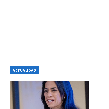
ACTUALIDAD