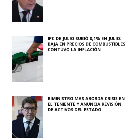
IPC DE JULIO SUBIÓ 0,1% EN JULIO:
BAJA EN PRECIOS DE COMBUSTIBLES
CONTUVO LA INFLACIÓN
BIMINISTRO MAS ABORDA CRISIS EN
EL TENIENTE Y ANUNCIA REVISIÓN
DE ACTIVOS DEL ESTADO