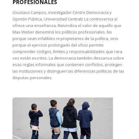
PROFESIONALES
(Gustavo Campos, investigador Centro Democracia y
Opinión Pública, Universidad Central): La controversia sí
ofrece una enseñanza. Reivindica el valor de aquello que
Max Weber denominó los políticos profesionales. No
porque sean infalibles ni propietarios de la política, sino
porque el ejercicio prolongado del oficio permite
comprender códigos, límites y responsabilidades que rara
vez están escritos. La democracia también descansa sobre
esas reglas informales que contienen conflictos, protegen
las instituciones y distinguen las diferencias políticas de las
disputas personales.