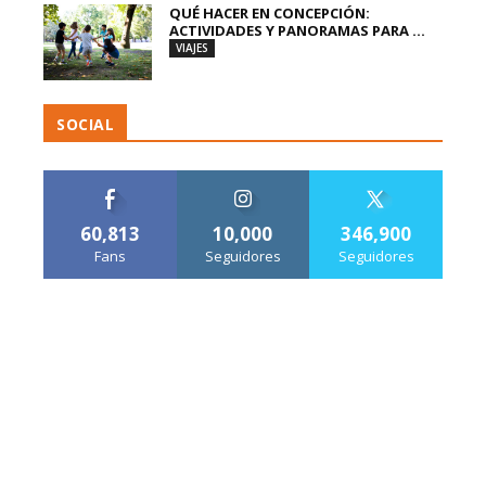
QUÉ HACER EN CONCEPCIÓN:
ACTIVIDADES Y PANORAMAS PARA ...
VIAJES
SOCIAL
60,813
10,000
346,900
Fans
Seguidores
Seguidores