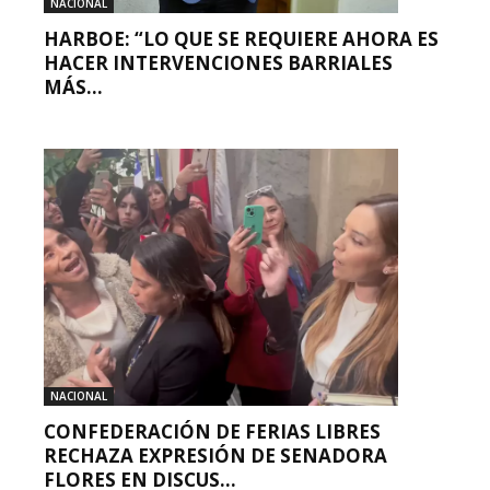
NACIONAL
HARBOE: “LO QUE SE REQUIERE AHORA ES
HACER INTERVENCIONES BARRIALES
MÁS...
NACIONAL
CONFEDERACIÓN DE FERIAS LIBRES
RECHAZA EXPRESIÓN DE SENADORA
FLORES EN DISCUS...