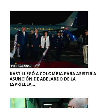
INTERNACIONAL
KAST LLEGÓ A COLOMBIA PARA ASISTIR A
ASUNCIÓN DE ABELARDO DE LA
ESPRIELLA...