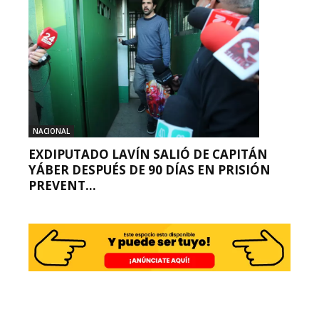
NACIONAL
EXDIPUTADO LAVÍN SALIÓ DE CAPITÁN
YÁBER DESPUÉS DE 90 DÍAS EN PRISIÓN
PREVENT...