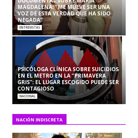
DOCUMENTAL SOBRE MARÍA
MAGDALENA: “ME MUEVE SER UNA
VOZ DE ESTA VERDAD QUE HA SIDO
NEGADA”
ENTREVISTAS
PSICÓLOGA CLÍNICA SOBRE SUICIDIOS
EN EL METRO EN LA “PRIMAVERA
GRIS”: EL LUGAR ESCOGIDO PUEDE SER
CONTAGIOSO
NACIONAL
NACIÓN INDISCRETA