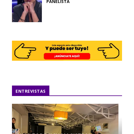
PANELISTA
ENTREVISTAS