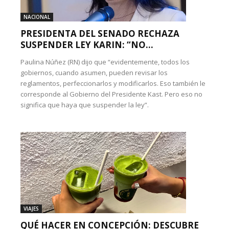
NACIONAL
PRESIDENTA DEL SENADO RECHAZA
SUSPENDER LEY KARIN: “NO...
Paulina Núñez (RN) dijo que “evidentemente, todos los
gobiernos, cuando asumen, pueden revisar los
reglamentos, perfeccionarlos y modificarlos. Eso también le
corresponde al Gobierno del Presidente Kast. Pero eso no
significa que haya que suspender la ley”.
VIAJES
QUÉ HACER EN CONCEPCIÓN: DESCUBRE