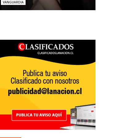
VANGUARDIA