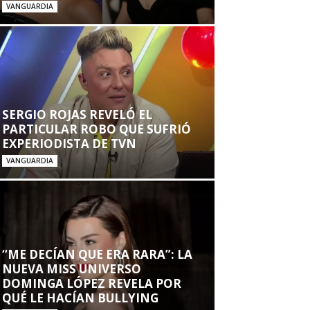
VANGUARDIA
SERGIO ROJAS REVELÓ EL
PARTICULAR ROBO QUE SUFRIÓ
EXPERIODISTA DE TVN
VANGUARDIA
“ME DECÍAN QUE ERA RARA”: LA
NUEVA MISS UNIVERSO
DOMINGA LÓPEZ REVELA POR
QUÉ LE HACÍAN BULLYING