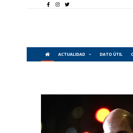
ACTUALIDAD
DATO ÚTIL