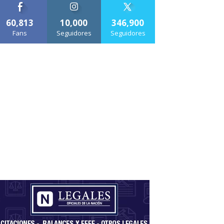
60,813
10,000
346,900
Fans
Seguidores
Seguidores