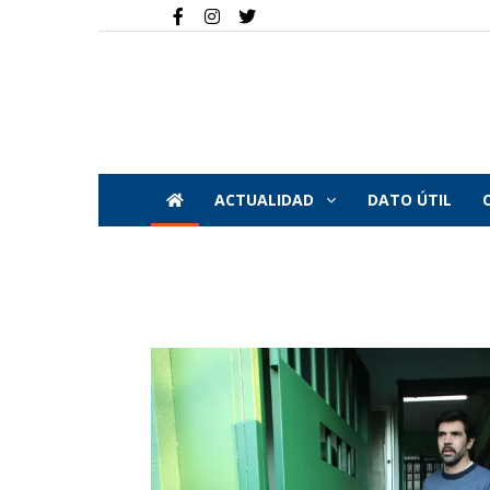
ACTUALIDAD
DATO ÚTIL