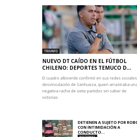
TRIUNFO
NUEVO DT CAÍDO EN EL FÚTBOL
CHILENO: DEPORTES TEMUCO D...
El cuadro albiverde confirmó en sus redes sociales
desvinculación de Sanhueza, quien arrastraba un
negativa racha de siete partidos sin saber de
victorias.
DETIENEN A SUJETO POR ROB
CON INTIMIDACIÓN A
CONDUCTO...