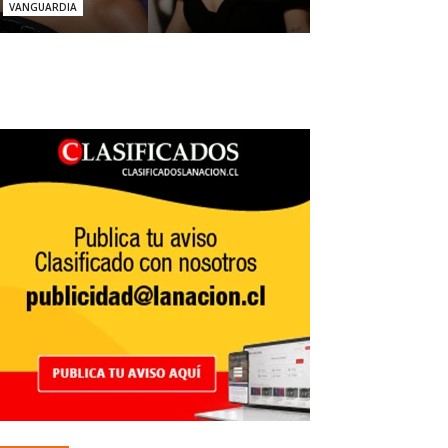
VANGUARDIA