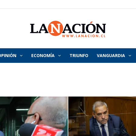
OPINIÓN
ECONOMÍA
TRIUNFO
VANGUARDIA
La
Nación