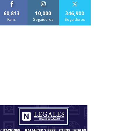
60,813
10,000
346,900
Fans
Seguidores
Seguidores