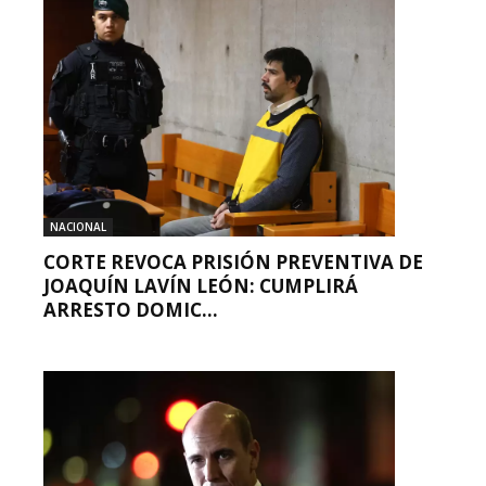
NACIONAL
CORTE REVOCA PRISIÓN PREVENTIVA DE
JOAQUÍN LAVÍN LEÓN: CUMPLIRÁ
ARRESTO DOMIC...