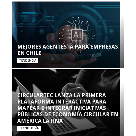
MEJORES AGENTES IA PARA EMPRESAS
EN CHILE
TENDENCIA
CIRCULARTEC LANZA LA PRIMERA
PLATAFORMA INTERACTIVA PARA
MAPEAR E INTEGRAR INICIATIVAS
PÚBLICAS DE ECONOMÍA CIRCULAR EN
AMÉRICA LATINA
TECNOLOGÍA