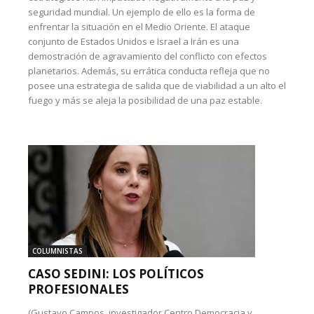
seguridad mundial. Un ejemplo de ello es la forma de
enfrentar la situación en el Medio Oriente. El ataque
conjunto de Estados Unidos e Israel a Irán es una
demostración de agravamiento del conflicto con efectos
planetarios. Además, su errática conducta refleja que no
posee una estrategia de salida que de viabilidad a un alto el
fuego y más se aleja la posibilidad de una paz estable.
COLUMNISTAS
CASO SEDINI: LOS POLÍTICOS
PROFESIONALES
(Gustavo Campos, investigador Centro Democracia y