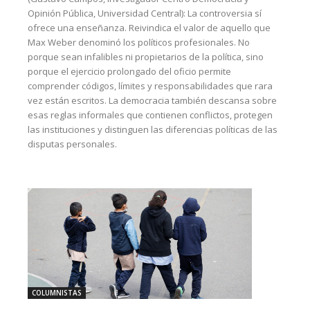
Opinión Pública, Universidad Central): La controversia sí
ofrece una enseñanza. Reivindica el valor de aquello que
Max Weber denominó los políticos profesionales. No
porque sean infalibles ni propietarios de la política, sino
porque el ejercicio prolongado del oficio permite
comprender códigos, límites y responsabilidades que rara
vez están escritos. La democracia también descansa sobre
esas reglas informales que contienen conflictos, protegen
las instituciones y distinguen las diferencias políticas de las
disputas personales.
COLUMNISTAS