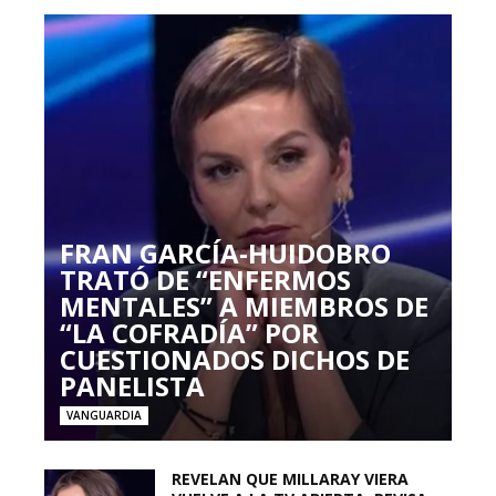
FRAN GARCÍA-HUIDOBRO
TRATÓ DE “ENFERMOS
MENTALES” A MIEMBROS DE
“LA COFRADÍA” POR
CUESTIONADOS DICHOS DE
PANELISTA
VANGUARDIA
REVELAN QUE MILLARAY VIERA