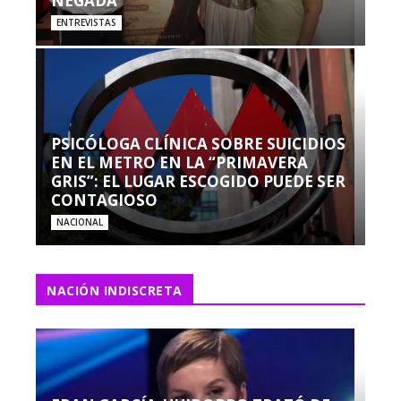
NEGADA”
ENTREVISTAS
PSICÓLOGA CLÍNICA SOBRE SUICIDIOS
EN EL METRO EN LA “PRIMAVERA
GRIS”: EL LUGAR ESCOGIDO PUEDE SER
CONTAGIOSO
NACIONAL
NACIÓN INDISCRETA