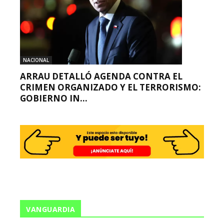
NACIONAL
ARRAU DETALLÓ AGENDA CONTRA EL
CRIMEN ORGANIZADO Y EL TERRORISMO:
GOBIERNO IN...
VANGUARDIA