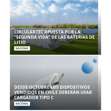
CIRCULARTEC APUESTA POR LA
“SEGUNDA VIDA” DE LAS BATERÍAS DE
LITIO
NACIONAL
DESDE OCTUBRE LOS DISPOSITIVOS
VENDIDOS EN CHILE DEBERÁN USAR
CARGADOR TIPO C
NACIONAL