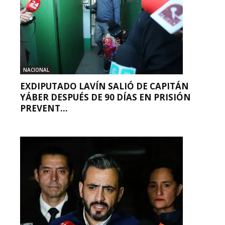
NACIONAL
EXDIPUTADO LAVÍN SALIÓ DE CAPITÁN
YÁBER DESPUÉS DE 90 DÍAS EN PRISIÓN
PREVENT...