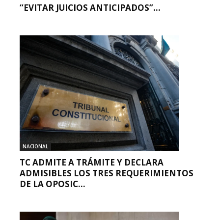
“EVITAR JUICIOS ANTICIPADOS”...
NACIONAL
TC ADMITE A TRÁMITE Y DECLARA
ADMISIBLES LOS TRES REQUERIMIENTOS
DE LA OPOSIC...