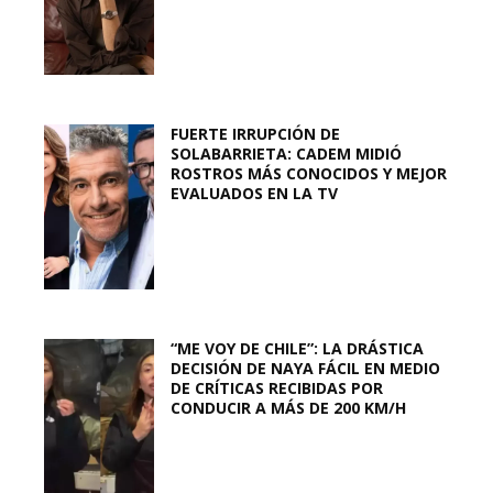
FUERTE IRRUPCIÓN DE
SOLABARRIETA: CADEM MIDIÓ
ROSTROS MÁS CONOCIDOS Y MEJOR
EVALUADOS EN LA TV
“ME VOY DE CHILE”: LA DRÁSTICA
DECISIÓN DE NAYA FÁCIL EN MEDIO
DE CRÍTICAS RECIBIDAS POR
CONDUCIR A MÁS DE 200 KM/H