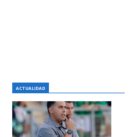
ACTUALIDAD