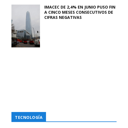
IMACEC DE 2,4% EN JUNIO PUSO FIN
A CINCO MESES CONSECUTIVOS DE
CIFRAS NEGATIVAS
TECNOLOGÍA