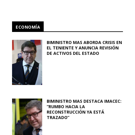
ECONOMÍA
BIMINISTRO MAS ABORDA CRISIS EN
EL TENIENTE Y ANUNCIA REVISIÓN
DE ACTIVOS DEL ESTADO
BIMINISTRO MAS DESTACA IMACEC:
“RUMBO HACIA LA
RECONSTRUCCIÓN YA ESTÁ
TRAZADO”