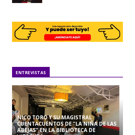
ENTREVISTAS
NICO TORO Y SU MAGISTRAL
CUENTACUENTOS DE “LA NIÑA DE LAS
ABEJAS” EN LA BIBLIOTECA DE