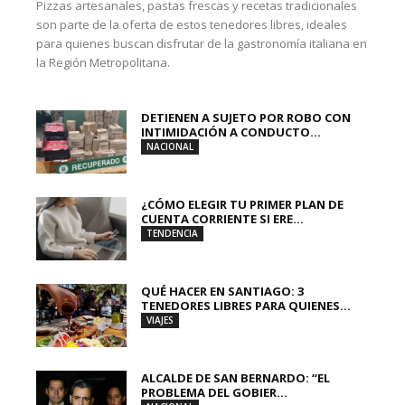
Pizzas artesanales, pastas frescas y recetas tradicionales
son parte de la oferta de estos tenedores libres, ideales
para quienes buscan disfrutar de la gastronomía italiana en
la Región Metropolitana.
DETIENEN A SUJETO POR ROBO CON
INTIMIDACIÓN A CONDUCTO...
NACIONAL
¿CÓMO ELEGIR TU PRIMER PLAN DE
CUENTA CORRIENTE SI ERE...
TENDENCIA
QUÉ HACER EN SANTIAGO: 3
TENEDORES LIBRES PARA QUIENES...
VIAJES
ALCALDE DE SAN BERNARDO: “EL
PROBLEMA DEL GOBIER...