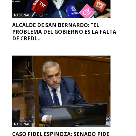
NACIONAL
ALCALDE DE SAN BERNARDO: “EL
PROBLEMA DEL GOBIERNO ES LA FALTA
DE CREDI...
NACIONAL
CASO FIDEL ESPINOZA: SENADO PIDE