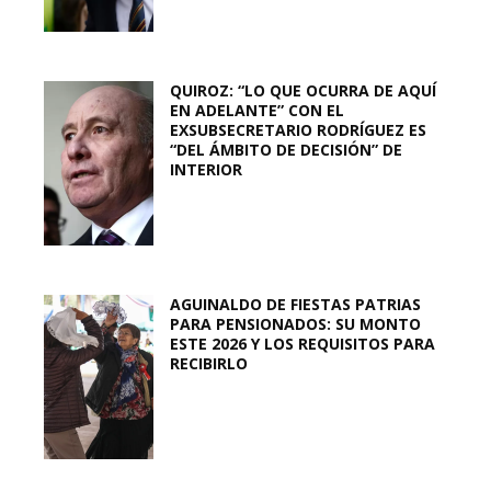
QUIROZ: “LO QUE OCURRA DE AQUÍ
EN ADELANTE” CON EL
EXSUBSECRETARIO RODRÍGUEZ ES
“DEL ÁMBITO DE DECISIÓN” DE
INTERIOR
AGUINALDO DE FIESTAS PATRIAS
PARA PENSIONADOS: SU MONTO
ESTE 2026 Y LOS REQUISITOS PARA
RECIBIRLO