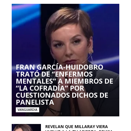
FRAN GARCÍA-HUIDOBRO
TRATÓ DE “ENFERMOS
MENTALES” A MIEMBROS DE
“LA COFRADÍA” POR
CUESTIONADOS DICHOS DE
PANELISTA
VANGUARDIA
REVELAN QUE MILLARAY VIERA