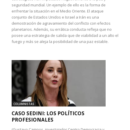
seguridad mundial. Un ejemplo de ello es la forma de
enfrentar la situación en el Medio Oriente. El ataque
conjunto de Estados Unidos e Israel a Irán es una
demostración de agravamiento del conflicto con efectos
planetarios. Además, su errática conducta refleja que no
posee una estrategia de salida que de viabilidad a un alto el
fuego y más se aleja la posibilidad de una paz estable.
COLUMNISTAS
CASO SEDINI: LOS POLÍTICOS
PROFESIONALES
(Gustavo Campos, investigador Centro Democracia y