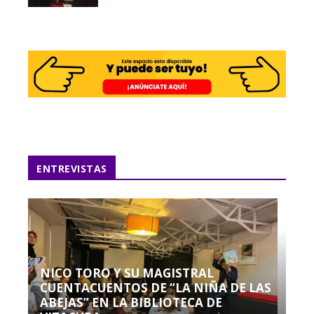
ENTREVISTAS
NICO TORO Y SU MAGISTRAL
CUENTACUENTOS DE “LA NIÑA DE LAS
ABEJAS” EN LA BIBLIOTECA DE