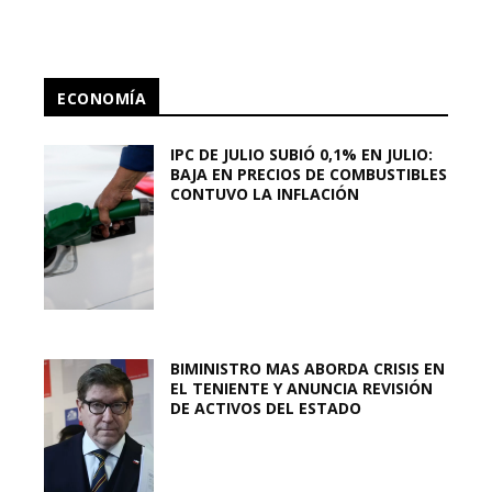
ECONOMÍA
IPC DE JULIO SUBIÓ 0,1% EN JULIO:
BAJA EN PRECIOS DE COMBUSTIBLES
CONTUVO LA INFLACIÓN
BIMINISTRO MAS ABORDA CRISIS EN
EL TENIENTE Y ANUNCIA REVISIÓN
DE ACTIVOS DEL ESTADO