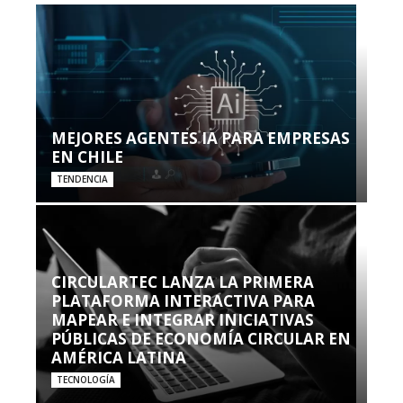
MEJORES AGENTES IA PARA EMPRESAS
EN CHILE
TENDENCIA
CIRCULARTEC LANZA LA PRIMERA
PLATAFORMA INTERACTIVA PARA
MAPEAR E INTEGRAR INICIATIVAS
PÚBLICAS DE ECONOMÍA CIRCULAR EN
AMÉRICA LATINA
TECNOLOGÍA