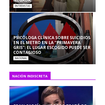
NEGADA”
ENTREVISTAS
PSICÓLOGA CLÍNICA SOBRE SUICIDIOS
EN EL METRO EN LA “PRIMAVERA
GRIS”: EL LUGAR ESCOGIDO PUEDE SER
CONTAGIOSO
NACIONAL
NACIÓN INDISCRETA