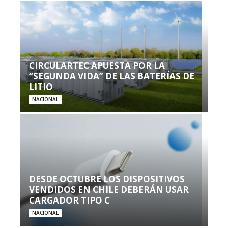
CIRCULARTEC APUESTA POR LA
“SEGUNDA VIDA” DE LAS BATERÍAS DE
LITIO
NACIONAL
DESDE OCTUBRE LOS DISPOSITIVOS
VENDIDOS EN CHILE DEBERÁN USAR
CARGADOR TIPO C
NACIONAL