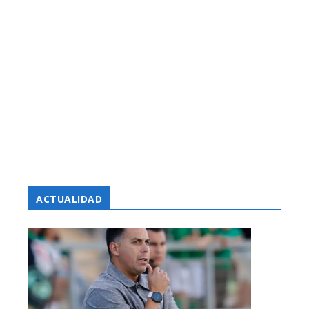
ACTUALIDAD