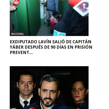
NACIONAL
EXDIPUTADO LAVÍN SALIÓ DE CAPITÁN
YÁBER DESPUÉS DE 90 DÍAS EN PRISIÓN
PREVENT...