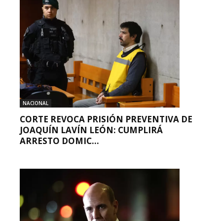
NACIONAL
CORTE REVOCA PRISIÓN PREVENTIVA DE
JOAQUÍN LAVÍN LEÓN: CUMPLIRÁ
ARRESTO DOMIC...