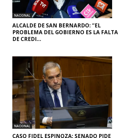
NACIONAL
ALCALDE DE SAN BERNARDO: “EL
PROBLEMA DEL GOBIERNO ES LA FALTA
DE CREDI...
NACIONAL
CASO FIDEL ESPINOZA: SENADO PIDE