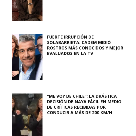
FUERTE IRRUPCIÓN DE
SOLABARRIETA: CADEM MIDIÓ
ROSTROS MÁS CONOCIDOS Y MEJOR
EVALUADOS EN LA TV
“ME VOY DE CHILE”: LA DRÁSTICA
DECISIÓN DE NAYA FÁCIL EN MEDIO
DE CRÍTICAS RECIBIDAS POR
CONDUCIR A MÁS DE 200 KM/H