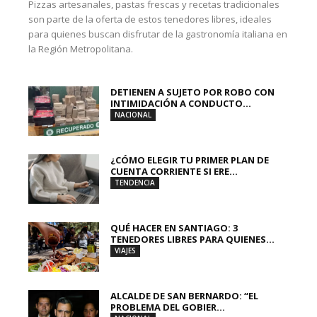
Pizzas artesanales, pastas frescas y recetas tradicionales
son parte de la oferta de estos tenedores libres, ideales
para quienes buscan disfrutar de la gastronomía italiana en
la Región Metropolitana.
DETIENEN A SUJETO POR ROBO CON
INTIMIDACIÓN A CONDUCTO...
NACIONAL
¿CÓMO ELEGIR TU PRIMER PLAN DE
CUENTA CORRIENTE SI ERE...
TENDENCIA
QUÉ HACER EN SANTIAGO: 3
TENEDORES LIBRES PARA QUIENES...
VIAJES
ALCALDE DE SAN BERNARDO: “EL
PROBLEMA DEL GOBIER...