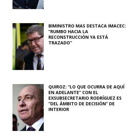
BIMINISTRO MAS DESTACA IMACEC:
“RUMBO HACIA LA
RECONSTRUCCIÓN YA ESTÁ
TRAZADO”
QUIROZ: “LO QUE OCURRA DE AQUÍ
EN ADELANTE” CON EL
EXSUBSECRETARIO RODRÍGUEZ ES
“DEL ÁMBITO DE DECISIÓN” DE
INTERIOR