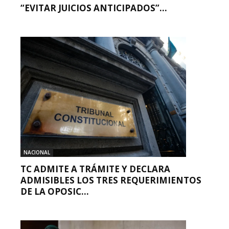
“EVITAR JUICIOS ANTICIPADOS”...
NACIONAL
TC ADMITE A TRÁMITE Y DECLARA
ADMISIBLES LOS TRES REQUERIMIENTOS
DE LA OPOSIC...