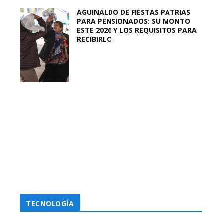
AGUINALDO DE FIESTAS PATRIAS
PARA PENSIONADOS: SU MONTO
ESTE 2026 Y LOS REQUISITOS PARA
RECIBIRLO
TECNOLOGÍA