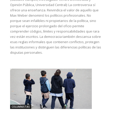
Opinión Pública, Universidad Central): La controversia sí
ofrece una enseñanza. Reivindica el valor de aquello que
Max Weber denominó los políticos profesionales. No
porque sean infalibles ni propietarios de la política, sino
porque el ejercicio prolongado del oficio permite
comprender códigos, límites y responsabilidades que rara
vez están escritos. La democracia también descansa sobre
esas reglas informales que contienen conflictos, protegen
las instituciones y distinguen las diferencias políticas de las
disputas personales.
COLUMNISTAS