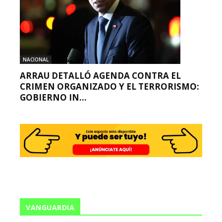
NACIONAL
ARRAU DETALLÓ AGENDA CONTRA EL
CRIMEN ORGANIZADO Y EL TERRORISMO:
GOBIERNO IN...
VANGUARDIA