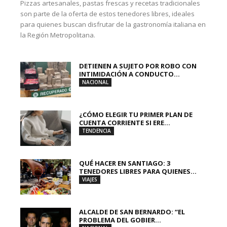
Pizzas artesanales, pastas frescas y recetas tradicionales
son parte de la oferta de estos tenedores libres, ideales
para quienes buscan disfrutar de la gastronomía italiana en
la Región Metropolitana.
DETIENEN A SUJETO POR ROBO CON
INTIMIDACIÓN A CONDUCTO...
NACIONAL
¿CÓMO ELEGIR TU PRIMER PLAN DE
CUENTA CORRIENTE SI ERE...
TENDENCIA
QUÉ HACER EN SANTIAGO: 3
TENEDORES LIBRES PARA QUIENES...
VIAJES
ALCALDE DE SAN BERNARDO: “EL
PROBLEMA DEL GOBIER...