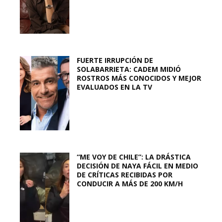
FUERTE IRRUPCIÓN DE
SOLABARRIETA: CADEM MIDIÓ
ROSTROS MÁS CONOCIDOS Y MEJOR
EVALUADOS EN LA TV
“ME VOY DE CHILE”: LA DRÁSTICA
DECISIÓN DE NAYA FÁCIL EN MEDIO
DE CRÍTICAS RECIBIDAS POR
CONDUCIR A MÁS DE 200 KM/H