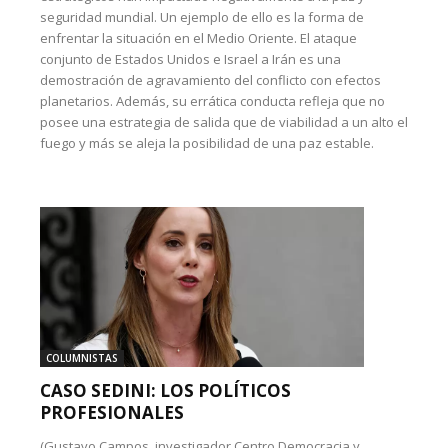
seguridad mundial. Un ejemplo de ello es la forma de
enfrentar la situación en el Medio Oriente. El ataque
conjunto de Estados Unidos e Israel a Irán es una
demostración de agravamiento del conflicto con efectos
planetarios. Además, su errática conducta refleja que no
posee una estrategia de salida que de viabilidad a un alto el
fuego y más se aleja la posibilidad de una paz estable.
COLUMNISTAS
CASO SEDINI: LOS POLÍTICOS
PROFESIONALES
(Gustavo Campos, investigador Centro Democracia y