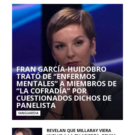
FRAN GARCÍA-HUIDOBRO
TRATÓ DE “ENFERMOS
MENTALES” A MIEMBROS DE
“LA COFRADÍA” POR
CUESTIONADOS DICHOS DE
PANELISTA
VANGUARDIA
REVELAN QUE MILLARAY VIERA