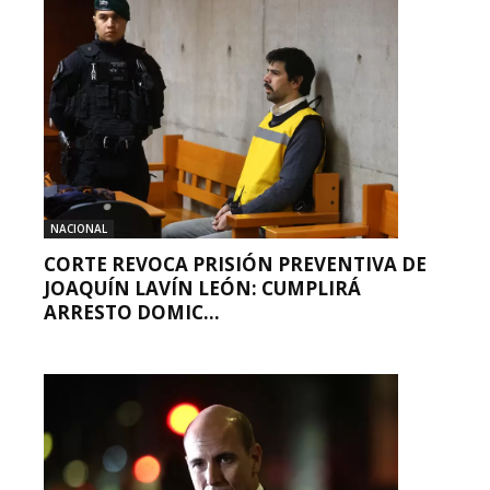
NACIONAL
CORTE REVOCA PRISIÓN PREVENTIVA DE
JOAQUÍN LAVÍN LEÓN: CUMPLIRÁ
ARRESTO DOMIC...