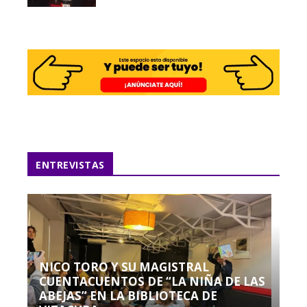
ENTREVISTAS
NICO TORO Y SU MAGISTRAL
CUENTACUENTOS DE “LA NIÑA DE LAS
ABEJAS” EN LA BIBLIOTECA DE