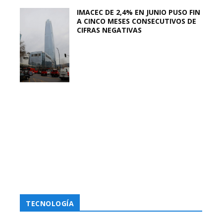
IMACEC DE 2,4% EN JUNIO PUSO FIN
A CINCO MESES CONSECUTIVOS DE
CIFRAS NEGATIVAS
TECNOLOGÍA