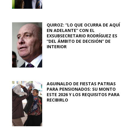
QUIROZ: “LO QUE OCURRA DE AQUÍ
EN ADELANTE” CON EL
EXSUBSECRETARIO RODRÍGUEZ ES
“DEL ÁMBITO DE DECISIÓN” DE
INTERIOR
AGUINALDO DE FIESTAS PATRIAS
PARA PENSIONADOS: SU MONTO
ESTE 2026 Y LOS REQUISITOS PARA
RECIBIRLO