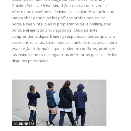
Opinión Pública, Universidad Central): La controversia sí
ofrece una enseñanza. Reivindica el valor de aquello que
Max Weber denominó los políticos profesionales. No
porque sean infalibles ni propietarios de la política, sino
porque el ejercicio prolongado del oficio permite
comprender códigos, límites y responsabilidades que rara
vez están escritos. La democracia también descansa sobre
esas reglas informales que contienen conflictos, protegen
las instituciones y distinguen las diferencias políticas de las
disputas personales.
COLUMNISTAS