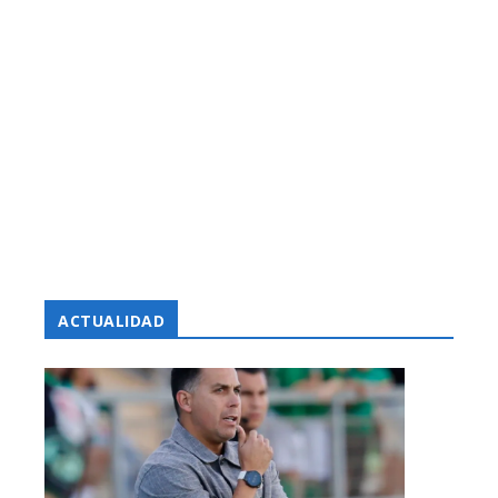
ACTUALIDAD