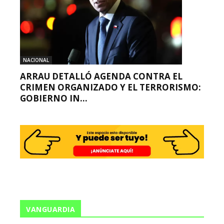
NACIONAL
ARRAU DETALLÓ AGENDA CONTRA EL
CRIMEN ORGANIZADO Y EL TERRORISMO:
GOBIERNO IN...
VANGUARDIA