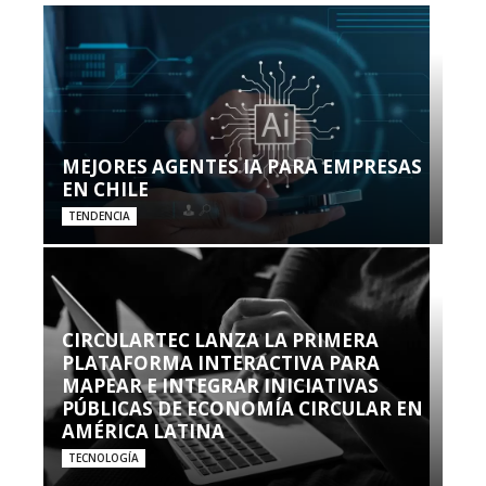
MEJORES AGENTES IA PARA EMPRESAS
EN CHILE
TENDENCIA
CIRCULARTEC LANZA LA PRIMERA
PLATAFORMA INTERACTIVA PARA
MAPEAR E INTEGRAR INICIATIVAS
PÚBLICAS DE ECONOMÍA CIRCULAR EN
AMÉRICA LATINA
TECNOLOGÍA