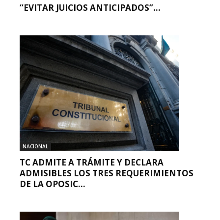
“EVITAR JUICIOS ANTICIPADOS”...
NACIONAL
TC ADMITE A TRÁMITE Y DECLARA
ADMISIBLES LOS TRES REQUERIMIENTOS
DE LA OPOSIC...