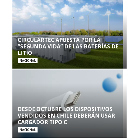
CIRCULARTEC APUESTA POR LA
“SEGUNDA VIDA” DE LAS BATERÍAS DE
LITIO
NACIONAL
DESDE OCTUBRE LOS DISPOSITIVOS
VENDIDOS EN CHILE DEBERÁN USAR
CARGADOR TIPO C
NACIONAL