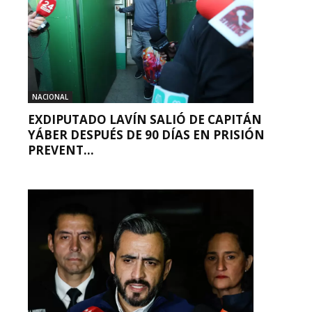
NACIONAL
EXDIPUTADO LAVÍN SALIÓ DE CAPITÁN
YÁBER DESPUÉS DE 90 DÍAS EN PRISIÓN
PREVENT...