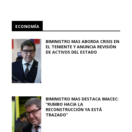
ECONOMÍA
BIMINISTRO MAS ABORDA CRISIS EN
EL TENIENTE Y ANUNCIA REVISIÓN
DE ACTIVOS DEL ESTADO
BIMINISTRO MAS DESTACA IMACEC:
“RUMBO HACIA LA
RECONSTRUCCIÓN YA ESTÁ
TRAZADO”