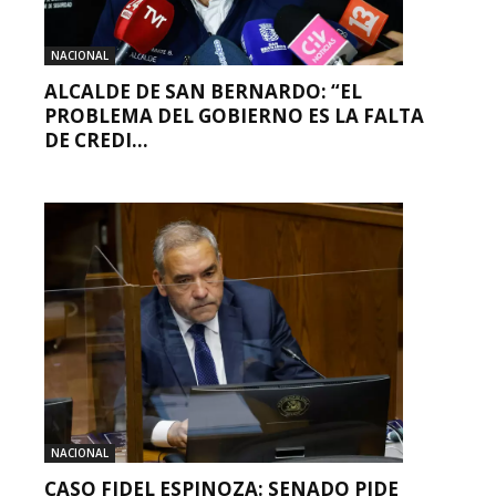
NACIONAL
ALCALDE DE SAN BERNARDO: “EL
PROBLEMA DEL GOBIERNO ES LA FALTA
DE CREDI...
NACIONAL
CASO FIDEL ESPINOZA: SENADO PIDE