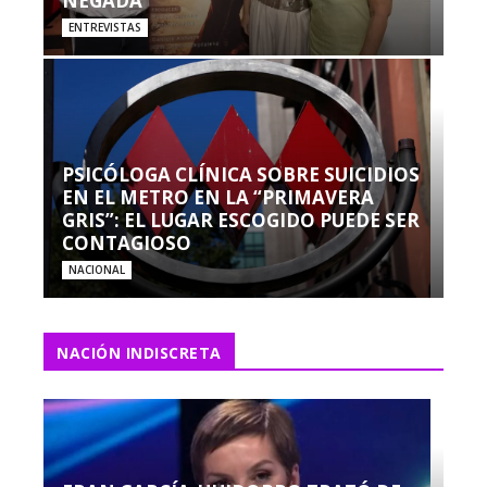
NEGADA”
ENTREVISTAS
PSICÓLOGA CLÍNICA SOBRE SUICIDIOS
EN EL METRO EN LA “PRIMAVERA
GRIS”: EL LUGAR ESCOGIDO PUEDE SER
CONTAGIOSO
NACIONAL
NACIÓN INDISCRETA