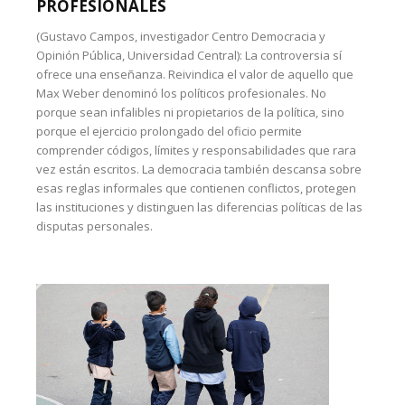
PROFESIONALES
(Gustavo Campos, investigador Centro Democracia y
Opinión Pública, Universidad Central): La controversia sí
ofrece una enseñanza. Reivindica el valor de aquello que
Max Weber denominó los políticos profesionales. No
porque sean infalibles ni propietarios de la política, sino
porque el ejercicio prolongado del oficio permite
comprender códigos, límites y responsabilidades que rara
vez están escritos. La democracia también descansa sobre
esas reglas informales que contienen conflictos, protegen
las instituciones y distinguen las diferencias políticas de las
disputas personales.