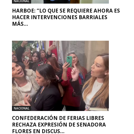
NACIONAL
HARBOE: “LO QUE SE REQUIERE AHORA ES
HACER INTERVENCIONES BARRIALES
MÁS...
NACIONAL
CONFEDERACIÓN DE FERIAS LIBRES
RECHAZA EXPRESIÓN DE SENADORA
FLORES EN DISCUS...