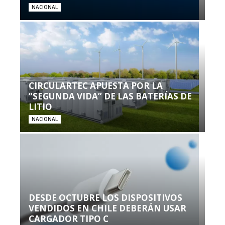
NACIONAL
CIRCULARTEC APUESTA POR LA
“SEGUNDA VIDA” DE LAS BATERÍAS DE
LITIO
NACIONAL
DESDE OCTUBRE LOS DISPOSITIVOS
VENDIDOS EN CHILE DEBERÁN USAR
CARGADOR TIPO C