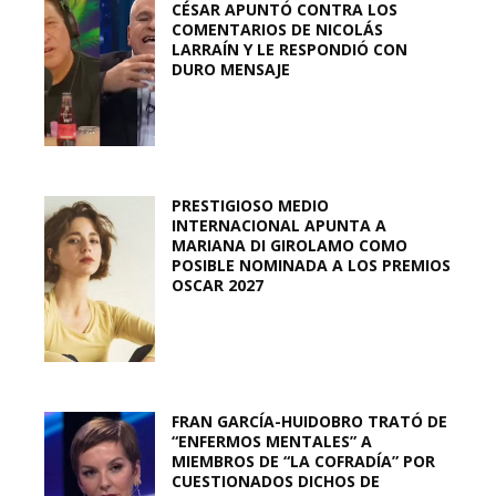
CÉSAR APUNTÓ CONTRA LOS
COMENTARIOS DE NICOLÁS
LARRAÍN Y LE RESPONDIÓ CON
DURO MENSAJE
PRESTIGIOSO MEDIO
INTERNACIONAL APUNTA A
MARIANA DI GIROLAMO COMO
POSIBLE NOMINADA A LOS PREMIOS
OSCAR 2027
FRAN GARCÍA-HUIDOBRO TRATÓ DE
“ENFERMOS MENTALES” A
MIEMBROS DE “LA COFRADÍA” POR
CUESTIONADOS DICHOS DE