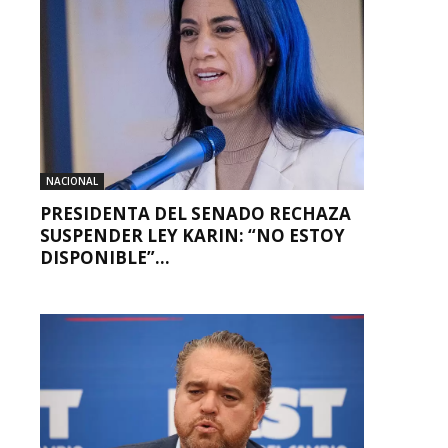
NACIONAL
PRESIDENTA DEL SENADO RECHAZA
SUSPENDER LEY KARIN: “NO ESTOY
DISPONIBLE”...