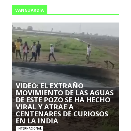
VANGUARDIA
VIDEO: EL EXTRAÑO
MOVIMIENTO DE LAS AGUAS
DE ESTE POZO SE HA HECHO
VIRAL Y ATRAE A
CENTENARES DE CURIOSOS
EN LA INDIA
INTERNACIONAL