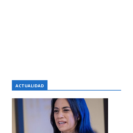
ACTUALIDAD