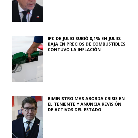
IPC DE JULIO SUBIÓ 0,1% EN JULIO:
BAJA EN PRECIOS DE COMBUSTIBLES
CONTUVO LA INFLACIÓN
BIMINISTRO MAS ABORDA CRISIS EN
EL TENIENTE Y ANUNCIA REVISIÓN
DE ACTIVOS DEL ESTADO