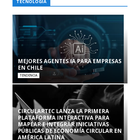
TECNOLOGÍA
MEJORES AGENTES IA PARA EMPRESAS
EN CHILE
TENDENCIA
CIRCULARTEC LANZA LA PRIMERA
PLATAFORMA INTERACTIVA PARA
MAPEAR E INTEGRAR INICIATIVAS
PÚBLICAS DE ECONOMÍA CIRCULAR EN
AMÉRICA LATINA