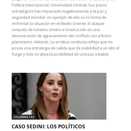
Política Internacional, Universidad Central): Sus pasos
estratégicos han impactado negativamente a la paz y
seguridad mundial. Un ejemplo de ello es la forma de
enfrentar la situación en el Medio Oriente. El ataque
conjunto de Estados Unidos e Israel a Irán es una
demostración de agravamiento del conflicto con efectos
planetarios. Además, su errática conducta refleja que no
posee una estrategia de salida que de viabilidad a un alto el
fuego y más se aleja la posibilidad de una paz estable.
COLUMNISTAS
CASO SEDINI: LOS POLÍTICOS