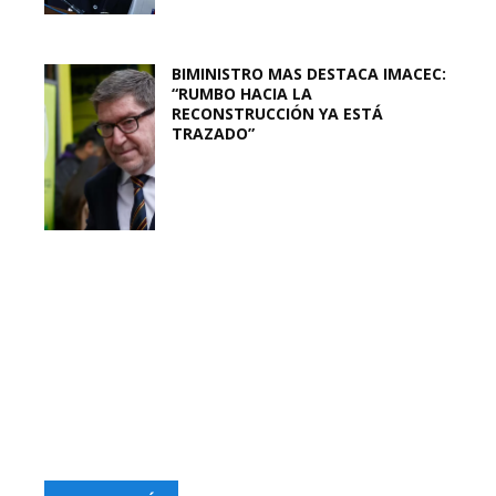
BIMINISTRO MAS DESTACA IMACEC:
“RUMBO HACIA LA
RECONSTRUCCIÓN YA ESTÁ
TRAZADO”