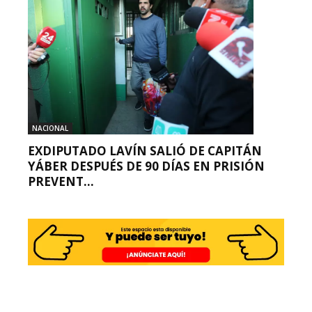
NACIONAL
EXDIPUTADO LAVÍN SALIÓ DE CAPITÁN
YÁBER DESPUÉS DE 90 DÍAS EN PRISIÓN
PREVENT...