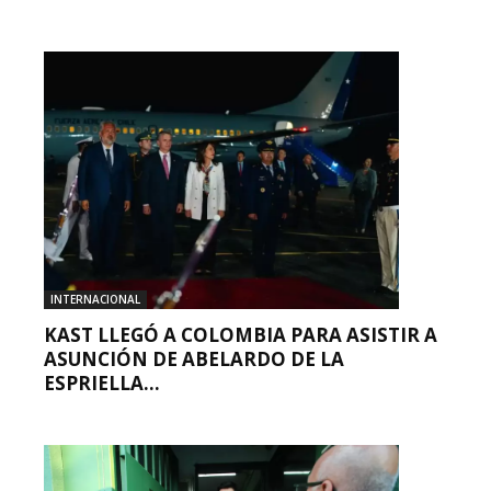
INTERNACIONAL
KAST LLEGÓ A COLOMBIA PARA ASISTIR A
ASUNCIÓN DE ABELARDO DE LA
ESPRIELLA...