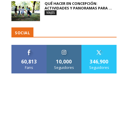
QUÉ HACER EN CONCEPCIÓN:
ACTIVIDADES Y PANORAMAS PARA ...
VIAJES
SOCIAL
60,813
10,000
346,900
Fans
Seguidores
Seguidores