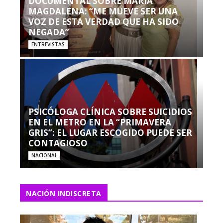
DOCUMENTAL SOBRE MARÍA
MAGDALENA: “ME MUEVE SER UNA
VOZ DE ESTA VERDAD QUE HA SIDO
NEGADA”
ENTREVISTAS
PSICÓLOGA CLÍNICA SOBRE SUICIDIOS
EN EL METRO EN LA “PRIMAVERA
GRIS”: EL LUGAR ESCOGIDO PUEDE SER
CONTAGIOSO
NACIONAL
NACIÓN INDISCRETA