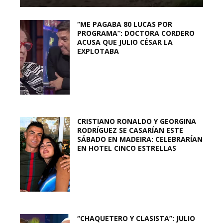
“ME PAGABA 80 LUCAS POR
PROGRAMA”: DOCTORA CORDERO
ACUSA QUE JULIO CÉSAR LA
EXPLOTABA
CRISTIANO RONALDO Y GEORGINA
RODRÍGUEZ SE CASARÍAN ESTE
SÁBADO EN MADEIRA: CELEBRARÍAN
EN HOTEL CINCO ESTRELLAS
“CHAQUETERO Y CLASISTA”: JULIO