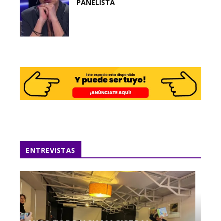
PANELISTA
ENTREVISTAS