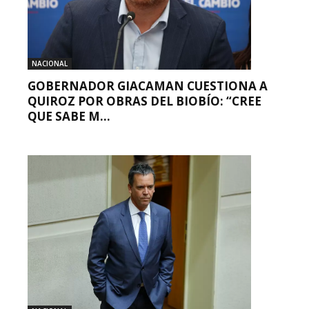
NACIONAL
GOBERNADOR GIACAMAN CUESTIONA A
QUIROZ POR OBRAS DEL BIOBÍO: “CREE
QUE SABE M...