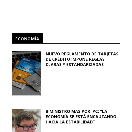
ECONOMÍA
NUEVO REGLAMENTO DE TARJETAS
DE CRÉDITO IMPONE REGLAS
CLARAS Y ESTANDARIZADAS
BIMINISTRO MAS POR IPC: “LA
ECONOMÍA SE ESTÁ ENCAUZANDO
HACIA LA ESTABILIDAD”