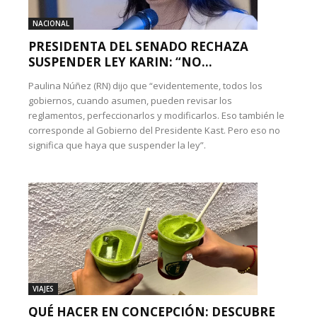
NACIONAL
PRESIDENTA DEL SENADO RECHAZA
SUSPENDER LEY KARIN: “NO...
Paulina Núñez (RN) dijo que “evidentemente, todos los
gobiernos, cuando asumen, pueden revisar los
reglamentos, perfeccionarlos y modificarlos. Eso también le
corresponde al Gobierno del Presidente Kast. Pero eso no
significa que haya que suspender la ley”.
VIAJES
QUÉ HACER EN CONCEPCIÓN: DESCUBRE