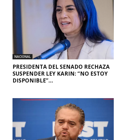
NACIONAL
PRESIDENTA DEL SENADO RECHAZA
SUSPENDER LEY KARIN: “NO ESTOY
DISPONIBLE”...