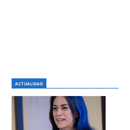
ACTUALIDAD