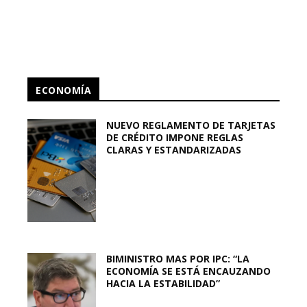
ECONOMÍA
NUEVO REGLAMENTO DE TARJETAS
DE CRÉDITO IMPONE REGLAS
CLARAS Y ESTANDARIZADAS
BIMINISTRO MAS POR IPC: “LA
ECONOMÍA SE ESTÁ ENCAUZANDO
HACIA LA ESTABILIDAD”