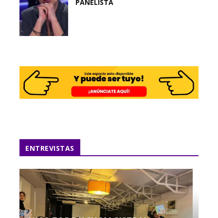
PANELISTA
ENTREVISTAS