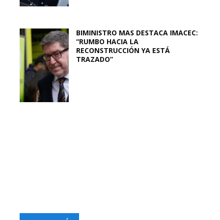
BIMINISTRO MAS DESTACA IMACEC:
“RUMBO HACIA LA
RECONSTRUCCIÓN YA ESTÁ
TRAZADO”