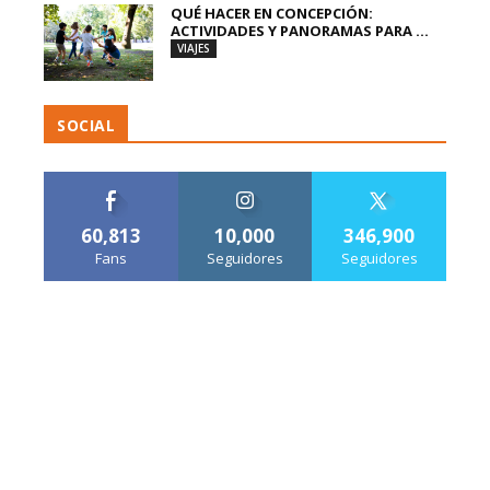
QUÉ HACER EN CONCEPCIÓN:
ACTIVIDADES Y PANORAMAS PARA ...
VIAJES
SOCIAL
60,813
10,000
346,900
Fans
Seguidores
Seguidores