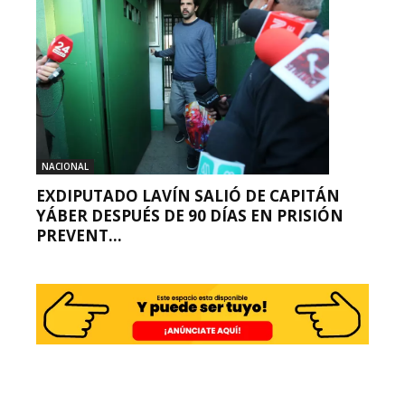
NACIONAL
EXDIPUTADO LAVÍN SALIÓ DE CAPITÁN
YÁBER DESPUÉS DE 90 DÍAS EN PRISIÓN
PREVENT...