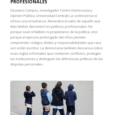
PROFESIONALES
(Gustavo Campos, investigador Centro Democracia y
Opinión Pública, Universidad Central): La controversia sí
ofrece una enseñanza. Reivindica el valor de aquello que
Max Weber denominó los políticos profesionales. No
porque sean infalibles ni propietarios de la política, sino
porque el ejercicio prolongado del oficio permite
comprender códigos, límites y responsabilidades que rara
vez están escritos. La democracia también descansa sobre
esas reglas informales que contienen conflictos, protegen
las instituciones y distinguen las diferencias políticas de las
disputas personales.