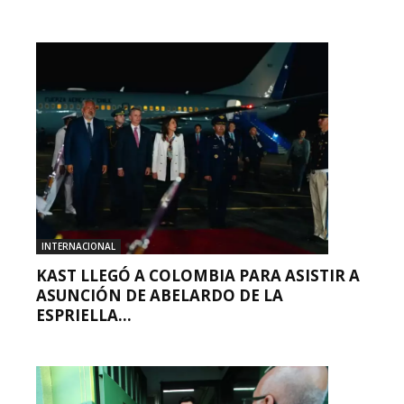
INTERNACIONAL
KAST LLEGÓ A COLOMBIA PARA ASISTIR A
ASUNCIÓN DE ABELARDO DE LA
ESPRIELLA...