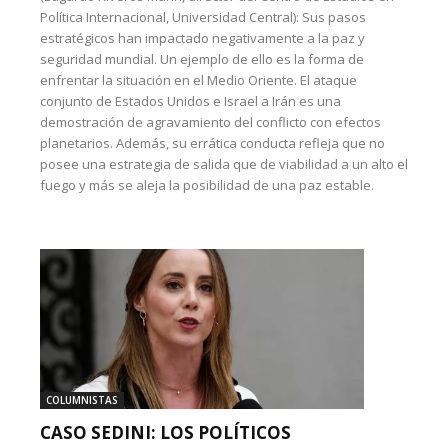
Política Internacional, Universidad Central): Sus pasos
estratégicos han impactado negativamente a la paz y
seguridad mundial. Un ejemplo de ello es la forma de
enfrentar la situación en el Medio Oriente. El ataque
conjunto de Estados Unidos e Israel a Irán es una
demostración de agravamiento del conflicto con efectos
planetarios. Además, su errática conducta refleja que no
posee una estrategia de salida que de viabilidad a un alto el
fuego y más se aleja la posibilidad de una paz estable.
COLUMNISTAS
CASO SEDINI: LOS POLÍTICOS