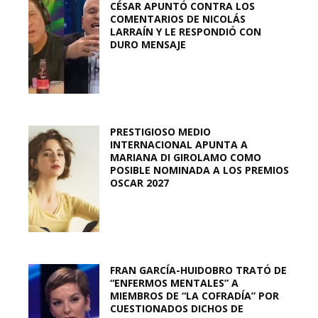
CÉSAR APUNTÓ CONTRA LOS
COMENTARIOS DE NICOLÁS
LARRAÍN Y LE RESPONDIÓ CON
DURO MENSAJE
PRESTIGIOSO MEDIO
INTERNACIONAL APUNTA A
MARIANA DI GIROLAMO COMO
POSIBLE NOMINADA A LOS PREMIOS
OSCAR 2027
FRAN GARCÍA-HUIDOBRO TRATÓ DE
“ENFERMOS MENTALES” A
MIEMBROS DE “LA COFRADÍA” POR
CUESTIONADOS DICHOS DE