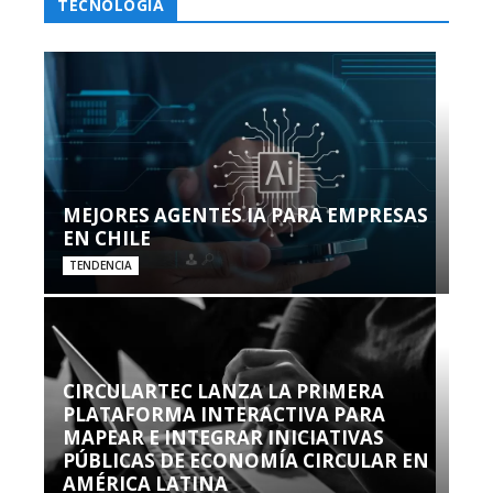
TECNOLOGÍA
MEJORES AGENTES IA PARA EMPRESAS
EN CHILE
TENDENCIA
CIRCULARTEC LANZA LA PRIMERA
PLATAFORMA INTERACTIVA PARA
MAPEAR E INTEGRAR INICIATIVAS
PÚBLICAS DE ECONOMÍA CIRCULAR EN
AMÉRICA LATINA