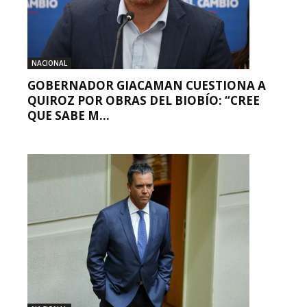
NACIONAL
GOBERNADOR GIACAMAN CUESTIONA A
QUIROZ POR OBRAS DEL BIOBÍO: “CREE
QUE SABE M...