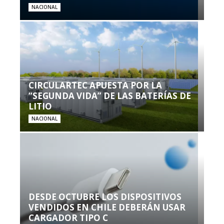
NACIONAL
CIRCULARTEC APUESTA POR LA
“SEGUNDA VIDA” DE LAS BATERÍAS DE
LITIO
NACIONAL
DESDE OCTUBRE LOS DISPOSITIVOS
VENDIDOS EN CHILE DEBERÁN USAR
CARGADOR TIPO C