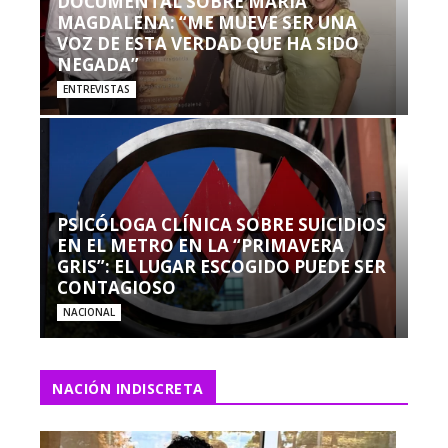
DOCUMENTAL SOBRE MARÍA
MAGDALENA: “ME MUEVE SER UNA
VOZ DE ESTA VERDAD QUE HA SIDO
NEGADA”
ENTREVISTAS
PSICÓLOGA CLÍNICA SOBRE SUICIDIOS
EN EL METRO EN LA “PRIMAVERA
GRIS”: EL LUGAR ESCOGIDO PUEDE SER
CONTAGIOSO
NACIONAL
NACIÓN INDISCRETA