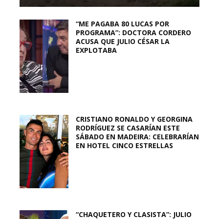
“ME PAGABA 80 LUCAS POR
PROGRAMA”: DOCTORA CORDERO
ACUSA QUE JULIO CÉSAR LA
EXPLOTABA
CRISTIANO RONALDO Y GEORGINA
RODRÍGUEZ SE CASARÍAN ESTE
SÁBADO EN MADEIRA: CELEBRARÍAN
EN HOTEL CINCO ESTRELLAS
“CHAQUETERO Y CLASISTA”: JULIO