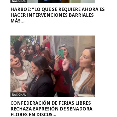
NACIONAL
HARBOE: “LO QUE SE REQUIERE AHORA ES
HACER INTERVENCIONES BARRIALES
MÁS...
NACIONAL
CONFEDERACIÓN DE FERIAS LIBRES
RECHAZA EXPRESIÓN DE SENADORA
FLORES EN DISCUS...