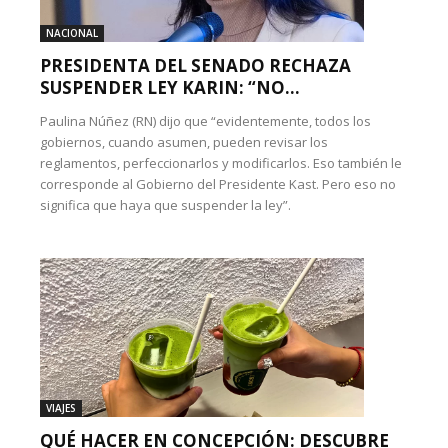
NACIONAL
PRESIDENTA DEL SENADO RECHAZA
SUSPENDER LEY KARIN: “NO...
Paulina Núñez (RN) dijo que “evidentemente, todos los
gobiernos, cuando asumen, pueden revisar los
reglamentos, perfeccionarlos y modificarlos. Eso también le
corresponde al Gobierno del Presidente Kast. Pero eso no
significa que haya que suspender la ley”.
VIAJES
QUÉ HACER EN CONCEPCIÓN: DESCUBRE