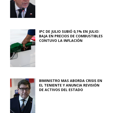
IPC DE JULIO SUBIÓ 0,1% EN JULIO:
BAJA EN PRECIOS DE COMBUSTIBLES
CONTUVO LA INFLACIÓN
BIMINISTRO MAS ABORDA CRISIS EN
EL TENIENTE Y ANUNCIA REVISIÓN
DE ACTIVOS DEL ESTADO