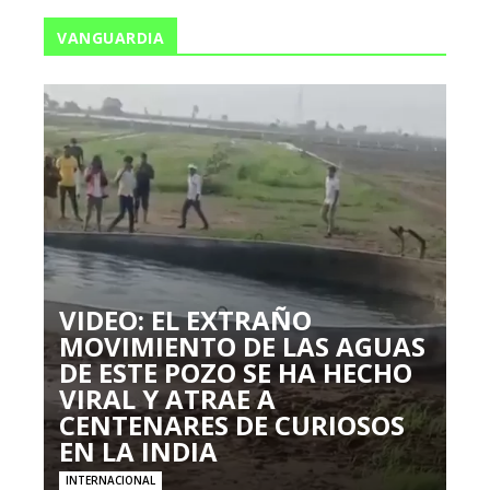
VANGUARDIA
VIDEO: EL EXTRAÑO
MOVIMIENTO DE LAS AGUAS
DE ESTE POZO SE HA HECHO
VIRAL Y ATRAE A
CENTENARES DE CURIOSOS
EN LA INDIA
INTERNACIONAL