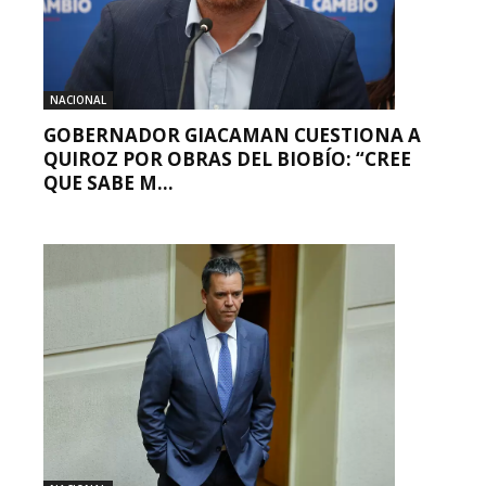
NACIONAL
GOBERNADOR GIACAMAN CUESTIONA A
QUIROZ POR OBRAS DEL BIOBÍO: “CREE
QUE SABE M...