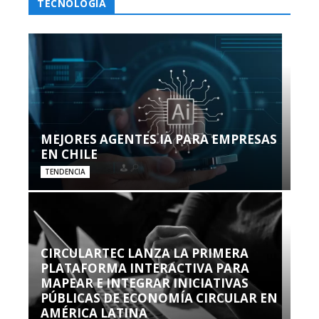
TECNOLOGÍA
MEJORES AGENTES IA PARA EMPRESAS
EN CHILE
TENDENCIA
CIRCULARTEC LANZA LA PRIMERA
PLATAFORMA INTERACTIVA PARA
MAPEAR E INTEGRAR INICIATIVAS
PÚBLICAS DE ECONOMÍA CIRCULAR EN
AMÉRICA LATINA