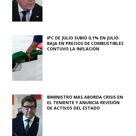
IPC DE JULIO SUBIÓ 0,1% EN JULIO:
BAJA EN PRECIOS DE COMBUSTIBLES
CONTUVO LA INFLACIÓN
BIMINISTRO MAS ABORDA CRISIS EN
EL TENIENTE Y ANUNCIA REVISIÓN
DE ACTIVOS DEL ESTADO