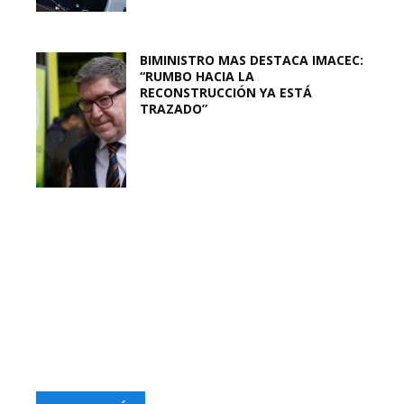
BIMINISTRO MAS DESTACA IMACEC:
“RUMBO HACIA LA
RECONSTRUCCIÓN YA ESTÁ
TRAZADO”