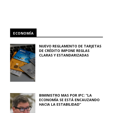
ECONOMÍA
NUEVO REGLAMENTO DE TARJETAS
DE CRÉDITO IMPONE REGLAS
CLARAS Y ESTANDARIZADAS
BIMINISTRO MAS POR IPC: “LA
ECONOMÍA SE ESTÁ ENCAUZANDO
HACIA LA ESTABILIDAD”