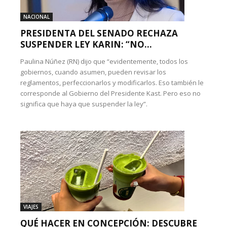
NACIONAL
PRESIDENTA DEL SENADO RECHAZA
SUSPENDER LEY KARIN: “NO...
Paulina Núñez (RN) dijo que “evidentemente, todos los
gobiernos, cuando asumen, pueden revisar los
reglamentos, perfeccionarlos y modificarlos. Eso también le
corresponde al Gobierno del Presidente Kast. Pero eso no
significa que haya que suspender la ley”.
VIAJES
QUÉ HACER EN CONCEPCIÓN: DESCUBRE