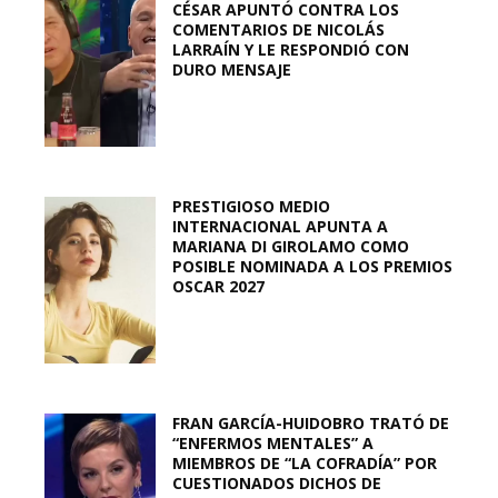
CÉSAR APUNTÓ CONTRA LOS
COMENTARIOS DE NICOLÁS
LARRAÍN Y LE RESPONDIÓ CON
DURO MENSAJE
PRESTIGIOSO MEDIO
INTERNACIONAL APUNTA A
MARIANA DI GIROLAMO COMO
POSIBLE NOMINADA A LOS PREMIOS
OSCAR 2027
FRAN GARCÍA-HUIDOBRO TRATÓ DE
“ENFERMOS MENTALES” A
MIEMBROS DE “LA COFRADÍA” POR
CUESTIONADOS DICHOS DE