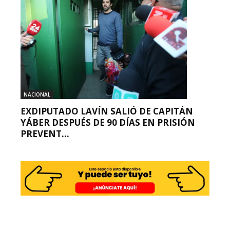
NACIONAL
EXDIPUTADO LAVÍN SALIÓ DE CAPITÁN
YÁBER DESPUÉS DE 90 DÍAS EN PRISIÓN
PREVENT...