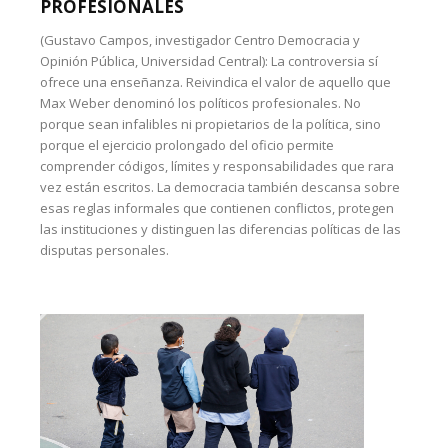
PROFESIONALES
(Gustavo Campos, investigador Centro Democracia y
Opinión Pública, Universidad Central): La controversia sí
ofrece una enseñanza. Reivindica el valor de aquello que
Max Weber denominó los políticos profesionales. No
porque sean infalibles ni propietarios de la política, sino
porque el ejercicio prolongado del oficio permite
comprender códigos, límites y responsabilidades que rara
vez están escritos. La democracia también descansa sobre
esas reglas informales que contienen conflictos, protegen
las instituciones y distinguen las diferencias políticas de las
disputas personales.