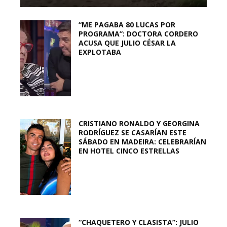
“ME PAGABA 80 LUCAS POR
PROGRAMA”: DOCTORA CORDERO
ACUSA QUE JULIO CÉSAR LA
EXPLOTABA
CRISTIANO RONALDO Y GEORGINA
RODRÍGUEZ SE CASARÍAN ESTE
SÁBADO EN MADEIRA: CELEBRARÍAN
EN HOTEL CINCO ESTRELLAS
“CHAQUETERO Y CLASISTA”: JULIO