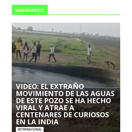
VANGUARDIA
VIDEO: EL EXTRAÑO
MOVIMIENTO DE LAS AGUAS
DE ESTE POZO SE HA HECHO
VIRAL Y ATRAE A
CENTENARES DE CURIOSOS
EN LA INDIA
INTERNACIONAL