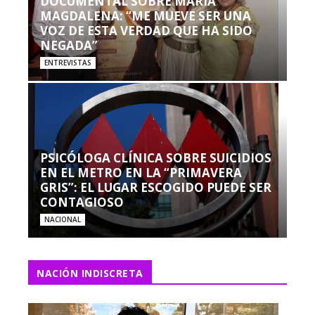
DOCUMENTAL SOBRE MARÍA
MAGDALENA: “ME MUEVE SER UNA
VOZ DE ESTA VERDAD QUE HA SIDO
NEGADA”
ENTREVISTAS
PSICÓLOGA CLÍNICA SOBRE SUICIDIOS
EN EL METRO EN LA “PRIMAVERA
GRIS”: EL LUGAR ESCOGIDO PUEDE SER
CONTAGIOSO
NACIONAL
NACIÓN INDISCRETA