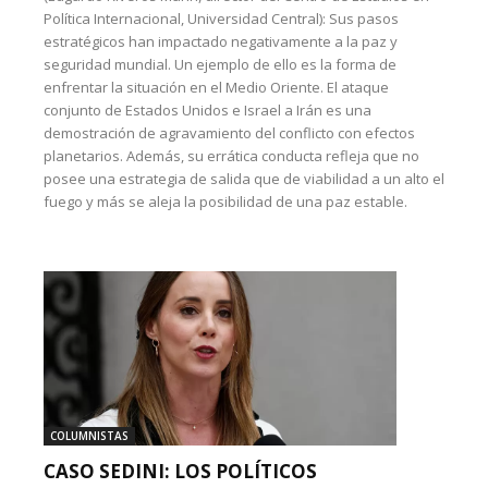
Política Internacional, Universidad Central): Sus pasos
estratégicos han impactado negativamente a la paz y
seguridad mundial. Un ejemplo de ello es la forma de
enfrentar la situación en el Medio Oriente. El ataque
conjunto de Estados Unidos e Israel a Irán es una
demostración de agravamiento del conflicto con efectos
planetarios. Además, su errática conducta refleja que no
posee una estrategia de salida que de viabilidad a un alto el
fuego y más se aleja la posibilidad de una paz estable.
COLUMNISTAS
CASO SEDINI: LOS POLÍTICOS