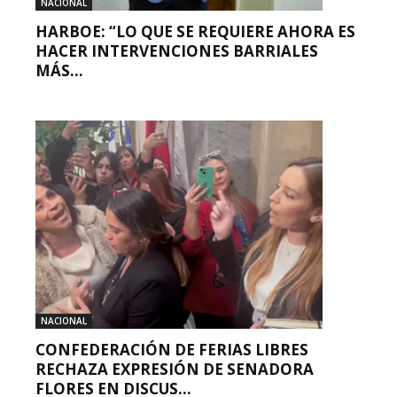
NACIONAL
HARBOE: “LO QUE SE REQUIERE AHORA ES
HACER INTERVENCIONES BARRIALES
MÁS...
NACIONAL
CONFEDERACIÓN DE FERIAS LIBRES
RECHAZA EXPRESIÓN DE SENADORA
FLORES EN DISCUS...