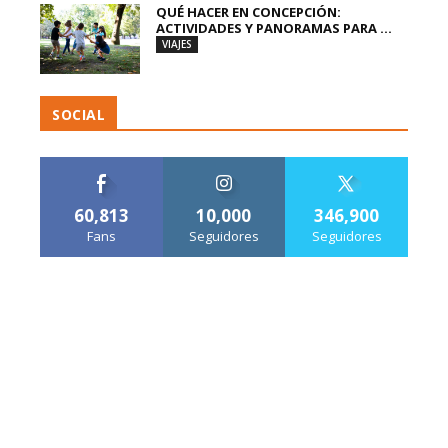
QUÉ HACER EN CONCEPCIÓN:
ACTIVIDADES Y PANORAMAS PARA ...
VIAJES
SOCIAL
60,813
10,000
346,900
Fans
Seguidores
Seguidores