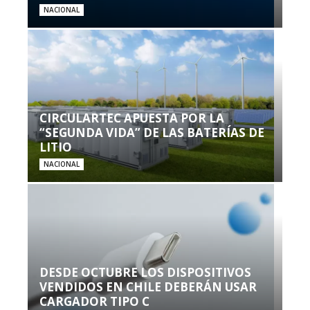
NACIONAL
CIRCULARTEC APUESTA POR LA
“SEGUNDA VIDA” DE LAS BATERÍAS DE
LITIO
NACIONAL
DESDE OCTUBRE LOS DISPOSITIVOS
VENDIDOS EN CHILE DEBERÁN USAR
CARGADOR TIPO C