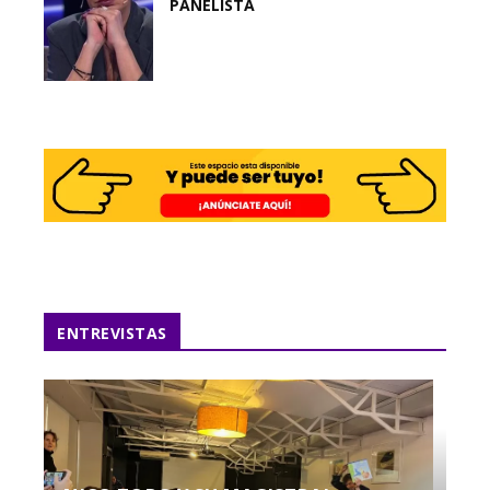
PANELISTA
ENTREVISTAS