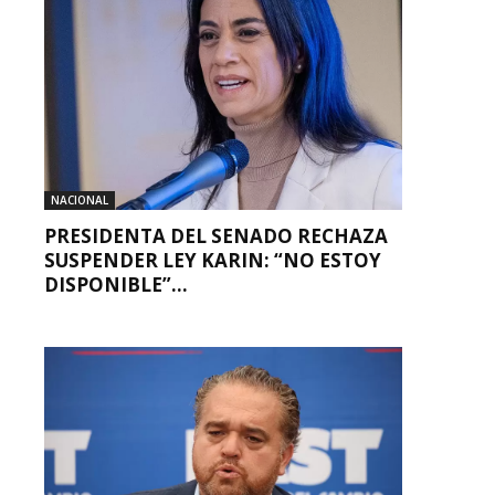
NACIONAL
PRESIDENTA DEL SENADO RECHAZA
SUSPENDER LEY KARIN: “NO ESTOY
DISPONIBLE”...