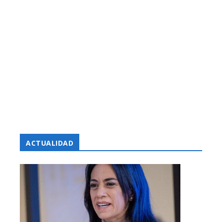
ACTUALIDAD