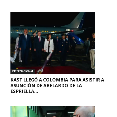
INTERNACIONAL
KAST LLEGÓ A COLOMBIA PARA ASISTIR A
ASUNCIÓN DE ABELARDO DE LA
ESPRIELLA...