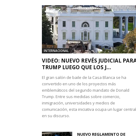
INTERNACIONAL
VIDEO: NUEVO REVÉS JUDICIAL PAR
TRUMP LUEGO QUE LOS J...
El gran salón de baile de la Casa Blanca se ha
convertido en uno de los proyectos más
emblemáticos del segundo mandato de Donald
Trump. Entre sus medidas sobre comercio,
inmigración, universidades y medios de
comunicación, esta iniciativa ocupa un lugar centra
en su discurso.
NUEVO REGLAMENTO DE