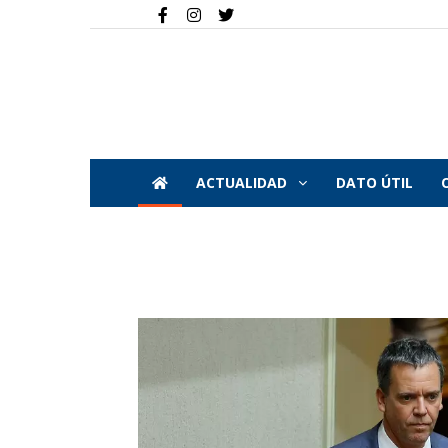
ACTUALIDAD
DATO ÚTIL