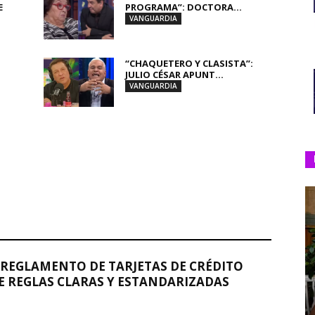
E
PROGRAMA”: DOCTORA...
VANGUARDIA
“CHAQUETERO Y CLASISTA”:
JULIO CÉSAR APUNT...
VANGUARDIA
REGLAMENTO DE TARJETAS DE CRÉDITO
 REGLAS CLARAS Y ESTANDARIZADAS