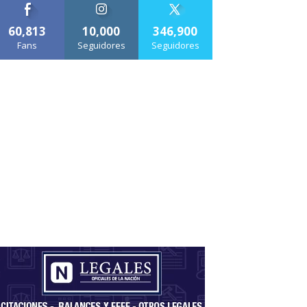
60,813
10,000
346,900
Fans
Seguidores
Seguidores