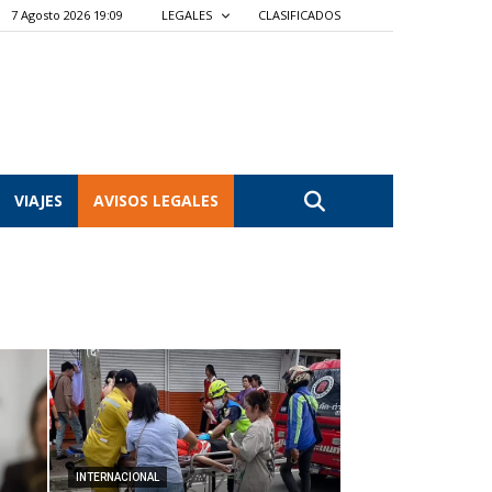
7 Agosto 2026 19:09
LEGALES
CLASIFICADOS
VIAJES
AVISOS LEGALES
INTERNACIONAL