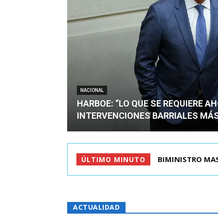
NACIONAL
HARBOE: “LO QUE SE REQUIERE A
INTERVENCIONES BARRIALES MÁS
TIROTEO EN ESC
ÚLTIMO MINUTO
ACTUALIDAD