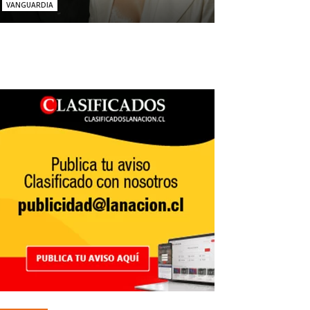
VANGUARDIA