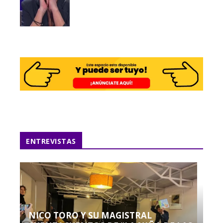
ENTREVISTAS
NICO TORO Y SU MAGISTRAL