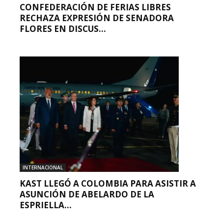
CONFEDERACIÓN DE FERIAS LIBRES
RECHAZA EXPRESIÓN DE SENADORA
FLORES EN DISCUS...
INTERNACIONAL
KAST LLEGÓ A COLOMBIA PARA ASISTIR A
ASUNCIÓN DE ABELARDO DE LA
ESPRIELLA...