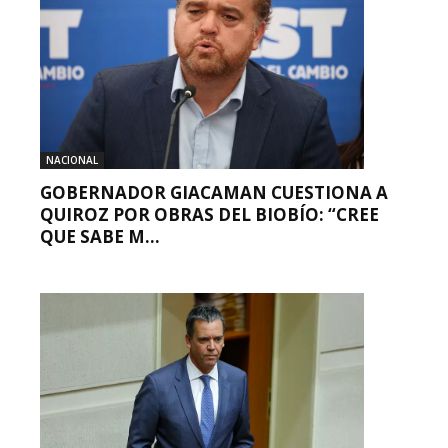
NACIONAL
GOBERNADOR GIACAMAN CUESTIONA A
QUIROZ POR OBRAS DEL BIOBÍO: “CREE
QUE SABE M...