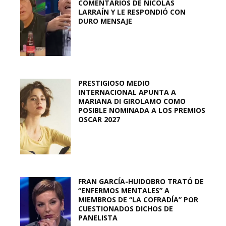
COMENTARIOS DE NICOLÁS
LARRAÍN Y LE RESPONDIÓ CON
DURO MENSAJE
PRESTIGIOSO MEDIO
INTERNACIONAL APUNTA A
MARIANA DI GIROLAMO COMO
POSIBLE NOMINADA A LOS PREMIOS
OSCAR 2027
FRAN GARCÍA-HUIDOBRO TRATÓ DE
“ENFERMOS MENTALES” A
MIEMBROS DE “LA COFRADÍA” POR
CUESTIONADOS DICHOS DE
PANELISTA