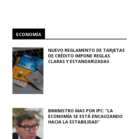
ECONOMÍA
NUEVO REGLAMENTO DE TARJETAS
DE CRÉDITO IMPONE REGLAS
CLARAS Y ESTANDARIZADAS
BIMINISTRO MAS POR IPC: “LA
ECONOMÍA SE ESTÁ ENCAUZANDO
HACIA LA ESTABILIDAD”