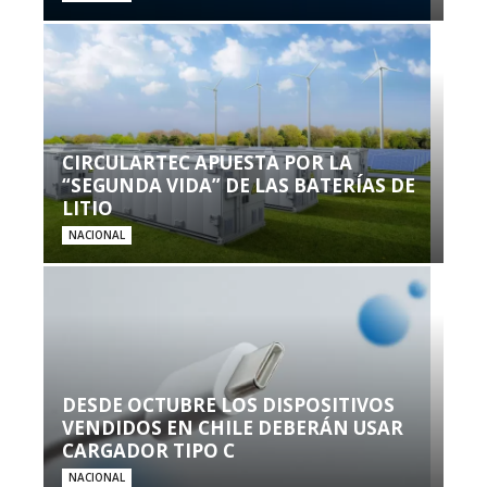
CIRCULARTEC APUESTA POR LA
“SEGUNDA VIDA” DE LAS BATERÍAS DE
LITIO
NACIONAL
DESDE OCTUBRE LOS DISPOSITIVOS
VENDIDOS EN CHILE DEBERÁN USAR
CARGADOR TIPO C
NACIONAL