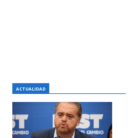
ACTUALIDAD