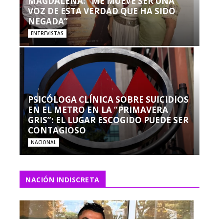
MAGDALENA: “ME MUEVE SER UNA
VOZ DE ESTA VERDAD QUE HA SIDO
NEGADA”
ENTREVISTAS
PSICÓLOGA CLÍNICA SOBRE SUICIDIOS
EN EL METRO EN LA “PRIMAVERA
GRIS”: EL LUGAR ESCOGIDO PUEDE SER
CONTAGIOSO
NACIONAL
NACIÓN INDISCRETA