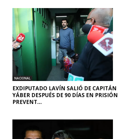
NACIONAL
EXDIPUTADO LAVÍN SALIÓ DE CAPITÁN
YÁBER DESPUÉS DE 90 DÍAS EN PRISIÓN
PREVENT...