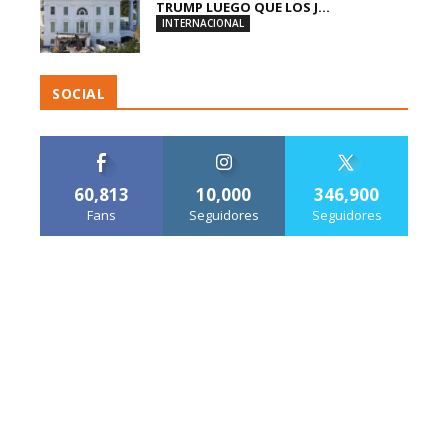
TRUMP LUEGO QUE LOS J...
INTERNACIONAL
SOCIAL
60,813
10,000
346,900
Fans
Seguidores
Seguidores