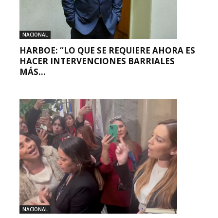
NACIONAL
HARBOE: “LO QUE SE REQUIERE AHORA ES
HACER INTERVENCIONES BARRIALES
MÁS...
NACIONAL