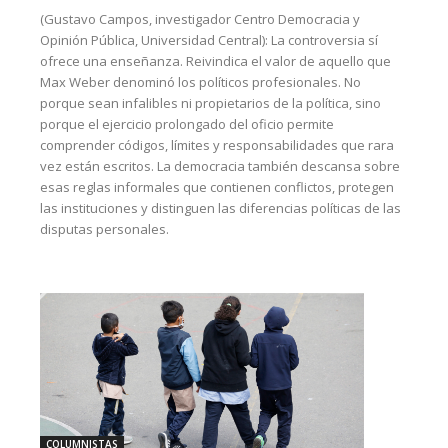
(Gustavo Campos, investigador Centro Democracia y
Opinión Pública, Universidad Central): La controversia sí
ofrece una enseñanza. Reivindica el valor de aquello que
Max Weber denominó los políticos profesionales. No
porque sean infalibles ni propietarios de la política, sino
porque el ejercicio prolongado del oficio permite
comprender códigos, límites y responsabilidades que rara
vez están escritos. La democracia también descansa sobre
esas reglas informales que contienen conflictos, protegen
las instituciones y distinguen las diferencias políticas de las
disputas personales.
COLUMNISTAS