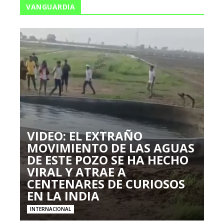
VANGUARDIA
VIDEO: EL EXTRAÑO
MOVIMIENTO DE LAS AGUAS
DE ESTE POZO SE HA HECHO
VIRAL Y ATRAE A
CENTENARES DE CURIOSOS
EN LA INDIA
INTERNACIONAL