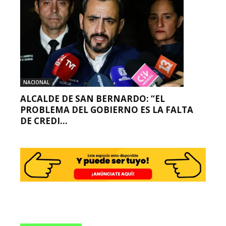
NACIONAL
ALCALDE DE SAN BERNARDO: “EL
PROBLEMA DEL GOBIERNO ES LA FALTA
DE CREDI...