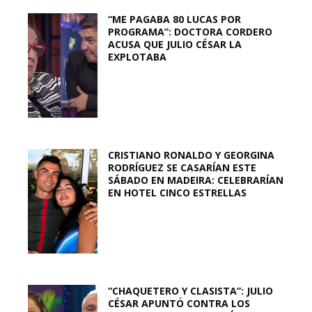
“ME PAGABA 80 LUCAS POR
PROGRAMA”: DOCTORA CORDERO
ACUSA QUE JULIO CÉSAR LA
EXPLOTABA
CRISTIANO RONALDO Y GEORGINA
RODRÍGUEZ SE CASARÍAN ESTE
SÁBADO EN MADEIRA: CELEBRARÍAN
EN HOTEL CINCO ESTRELLAS
“CHAQUETERO Y CLASISTA”: JULIO
CÉSAR APUNTÓ CONTRA LOS