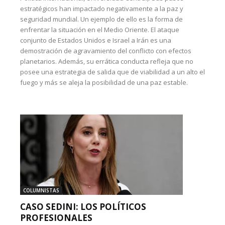
estratégicos han impactado negativamente a la paz y
seguridad mundial. Un ejemplo de ello es la forma de
enfrentar la situación en el Medio Oriente. El ataque
conjunto de Estados Unidos e Israel a Irán es una
demostración de agravamiento del conflicto con efectos
planetarios. Además, su errática conducta refleja que no
posee una estrategia de salida que de viabilidad a un alto el
fuego y más se aleja la posibilidad de una paz estable.
COLUMNISTAS
CASO SEDINI: LOS POLÍTICOS
PROFESIONALES