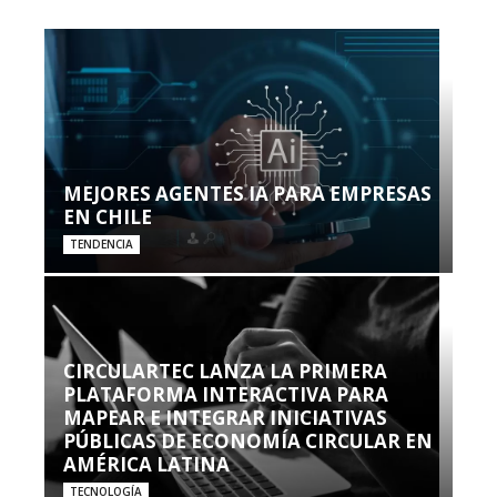
MEJORES AGENTES IA PARA EMPRESAS
EN CHILE
TENDENCIA
CIRCULARTEC LANZA LA PRIMERA
PLATAFORMA INTERACTIVA PARA
MAPEAR E INTEGRAR INICIATIVAS
PÚBLICAS DE ECONOMÍA CIRCULAR EN
AMÉRICA LATINA
TECNOLOGÍA