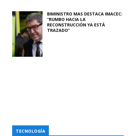
BIMINISTRO MAS DESTACA IMACEC:
“RUMBO HACIA LA
RECONSTRUCCIÓN YA ESTÁ
TRAZADO”
TECNOLOGÍA