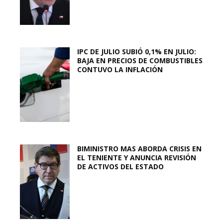
IPC DE JULIO SUBIÓ 0,1% EN JULIO:
BAJA EN PRECIOS DE COMBUSTIBLES
CONTUVO LA INFLACIÓN
BIMINISTRO MAS ABORDA CRISIS EN
EL TENIENTE Y ANUNCIA REVISIÓN
DE ACTIVOS DEL ESTADO