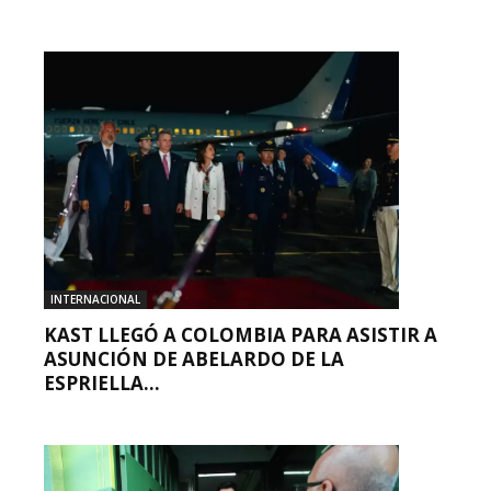
INTERNACIONAL
KAST LLEGÓ A COLOMBIA PARA ASISTIR A
ASUNCIÓN DE ABELARDO DE LA
ESPRIELLA...