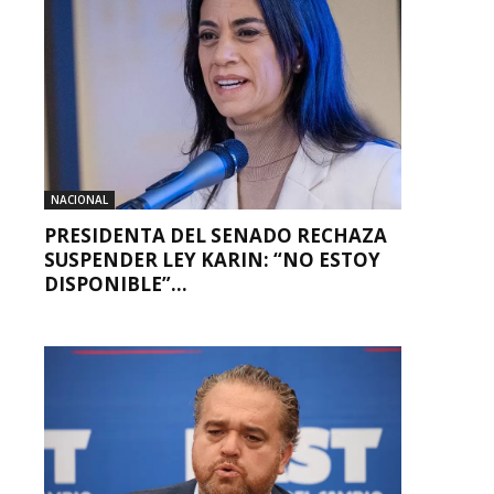
NACIONAL
PRESIDENTA DEL SENADO RECHAZA
SUSPENDER LEY KARIN: “NO ESTOY
DISPONIBLE”...