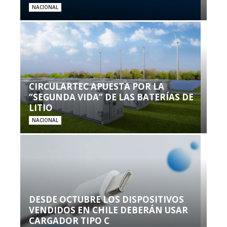
NACIONAL
CIRCULARTEC APUESTA POR LA
“SEGUNDA VIDA” DE LAS BATERÍAS DE
LITIO
NACIONAL
DESDE OCTUBRE LOS DISPOSITIVOS
VENDIDOS EN CHILE DEBERÁN USAR
CARGADOR TIPO C