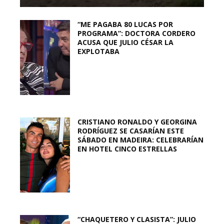
“ME PAGABA 80 LUCAS POR
PROGRAMA”: DOCTORA CORDERO
ACUSA QUE JULIO CÉSAR LA
EXPLOTABA
CRISTIANO RONALDO Y GEORGINA
RODRÍGUEZ SE CASARÍAN ESTE
SÁBADO EN MADEIRA: CELEBRARÍAN
EN HOTEL CINCO ESTRELLAS
“CHAQUETERO Y CLASISTA”: JULIO