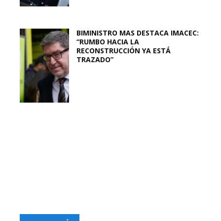
BIMINISTRO MAS DESTACA IMACEC:
“RUMBO HACIA LA
RECONSTRUCCIÓN YA ESTÁ
TRAZADO”