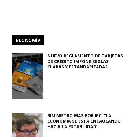
ECONOMÍA
NUEVO REGLAMENTO DE TARJETAS
DE CRÉDITO IMPONE REGLAS
CLARAS Y ESTANDARIZADAS
BIMINISTRO MAS POR IPC: “LA
ECONOMÍA SE ESTÁ ENCAUZANDO
HACIA LA ESTABILIDAD”