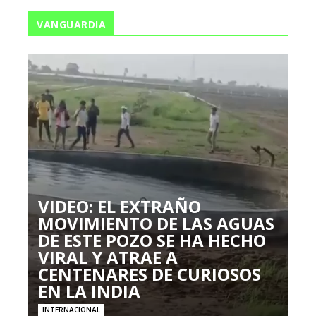
VANGUARDIA
VIDEO: EL EXTRAÑO
MOVIMIENTO DE LAS AGUAS
DE ESTE POZO SE HA HECHO
VIRAL Y ATRAE A
CENTENARES DE CURIOSOS
EN LA INDIA
INTERNACIONAL