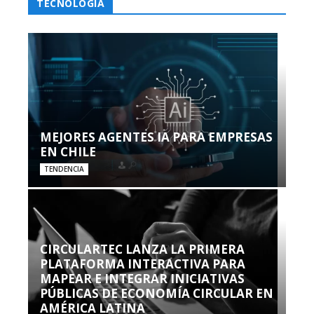
TECNOLOGÍA
MEJORES AGENTES IA PARA EMPRESAS
EN CHILE
TENDENCIA
CIRCULARTEC LANZA LA PRIMERA
PLATAFORMA INTERACTIVA PARA
MAPEAR E INTEGRAR INICIATIVAS
PÚBLICAS DE ECONOMÍA CIRCULAR EN
AMÉRICA LATINA