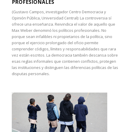
PROFESIONALES
(Gustavo Campos, investigador Centro Democracia y
Opinión Pública, Universidad Central): La controversia sí
ofrece una enseñanza. Reivindica el valor de aquello que
Max Weber denominó los políticos profesionales. No
porque sean infalibles ni propietarios de la política, sino
porque el ejercicio prolongado del oficio permite
comprender códigos, límites y responsabilidades que rara
vez están escritos. La democracia también descansa sobre
esas reglas informales que contienen conflictos, protegen
las instituciones y distinguen las diferencias políticas de las
disputas personales.