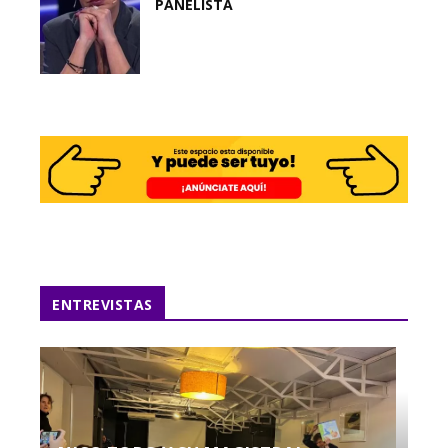
PANELISTA
ENTREVISTAS