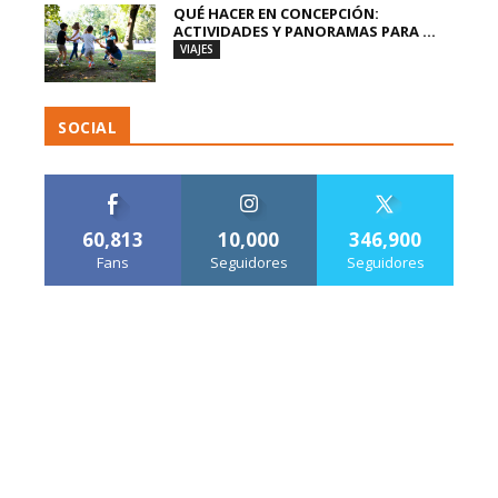
QUÉ HACER EN CONCEPCIÓN:
ACTIVIDADES Y PANORAMAS PARA ...
VIAJES
SOCIAL
60,813
10,000
346,900
Fans
Seguidores
Seguidores