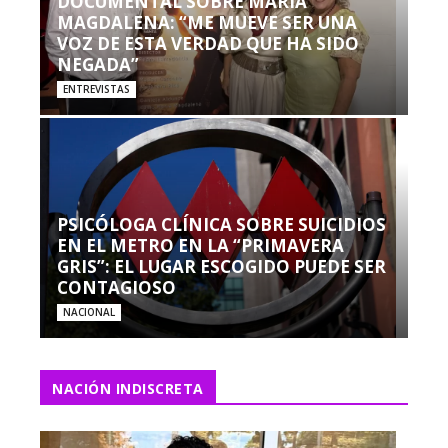
DOCUMENTAL SOBRE MARÍA
MAGDALENA: “ME MUEVE SER UNA
VOZ DE ESTA VERDAD QUE HA SIDO
NEGADA”
ENTREVISTAS
PSICÓLOGA CLÍNICA SOBRE SUICIDIOS
EN EL METRO EN LA “PRIMAVERA
GRIS”: EL LUGAR ESCOGIDO PUEDE SER
CONTAGIOSO
NACIONAL
NACIÓN INDISCRETA