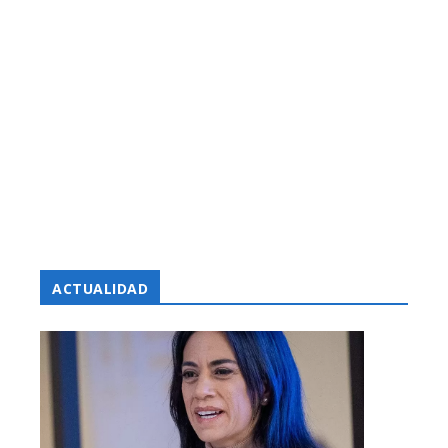
ACTUALIDAD