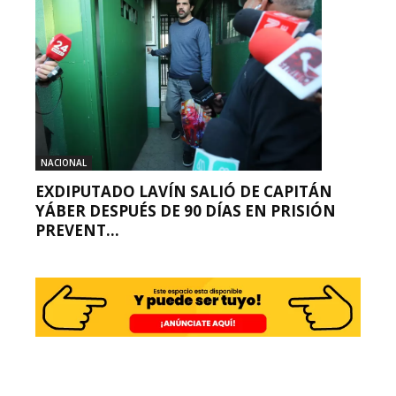
NACIONAL
EXDIPUTADO LAVÍN SALIÓ DE CAPITÁN
YÁBER DESPUÉS DE 90 DÍAS EN PRISIÓN
PREVENT...