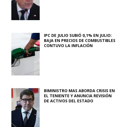
IPC DE JULIO SUBIÓ 0,1% EN JULIO:
BAJA EN PRECIOS DE COMBUSTIBLES
CONTUVO LA INFLACIÓN
BIMINISTRO MAS ABORDA CRISIS EN
EL TENIENTE Y ANUNCIA REVISIÓN
DE ACTIVOS DEL ESTADO