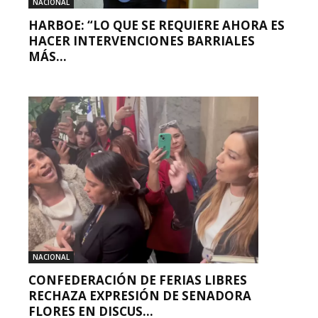
NACIONAL
HARBOE: “LO QUE SE REQUIERE AHORA ES
HACER INTERVENCIONES BARRIALES
MÁS...
NACIONAL
CONFEDERACIÓN DE FERIAS LIBRES
RECHAZA EXPRESIÓN DE SENADORA
FLORES EN DISCUS...