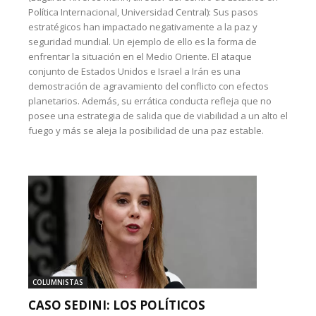
Política Internacional, Universidad Central): Sus pasos
estratégicos han impactado negativamente a la paz y
seguridad mundial. Un ejemplo de ello es la forma de
enfrentar la situación en el Medio Oriente. El ataque
conjunto de Estados Unidos e Israel a Irán es una
demostración de agravamiento del conflicto con efectos
planetarios. Además, su errática conducta refleja que no
posee una estrategia de salida que de viabilidad a un alto el
fuego y más se aleja la posibilidad de una paz estable.
COLUMNISTAS
CASO SEDINI: LOS POLÍTICOS