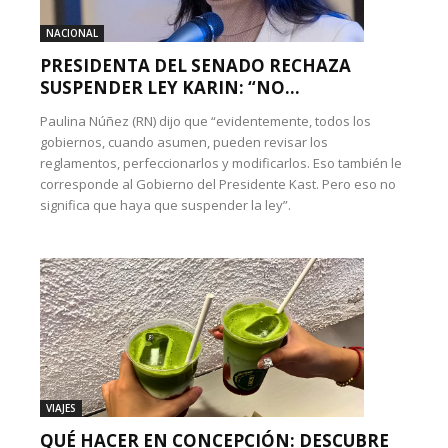
NACIONAL
PRESIDENTA DEL SENADO RECHAZA
SUSPENDER LEY KARIN: “NO...
Paulina Núñez (RN) dijo que “evidentemente, todos los
gobiernos, cuando asumen, pueden revisar los
reglamentos, perfeccionarlos y modificarlos. Eso también le
corresponde al Gobierno del Presidente Kast. Pero eso no
significa que haya que suspender la ley”.
VIAJES
QUÉ HACER EN CONCEPCIÓN: DESCUBRE