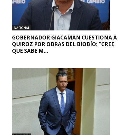
NACIONAL
GOBERNADOR GIACAMAN CUESTIONA A
QUIROZ POR OBRAS DEL BIOBÍO: “CREE
QUE SABE M...