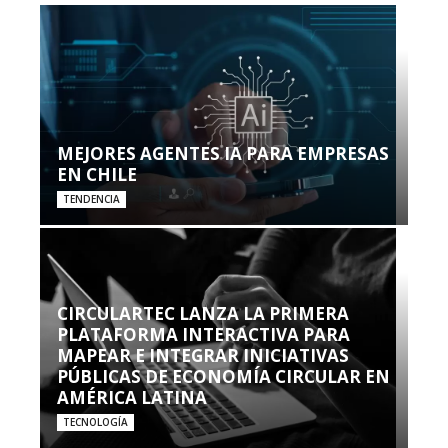
MEJORES AGENTES IA PARA EMPRESAS
EN CHILE
TENDENCIA
CIRCULARTEC LANZA LA PRIMERA
PLATAFORMA INTERACTIVA PARA
MAPEAR E INTEGRAR INICIATIVAS
PÚBLICAS DE ECONOMÍA CIRCULAR EN
AMÉRICA LATINA
TECNOLOGÍA