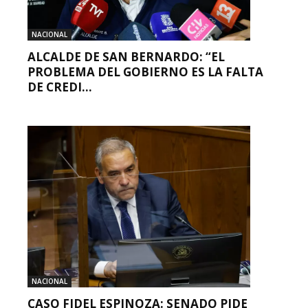
NACIONAL
ALCALDE DE SAN BERNARDO: “EL
PROBLEMA DEL GOBIERNO ES LA FALTA
DE CREDI...
NACIONAL
CASO FIDEL ESPINOZA: SENADO PIDE