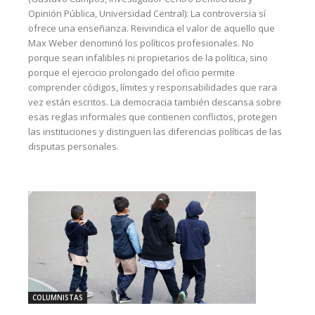
Opinión Pública, Universidad Central): La controversia sí
ofrece una enseñanza. Reivindica el valor de aquello que
Max Weber denominó los políticos profesionales. No
porque sean infalibles ni propietarios de la política, sino
porque el ejercicio prolongado del oficio permite
comprender códigos, límites y responsabilidades que rara
vez están escritos. La democracia también descansa sobre
esas reglas informales que contienen conflictos, protegen
las instituciones y distinguen las diferencias políticas de las
disputas personales.
COLUMNISTAS