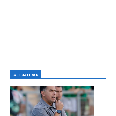
ACTUALIDAD