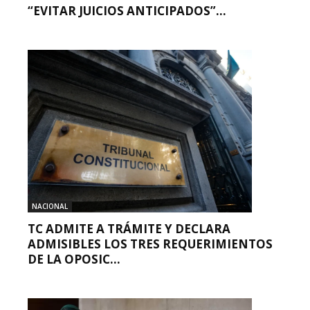
“EVITAR JUICIOS ANTICIPADOS”...
NACIONAL
TC ADMITE A TRÁMITE Y DECLARA
ADMISIBLES LOS TRES REQUERIMIENTOS
DE LA OPOSIC...