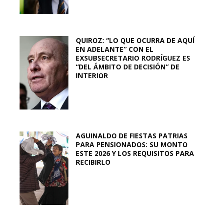
QUIROZ: “LO QUE OCURRA DE AQUÍ
EN ADELANTE” CON EL
EXSUBSECRETARIO RODRÍGUEZ ES
“DEL ÁMBITO DE DECISIÓN” DE
INTERIOR
AGUINALDO DE FIESTAS PATRIAS
PARA PENSIONADOS: SU MONTO
ESTE 2026 Y LOS REQUISITOS PARA
RECIBIRLO