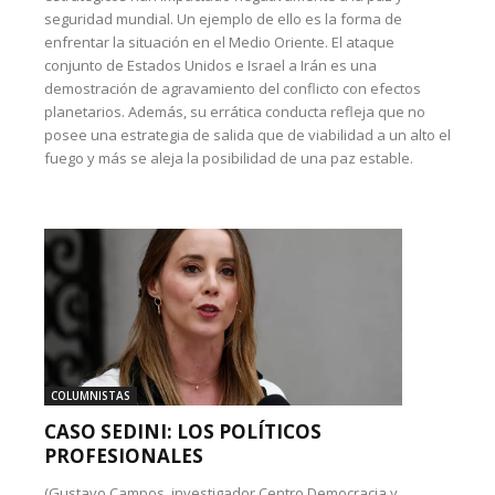
seguridad mundial. Un ejemplo de ello es la forma de
enfrentar la situación en el Medio Oriente. El ataque
conjunto de Estados Unidos e Israel a Irán es una
demostración de agravamiento del conflicto con efectos
planetarios. Además, su errática conducta refleja que no
posee una estrategia de salida que de viabilidad a un alto el
fuego y más se aleja la posibilidad de una paz estable.
COLUMNISTAS
CASO SEDINI: LOS POLÍTICOS
PROFESIONALES
(Gustavo Campos, investigador Centro Democracia y