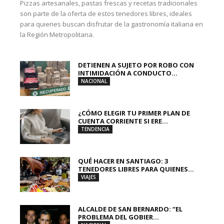
Pizzas artesanales, pastas frescas y recetas tradicionales
son parte de la oferta de estos tenedores libres, ideales
para quienes buscan disfrutar de la gastronomía italiana en
la Región Metropolitana.
DETIENEN A SUJETO POR ROBO CON
INTIMIDACIÓN A CONDUCTO...
NACIONAL
¿CÓMO ELEGIR TU PRIMER PLAN DE
CUENTA CORRIENTE SI ERE...
TENDENCIA
QUÉ HACER EN SANTIAGO: 3
TENEDORES LIBRES PARA QUIENES...
VIAJES
ALCALDE DE SAN BERNARDO: “EL
PROBLEMA DEL GOBIER...