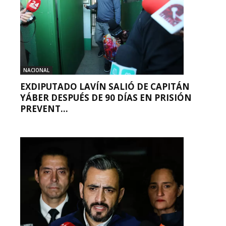
NACIONAL
EXDIPUTADO LAVÍN SALIÓ DE CAPITÁN
YÁBER DESPUÉS DE 90 DÍAS EN PRISIÓN
PREVENT...