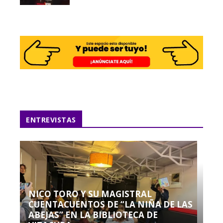
ENTREVISTAS
NICO TORO Y SU MAGISTRAL
CUENTACUENTOS DE “LA NIÑA DE LAS
ABEJAS” EN LA BIBLIOTECA DE