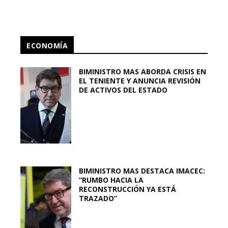
ECONOMÍA
BIMINISTRO MAS ABORDA CRISIS EN
EL TENIENTE Y ANUNCIA REVISIÓN
DE ACTIVOS DEL ESTADO
BIMINISTRO MAS DESTACA IMACEC:
“RUMBO HACIA LA
RECONSTRUCCIÓN YA ESTÁ
TRAZADO”