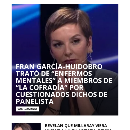
FRAN GARCÍA-HUIDOBRO
TRATÓ DE “ENFERMOS
MENTALES” A MIEMBROS DE
“LA COFRADÍA” POR
CUESTIONADOS DICHOS DE
PANELISTA
VANGUARDIA
REVELAN QUE MILLARAY VIERA