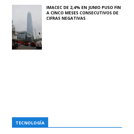
IMACEC DE 2,4% EN JUNIO PUSO FIN
A CINCO MESES CONSECUTIVOS DE
CIFRAS NEGATIVAS
TECNOLOGÍA