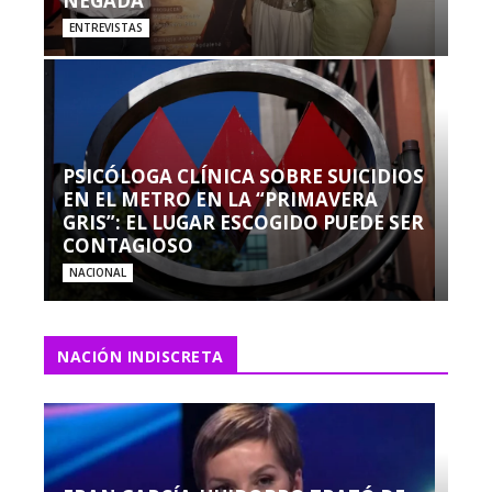
NEGADA”
ENTREVISTAS
PSICÓLOGA CLÍNICA SOBRE SUICIDIOS
EN EL METRO EN LA “PRIMAVERA
GRIS”: EL LUGAR ESCOGIDO PUEDE SER
CONTAGIOSO
NACIONAL
NACIÓN INDISCRETA