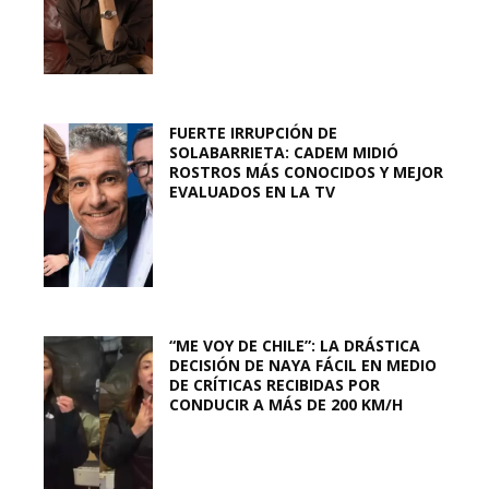
FUERTE IRRUPCIÓN DE
SOLABARRIETA: CADEM MIDIÓ
ROSTROS MÁS CONOCIDOS Y MEJOR
EVALUADOS EN LA TV
“ME VOY DE CHILE”: LA DRÁSTICA
DECISIÓN DE NAYA FÁCIL EN MEDIO
DE CRÍTICAS RECIBIDAS POR
CONDUCIR A MÁS DE 200 KM/H