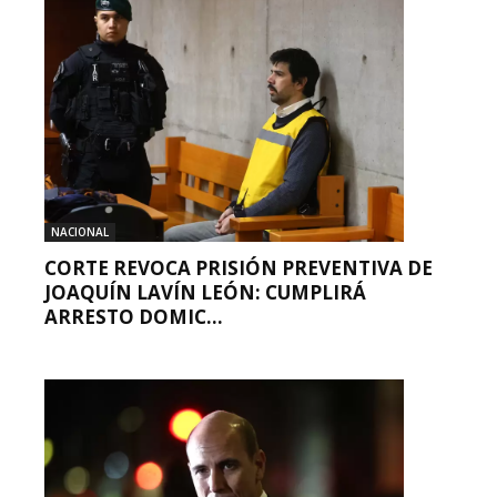
NACIONAL
CORTE REVOCA PRISIÓN PREVENTIVA DE
JOAQUÍN LAVÍN LEÓN: CUMPLIRÁ
ARRESTO DOMIC...