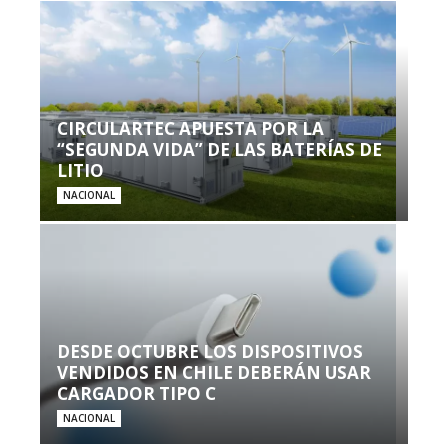
CIRCULARTEC APUESTA POR LA
“SEGUNDA VIDA” DE LAS BATERÍAS DE
LITIO
NACIONAL
DESDE OCTUBRE LOS DISPOSITIVOS
VENDIDOS EN CHILE DEBERÁN USAR
CARGADOR TIPO C
NACIONAL