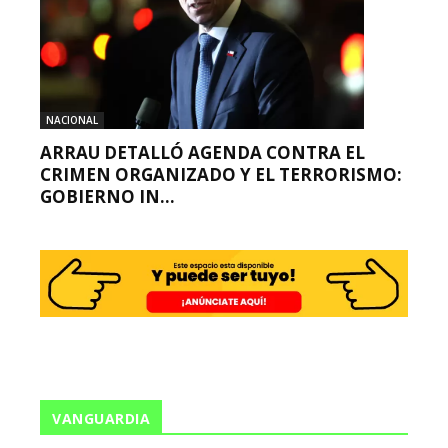
NACIONAL
ARRAU DETALLÓ AGENDA CONTRA EL
CRIMEN ORGANIZADO Y EL TERRORISMO:
GOBIERNO IN...
VANGUARDIA