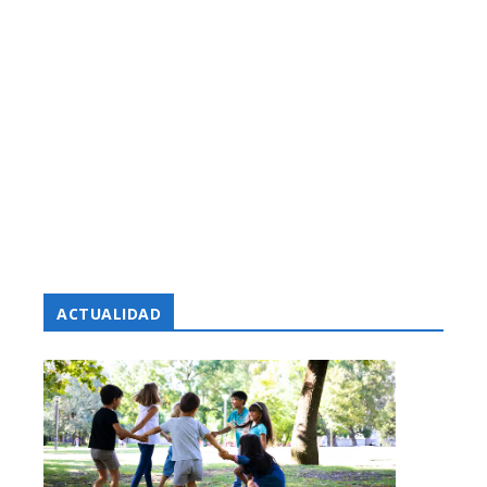
ACTUALIDAD