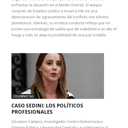
enfrentar la situación en el Medio Oriente. El ataque
conjunto de Estados Unidos e Israel a Irán es una
demostración de agravamiento del conflicto con efectos
planetarios. Además, su errática conducta refleja que no
posee una estrategia de salida que de viabilidad a un alto el
fuego y más se aleja la posibilidad de una paz estable.
COLUMNISTAS
CASO SEDINI: LOS POLÍTICOS
PROFESIONALES
(Gustavo Campos, investigador Centro Democracia y
Opinión Pública, Universidad Central): La controversia sí