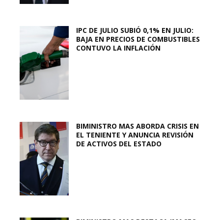
IPC DE JULIO SUBIÓ 0,1% EN JULIO:
BAJA EN PRECIOS DE COMBUSTIBLES
CONTUVO LA INFLACIÓN
BIMINISTRO MAS ABORDA CRISIS EN
EL TENIENTE Y ANUNCIA REVISIÓN
DE ACTIVOS DEL ESTADO