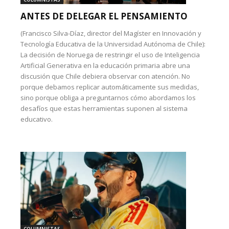
ANTES DE DELEGAR EL PENSAMIENTO
(Francisco Silva-Díaz, director del Magíster en Innovación y
Tecnología Educativa de la Universidad Autónoma de Chile):
La decisión de Noruega de restringir el uso de Inteligencia
Artificial Generativa en la educación primaria abre una
discusión que Chile debiera observar con atención. No
porque debamos replicar automáticamente sus medidas,
sino porque obliga a preguntarnos cómo abordamos los
desafíos que estas herramientas suponen al sistema
educativo.