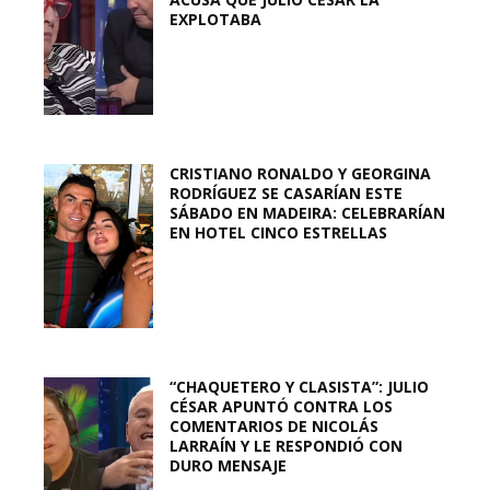
EXPLOTABA
CRISTIANO RONALDO Y GEORGINA
RODRÍGUEZ SE CASARÍAN ESTE
SÁBADO EN MADEIRA: CELEBRARÍAN
EN HOTEL CINCO ESTRELLAS
“CHAQUETERO Y CLASISTA”: JULIO
CÉSAR APUNTÓ CONTRA LOS
COMENTARIOS DE NICOLÁS
LARRAÍN Y LE RESPONDIÓ CON
DURO MENSAJE