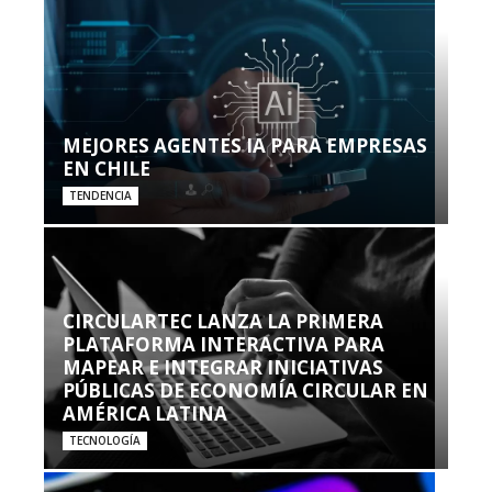
MEJORES AGENTES IA PARA EMPRESAS
EN CHILE
TENDENCIA
CIRCULARTEC LANZA LA PRIMERA
PLATAFORMA INTERACTIVA PARA
MAPEAR E INTEGRAR INICIATIVAS
PÚBLICAS DE ECONOMÍA CIRCULAR EN
AMÉRICA LATINA
TECNOLOGÍA