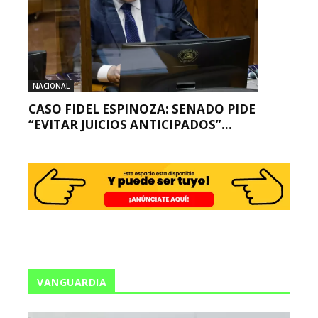
NACIONAL
CASO FIDEL ESPINOZA: SENADO PIDE
“EVITAR JUICIOS ANTICIPADOS”...
VANGUARDIA