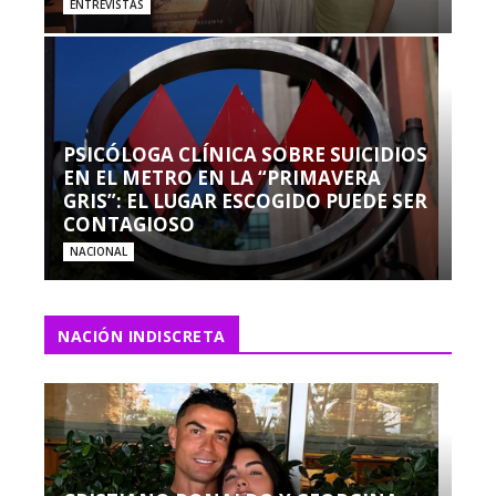
ENTREVISTAS
PSICÓLOGA CLÍNICA SOBRE SUICIDIOS
EN EL METRO EN LA “PRIMAVERA
GRIS”: EL LUGAR ESCOGIDO PUEDE SER
CONTAGIOSO
NACIONAL
NACIÓN INDISCRETA