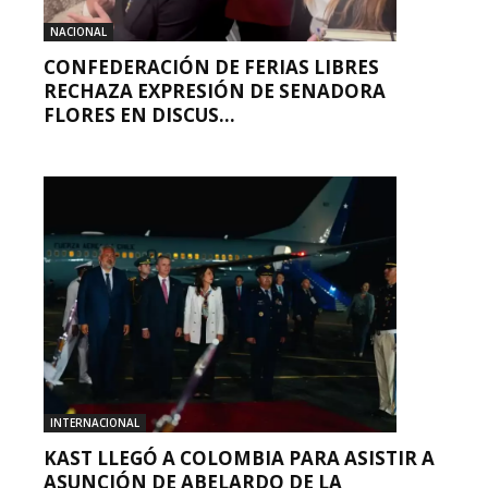
NACIONAL
CONFEDERACIÓN DE FERIAS LIBRES
RECHAZA EXPRESIÓN DE SENADORA
FLORES EN DISCUS...
INTERNACIONAL
KAST LLEGÓ A COLOMBIA PARA ASISTIR A
ASUNCIÓN DE ABELARDO DE LA