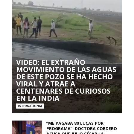
VIDEO: EL EXTRAÑO
MOVIMIENTO DE LAS AGUAS
DE ESTE POZO SE HA HECHO
VIRAL Y ATRAE A
CENTENARES DE CURIOSOS
EN LA INDIA
INTERNACIONAL
“ME PAGABA 80 LUCAS POR
PROGRAMA”: DOCTORA CORDERO
ACUSA QUE JULIO CÉSAR LA