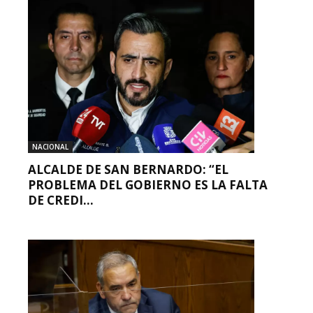
NACIONAL
ALCALDE DE SAN BERNARDO: “EL
PROBLEMA DEL GOBIERNO ES LA FALTA
DE CREDI...