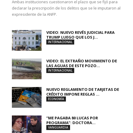
Ambas instituciones cuestionaron el plazo que se fijó para
declarar la prescripción de los delitos que se le imputaron al
expresidente de la ANFP.
VIDEO: NUEVO REVÉS JUDICIAL PARA
TRUMP LUEGO QUE LOS J...
INTERNACIONAL
VIDEO: EL EXTRAÑO MOVIMIENTO DE
LAS AGUAS DE ESTE POZO...
INTERNACIONAL
NUEVO REGLAMENTO DE TARJETAS DE
CRÉDITO IMPONE REGLAS ...
ECONOMÍA
“ME PAGABA 80 LUCAS POR
PROGRAMA”: DOCTORA...
VANGUARDIA