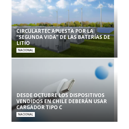
CIRCULARTEC APUESTA POR LA
“SEGUNDA VIDA” DE LAS BATERÍAS DE
LITIO
NACIONAL
DESDE OCTUBRE LOS DISPOSITIVOS
VENDIDOS EN CHILE DEBERÁN USAR
CARGADOR TIPO C
NACIONAL