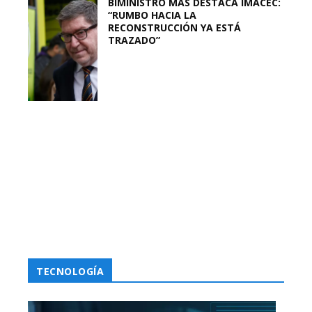
BIMINISTRO MAS DESTACA IMACEC:
“RUMBO HACIA LA
RECONSTRUCCIÓN YA ESTÁ
TRAZADO”
TECNOLOGÍA