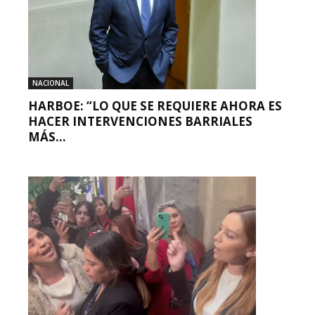
NACIONAL
HARBOE: “LO QUE SE REQUIERE AHORA ES
HACER INTERVENCIONES BARRIALES
MÁS...