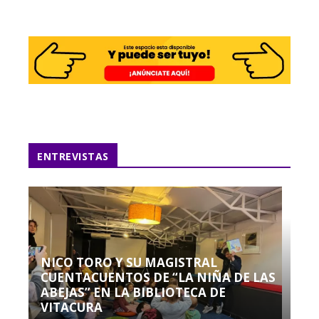
ENTREVISTAS
NICO TORO Y SU MAGISTRAL
CUENTACUENTOS DE “LA NIÑA DE LAS
ABEJAS” EN LA BIBLIOTECA DE
VITACURA