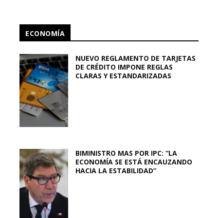
ECONOMÍA
NUEVO REGLAMENTO DE TARJETAS
DE CRÉDITO IMPONE REGLAS
CLARAS Y ESTANDARIZADAS
BIMINISTRO MAS POR IPC: “LA
ECONOMÍA SE ESTÁ ENCAUZANDO
HACIA LA ESTABILIDAD”