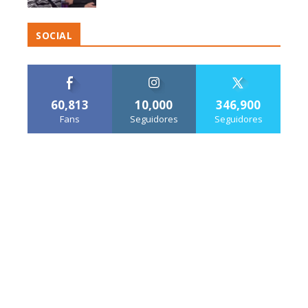
SOCIAL
60,813
10,000
346,900
Fans
Seguidores
Seguidores