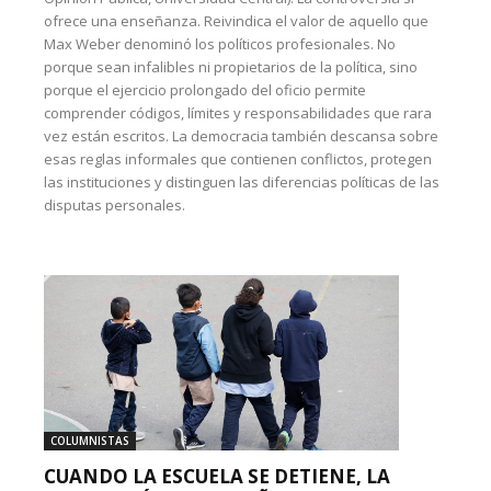
ofrece una enseñanza. Reivindica el valor de aquello que
Max Weber denominó los políticos profesionales. No
porque sean infalibles ni propietarios de la política, sino
porque el ejercicio prolongado del oficio permite
comprender códigos, límites y responsabilidades que rara
vez están escritos. La democracia también descansa sobre
esas reglas informales que contienen conflictos, protegen
las instituciones y distinguen las diferencias políticas de las
disputas personales.
COLUMNISTAS
CUANDO LA ESCUELA SE DETIENE, LA