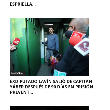
ESPRIELLA...
NACIONAL
EXDIPUTADO LAVÍN SALIÓ DE CAPITÁN
YÁBER DESPUÉS DE 90 DÍAS EN PRISIÓN
PREVENT...