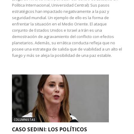
Política Internacional, Universidad Central): Sus pasos
estratégicos han impactado negativamente a la paz y
seguridad mundial. Un ejemplo de ello es la forma de
enfrentar la situación en el Medio Oriente. El ataque
conjunto de Estados Unidos e Israel a Irán es una
demostración de agravamiento del conflicto con efectos
planetarios. Además, su errática conducta refleja que no
posee una estrategia de salida que de viabilidad a un alto el
fuego y más se aleja la posibilidad de una paz estable.
COLUMNISTAS
CASO SEDINI: LOS POLÍTICOS