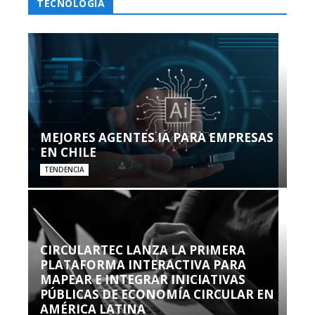
TECNOLOGÍA
MEJORES AGENTES IA PARA EMPRESAS
EN CHILE
TENDENCIA
CIRCULARTEC LANZA LA PRIMERA
PLATAFORMA INTERACTIVA PARA
MAPEAR E INTEGRAR INICIATIVAS
PÚBLICAS DE ECONOMÍA CIRCULAR EN
AMÉRICA LATINA