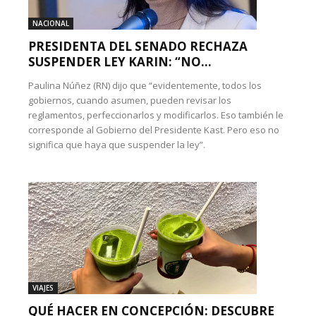
NACIONAL
PRESIDENTA DEL SENADO RECHAZA
SUSPENDER LEY KARIN: “NO...
Paulina Núñez (RN) dijo que “evidentemente, todos los
gobiernos, cuando asumen, pueden revisar los
reglamentos, perfeccionarlos y modificarlos. Eso también le
corresponde al Gobierno del Presidente Kast. Pero eso no
significa que haya que suspender la ley”.
VIAJES
QUÉ HACER EN CONCEPCIÓN: DESCUBRE