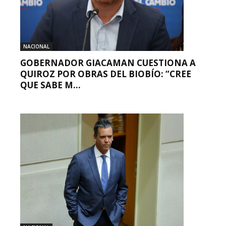
NACIONAL
GOBERNADOR GIACAMAN CUESTIONA A
QUIROZ POR OBRAS DEL BIOBÍO: “CREE
QUE SABE M...