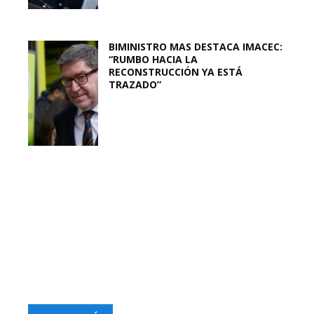
BIMINISTRO MAS DESTACA IMACEC:
“RUMBO HACIA LA
RECONSTRUCCIÓN YA ESTÁ
TRAZADO”