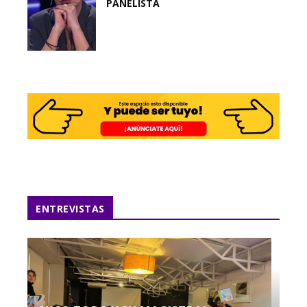
PANELISTA
ENTREVISTAS