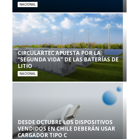
NACIONAL
CIRCULARTEC APUESTA POR LA
“SEGUNDA VIDA” DE LAS BATERÍAS DE
LITIO
NACIONAL
DESDE OCTUBRE LOS DISPOSITIVOS
VENDIDOS EN CHILE DEBERÁN USAR
CARGADOR TIPO C