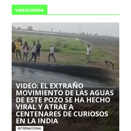
VANGUARDIA
VIDEO: EL EXTRAÑO
MOVIMIENTO DE LAS AGUAS
DE ESTE POZO SE HA HECHO
VIRAL Y ATRAE A
CENTENARES DE CURIOSOS
EN LA INDIA
INTERNACIONAL