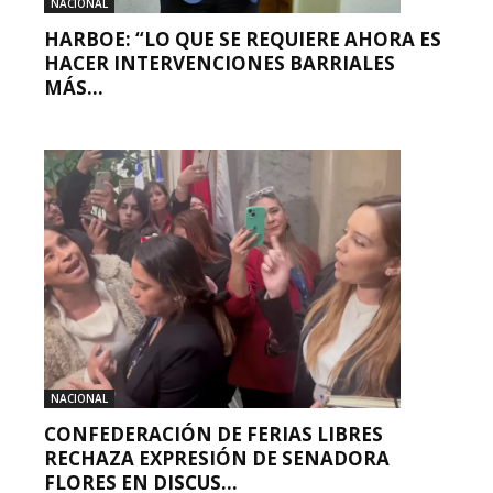
NACIONAL
HARBOE: “LO QUE SE REQUIERE AHORA ES
HACER INTERVENCIONES BARRIALES
MÁS...
NACIONAL
CONFEDERACIÓN DE FERIAS LIBRES
RECHAZA EXPRESIÓN DE SENADORA
FLORES EN DISCUS...