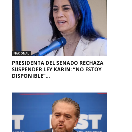
NACIONAL
PRESIDENTA DEL SENADO RECHAZA
SUSPENDER LEY KARIN: “NO ESTOY
DISPONIBLE”...