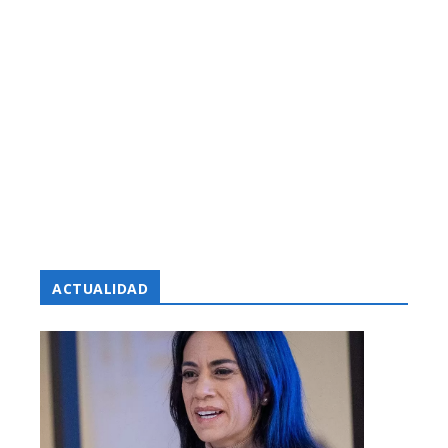
ACTUALIDAD