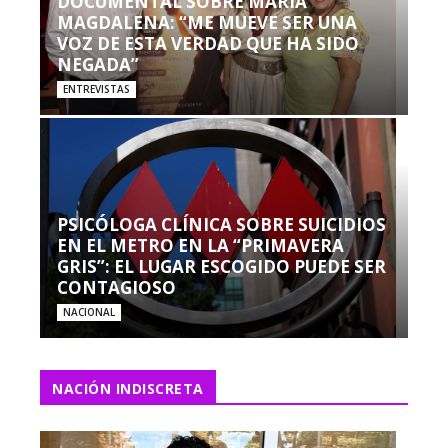
DOCUMENTAL SOBRE MARÍA
MAGDALENA: “ME MUEVE SER UNA
VOZ DE ESTA VERDAD QUE HA SIDO
NEGADA”
ENTREVISTAS
PSICÓLOGA CLÍNICA SOBRE SUICIDIOS
EN EL METRO EN LA “PRIMAVERA
GRIS”: EL LUGAR ESCOGIDO PUEDE SER
CONTAGIOSO
NACIONAL
NACIÓN INDISCRETA