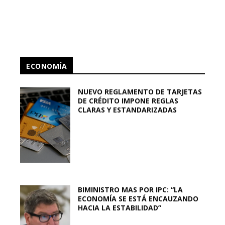
ECONOMÍA
NUEVO REGLAMENTO DE TARJETAS
DE CRÉDITO IMPONE REGLAS
CLARAS Y ESTANDARIZADAS
BIMINISTRO MAS POR IPC: “LA
ECONOMÍA SE ESTÁ ENCAUZANDO
HACIA LA ESTABILIDAD”