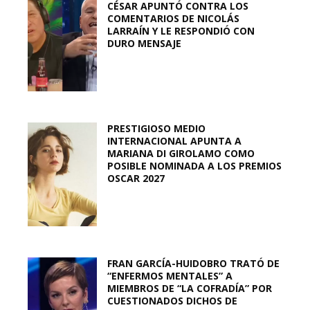
CÉSAR APUNTÓ CONTRA LOS
COMENTARIOS DE NICOLÁS
LARRAÍN Y LE RESPONDIÓ CON
DURO MENSAJE
PRESTIGIOSO MEDIO
INTERNACIONAL APUNTA A
MARIANA DI GIROLAMO COMO
POSIBLE NOMINADA A LOS PREMIOS
OSCAR 2027
FRAN GARCÍA-HUIDOBRO TRATÓ DE
“ENFERMOS MENTALES” A
MIEMBROS DE “LA COFRADÍA” POR
CUESTIONADOS DICHOS DE