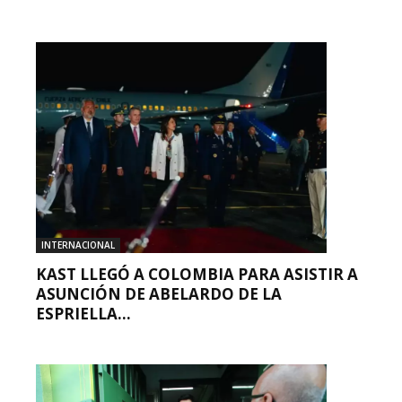
INTERNACIONAL
KAST LLEGÓ A COLOMBIA PARA ASISTIR A
ASUNCIÓN DE ABELARDO DE LA
ESPRIELLA...