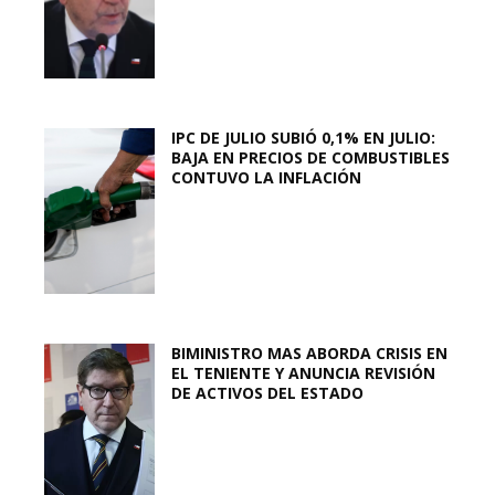
IPC DE JULIO SUBIÓ 0,1% EN JULIO:
BAJA EN PRECIOS DE COMBUSTIBLES
CONTUVO LA INFLACIÓN
BIMINISTRO MAS ABORDA CRISIS EN
EL TENIENTE Y ANUNCIA REVISIÓN
DE ACTIVOS DEL ESTADO