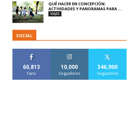
QUÉ HACER EN CONCEPCIÓN:
ACTIVIDADES Y PANORAMAS PARA ...
VIAJES
SOCIAL
60,813
10,000
346,900
Fans
Seguidores
Seguidores