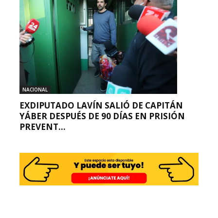
NACIONAL
EXDIPUTADO LAVÍN SALIÓ DE CAPITÁN
YÁBER DESPUÉS DE 90 DÍAS EN PRISIÓN
PREVENT...