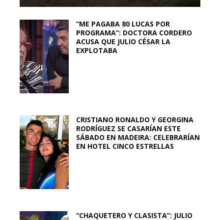
“ME PAGABA 80 LUCAS POR
PROGRAMA”: DOCTORA CORDERO
ACUSA QUE JULIO CÉSAR LA
EXPLOTABA
CRISTIANO RONALDO Y GEORGINA
RODRÍGUEZ SE CASARÍAN ESTE
SÁBADO EN MADEIRA: CELEBRARÍAN
EN HOTEL CINCO ESTRELLAS
“CHAQUETERO Y CLASISTA”: JULIO