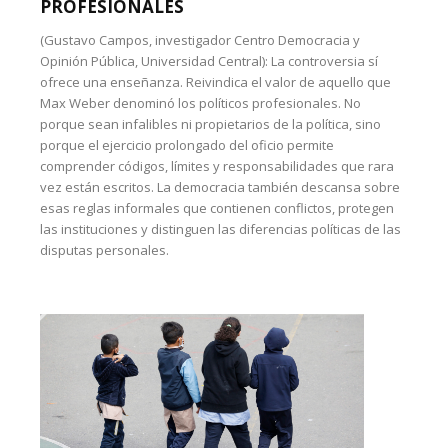
PROFESIONALES
(Gustavo Campos, investigador Centro Democracia y
Opinión Pública, Universidad Central): La controversia sí
ofrece una enseñanza. Reivindica el valor de aquello que
Max Weber denominó los políticos profesionales. No
porque sean infalibles ni propietarios de la política, sino
porque el ejercicio prolongado del oficio permite
comprender códigos, límites y responsabilidades que rara
vez están escritos. La democracia también descansa sobre
esas reglas informales que contienen conflictos, protegen
las instituciones y distinguen las diferencias políticas de las
disputas personales.