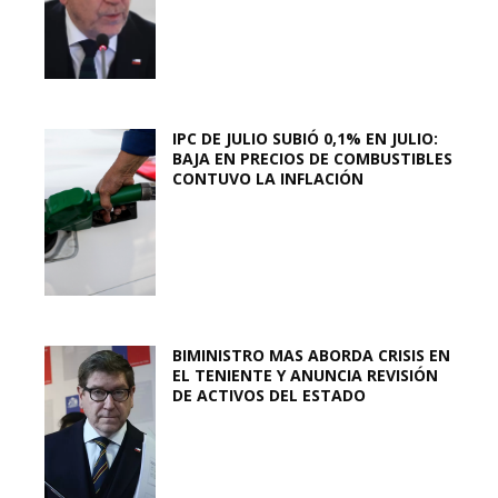
IPC DE JULIO SUBIÓ 0,1% EN JULIO:
BAJA EN PRECIOS DE COMBUSTIBLES
CONTUVO LA INFLACIÓN
BIMINISTRO MAS ABORDA CRISIS EN
EL TENIENTE Y ANUNCIA REVISIÓN
DE ACTIVOS DEL ESTADO