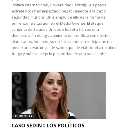
Política Internacional, Universidad Central): Sus pasos
estratégicos han impactado negativamente a la paz y
seguridad mundial. Un ejemplo de ello es la forma de
enfrentar la situación en el Medio Oriente. El ataque
conjunto de Estados Unidos e Israel a Irán es una
demostración de agravamiento del conflicto con efectos
planetarios. Además, su errática conducta refleja que no
posee una estrategia de salida que de viabilidad a un alto el
fuego y más se aleja la posibilidad de una paz estable.
COLUMNISTAS
CASO SEDINI: LOS POLÍTICOS