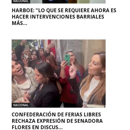
NACIONAL
HARBOE: “LO QUE SE REQUIERE AHORA ES
HACER INTERVENCIONES BARRIALES
MÁS...
NACIONAL
CONFEDERACIÓN DE FERIAS LIBRES
RECHAZA EXPRESIÓN DE SENADORA
FLORES EN DISCUS...