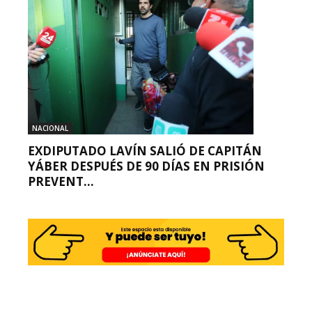
NACIONAL
EXDIPUTADO LAVÍN SALIÓ DE CAPITÁN
YÁBER DESPUÉS DE 90 DÍAS EN PRISIÓN
PREVENT...