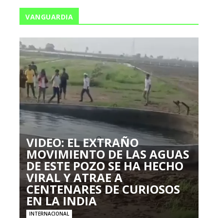
VANGUARDIA
VIDEO: EL EXTRAÑO
MOVIMIENTO DE LAS AGUAS
DE ESTE POZO SE HA HECHO
VIRAL Y ATRAE A
CENTENARES DE CURIOSOS
EN LA INDIA
INTERNACIONAL