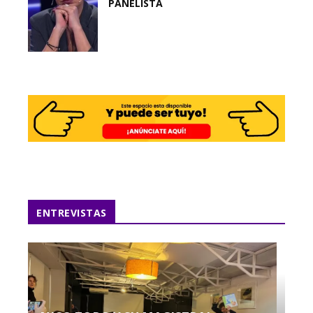
PANELISTA
ENTREVISTAS