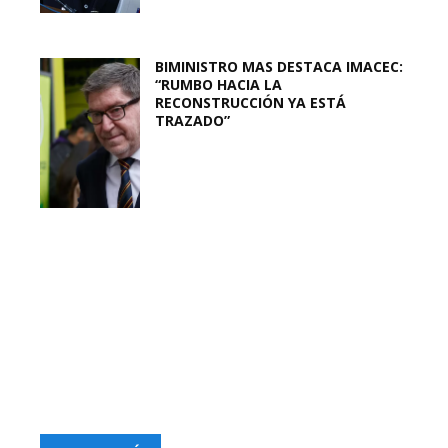
BIMINISTRO MAS DESTACA IMACEC:
“RUMBO HACIA LA
RECONSTRUCCIÓN YA ESTÁ
TRAZADO”