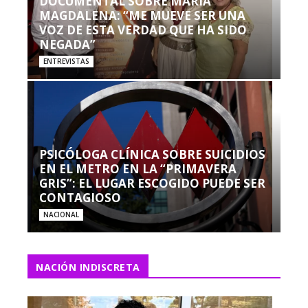
DOCUMENTAL SOBRE MARÍA
MAGDALENA: “ME MUEVE SER UNA
VOZ DE ESTA VERDAD QUE HA SIDO
NEGADA”
ENTREVISTAS
PSICÓLOGA CLÍNICA SOBRE SUICIDIOS
EN EL METRO EN LA “PRIMAVERA
GRIS”: EL LUGAR ESCOGIDO PUEDE SER
CONTAGIOSO
NACIONAL
NACIÓN INDISCRETA