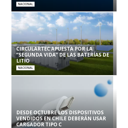
NACIONAL
CIRCULARTEC APUESTA POR LA
“SEGUNDA VIDA” DE LAS BATERÍAS DE
LITIO
NACIONAL
DESDE OCTUBRE LOS DISPOSITIVOS
VENDIDOS EN CHILE DEBERÁN USAR
CARGADOR TIPO C