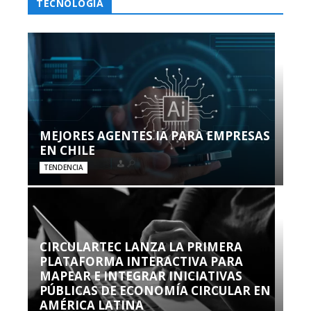
TECNOLOGÍA
MEJORES AGENTES IA PARA EMPRESAS
EN CHILE
TENDENCIA
CIRCULARTEC LANZA LA PRIMERA
PLATAFORMA INTERACTIVA PARA
MAPEAR E INTEGRAR INICIATIVAS
PÚBLICAS DE ECONOMÍA CIRCULAR EN
AMÉRICA LATINA