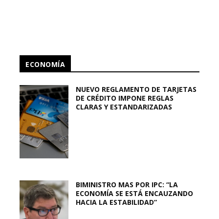
ECONOMÍA
NUEVO REGLAMENTO DE TARJETAS
DE CRÉDITO IMPONE REGLAS
CLARAS Y ESTANDARIZADAS
BIMINISTRO MAS POR IPC: “LA
ECONOMÍA SE ESTÁ ENCAUZANDO
HACIA LA ESTABILIDAD”