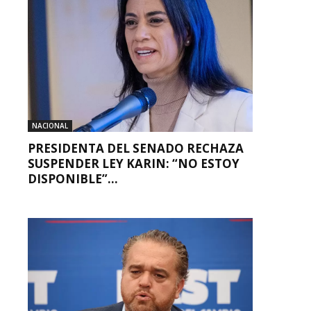
NACIONAL
PRESIDENTA DEL SENADO RECHAZA
SUSPENDER LEY KARIN: “NO ESTOY
DISPONIBLE”...