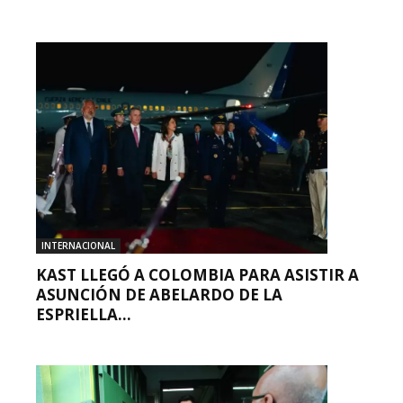
INTERNACIONAL
KAST LLEGÓ A COLOMBIA PARA ASISTIR A
ASUNCIÓN DE ABELARDO DE LA
ESPRIELLA...