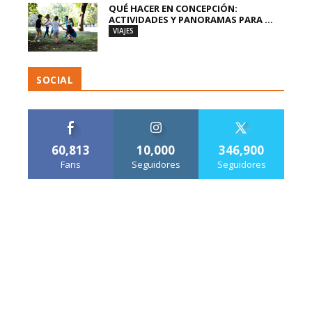
QUÉ HACER EN CONCEPCIÓN:
ACTIVIDADES Y PANORAMAS PARA ...
VIAJES
SOCIAL
60,813
10,000
346,900
Fans
Seguidores
Seguidores