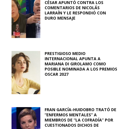
CÉSAR APUNTÓ CONTRA LOS
COMENTARIOS DE NICOLÁS
LARRAÍN Y LE RESPONDIÓ CON
DURO MENSAJE
PRESTIGIOSO MEDIO
INTERNACIONAL APUNTA A
MARIANA DI GIROLAMO COMO
POSIBLE NOMINADA A LOS PREMIOS
OSCAR 2027
FRAN GARCÍA-HUIDOBRO TRATÓ DE
“ENFERMOS MENTALES” A
MIEMBROS DE “LA COFRADÍA” POR
CUESTIONADOS DICHOS DE