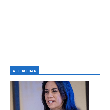
ACTUALIDAD