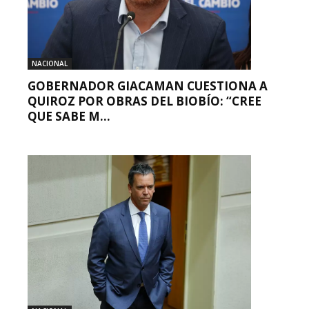
NACIONAL
GOBERNADOR GIACAMAN CUESTIONA A
QUIROZ POR OBRAS DEL BIOBÍO: “CREE
QUE SABE M...