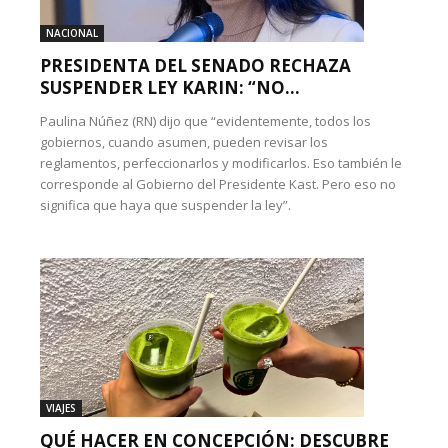
NACIONAL
PRESIDENTA DEL SENADO RECHAZA
SUSPENDER LEY KARIN: “NO...
Paulina Núñez (RN) dijo que “evidentemente, todos los
gobiernos, cuando asumen, pueden revisar los
reglamentos, perfeccionarlos y modificarlos. Eso también le
corresponde al Gobierno del Presidente Kast. Pero eso no
significa que haya que suspender la ley”.
VIAJES
QUÉ HACER EN CONCEPCIÓN: DESCUBRE