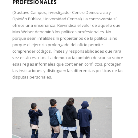
PROFESIONALES
(Gustavo Campos, investigador Centro Democracia y
Opinión Pública, Universidad Central): La controversia sí
ofrece una enseñanza. Reivindica el valor de aquello que
Max Weber denominó los políticos profesionales. No
porque sean infalibles ni propietarios de la política, sino
porque el ejercicio prolongado del oficio permite
comprender códigos, límites y responsabilidades que rara
vez están escritos. La democracia también descansa sobre
esas reglas informales que contienen conflictos, protegen
las instituciones y distinguen las diferencias políticas de las
disputas personales.