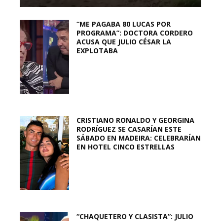
“ME PAGABA 80 LUCAS POR
PROGRAMA”: DOCTORA CORDERO
ACUSA QUE JULIO CÉSAR LA
EXPLOTABA
CRISTIANO RONALDO Y GEORGINA
RODRÍGUEZ SE CASARÍAN ESTE
SÁBADO EN MADEIRA: CELEBRARÍAN
EN HOTEL CINCO ESTRELLAS
“CHAQUETERO Y CLASISTA”: JULIO