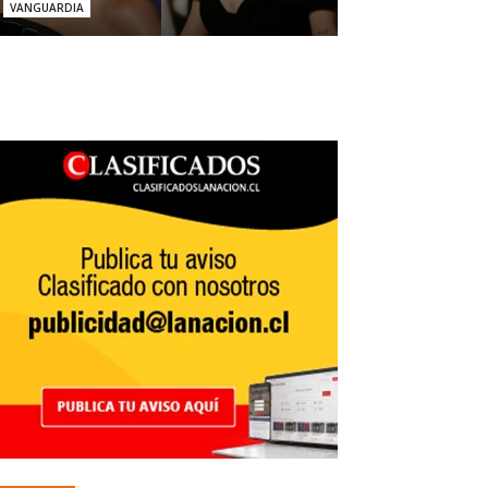
VANGUARDIA