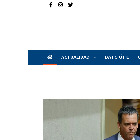
ACTUALIDAD
DATO ÚTIL