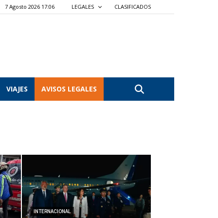
7 Agosto 2026 17:06
LEGALES
CLASIFICADOS
VIAJES
AVISOS LEGALES
INTERNACIONAL