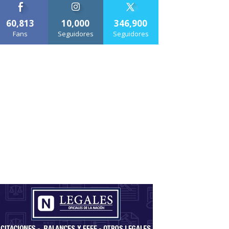
60,813
10,000
346,900
Fans
Seguidores
Seguidores