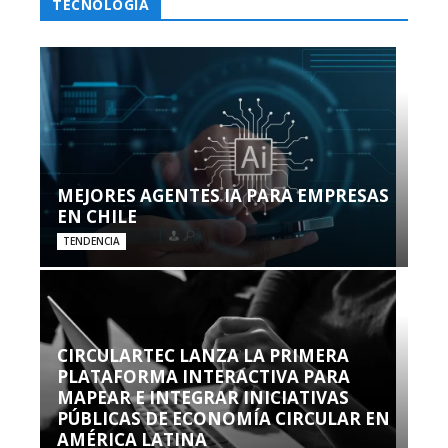
TECNOLOGÍA
MEJORES AGENTES IA PARA EMPRESAS
EN CHILE
TENDENCIA
CIRCULARTEC LANZA LA PRIMERA
PLATAFORMA INTERACTIVA PARA
MAPEAR E INTEGRAR INICIATIVAS
PÚBLICAS DE ECONOMÍA CIRCULAR EN
AMÉRICA LATINA