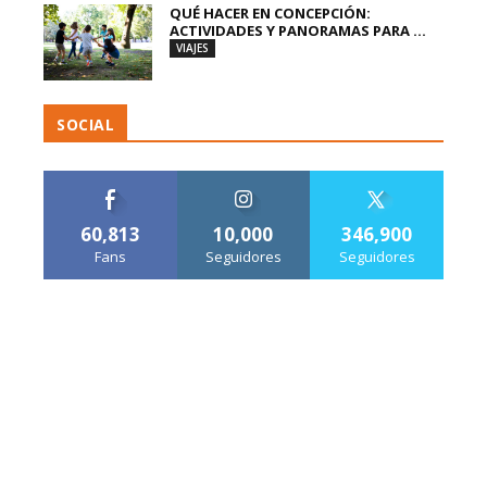
QUÉ HACER EN CONCEPCIÓN:
ACTIVIDADES Y PANORAMAS PARA ...
VIAJES
SOCIAL
60,813
10,000
346,900
Fans
Seguidores
Seguidores