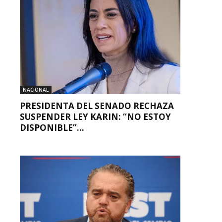
NACIONAL
PRESIDENTA DEL SENADO RECHAZA
SUSPENDER LEY KARIN: “NO ESTOY
DISPONIBLE”...