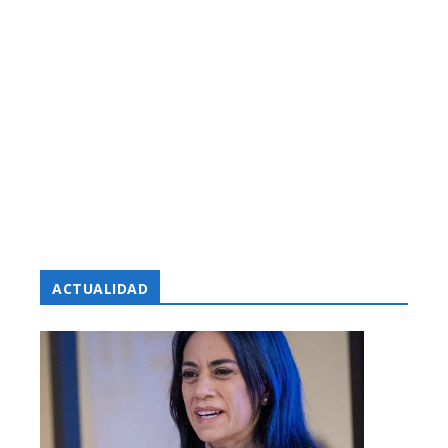
ACTUALIDAD