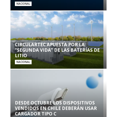
NACIONAL
CIRCULARTEC APUESTA POR LA
“SEGUNDA VIDA” DE LAS BATERÍAS DE
LITIO
NACIONAL
DESDE OCTUBRE LOS DISPOSITIVOS
VENDIDOS EN CHILE DEBERÁN USAR
CARGADOR TIPO C