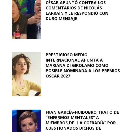
CÉSAR APUNTÓ CONTRA LOS
COMENTARIOS DE NICOLÁS
LARRAÍN Y LE RESPONDIÓ CON
DURO MENSAJE
PRESTIGIOSO MEDIO
INTERNACIONAL APUNTA A
MARIANA DI GIROLAMO COMO
POSIBLE NOMINADA A LOS PREMIOS
OSCAR 2027
FRAN GARCÍA-HUIDOBRO TRATÓ DE
“ENFERMOS MENTALES” A
MIEMBROS DE “LA COFRADÍA” POR
CUESTIONADOS DICHOS DE