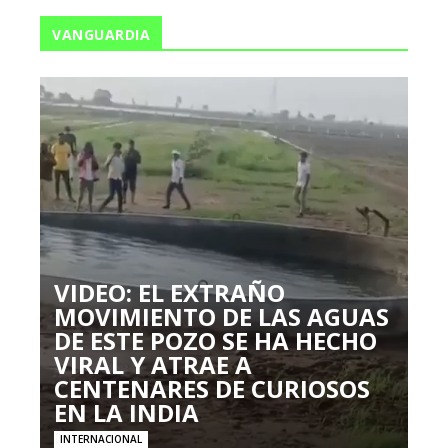
VANGUARDIA
VIDEO: EL EXTRAÑO
MOVIMIENTO DE LAS AGUAS
DE ESTE POZO SE HA HECHO
VIRAL Y ATRAE A
CENTENARES DE CURIOSOS
EN LA INDIA
INTERNACIONAL