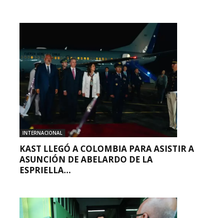
INTERNACIONAL
KAST LLEGÓ A COLOMBIA PARA ASISTIR A
ASUNCIÓN DE ABELARDO DE LA
ESPRIELLA...