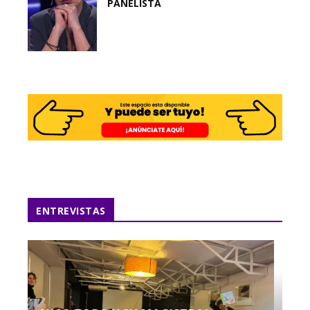
PANELISTA
ENTREVISTAS