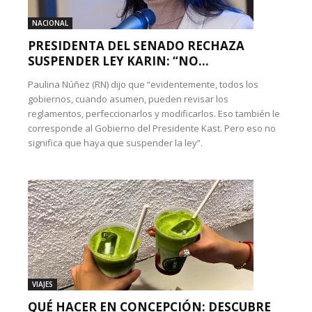
NACIONAL
PRESIDENTA DEL SENADO RECHAZA
SUSPENDER LEY KARIN: “NO...
Paulina Núñez (RN) dijo que “evidentemente, todos los
gobiernos, cuando asumen, pueden revisar los
reglamentos, perfeccionarlos y modificarlos. Eso también le
corresponde al Gobierno del Presidente Kast. Pero eso no
significa que haya que suspender la ley”.
VIAJES
QUÉ HACER EN CONCEPCIÓN: DESCUBRE