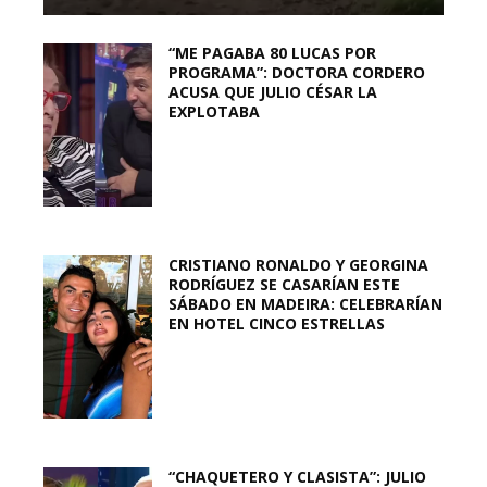
“ME PAGABA 80 LUCAS POR
PROGRAMA”: DOCTORA CORDERO
ACUSA QUE JULIO CÉSAR LA
EXPLOTABA
CRISTIANO RONALDO Y GEORGINA
RODRÍGUEZ SE CASARÍAN ESTE
SÁBADO EN MADEIRA: CELEBRARÍAN
EN HOTEL CINCO ESTRELLAS
“CHAQUETERO Y CLASISTA”: JULIO