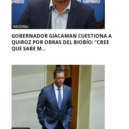
NACIONAL
GOBERNADOR GIACAMAN CUESTIONA A
QUIROZ POR OBRAS DEL BIOBÍO: “CREE
QUE SABE M...