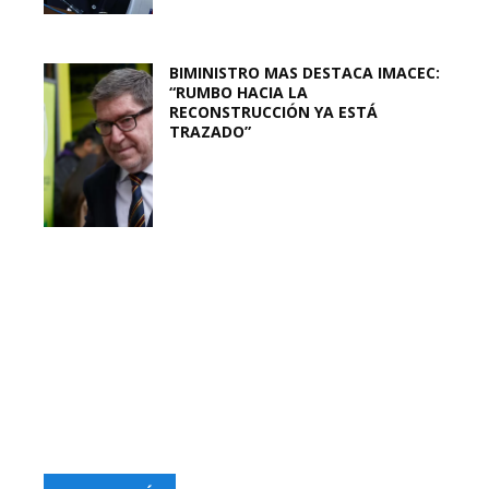
BIMINISTRO MAS DESTACA IMACEC:
“RUMBO HACIA LA
RECONSTRUCCIÓN YA ESTÁ
TRAZADO”