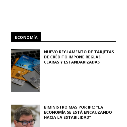
ECONOMÍA
NUEVO REGLAMENTO DE TARJETAS
DE CRÉDITO IMPONE REGLAS
CLARAS Y ESTANDARIZADAS
BIMINISTRO MAS POR IPC: “LA
ECONOMÍA SE ESTÁ ENCAUZANDO
HACIA LA ESTABILIDAD”