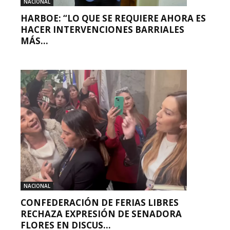
NACIONAL
HARBOE: “LO QUE SE REQUIERE AHORA ES
HACER INTERVENCIONES BARRIALES
MÁS...
NACIONAL
CONFEDERACIÓN DE FERIAS LIBRES
RECHAZA EXPRESIÓN DE SENADORA
FLORES EN DISCUS...