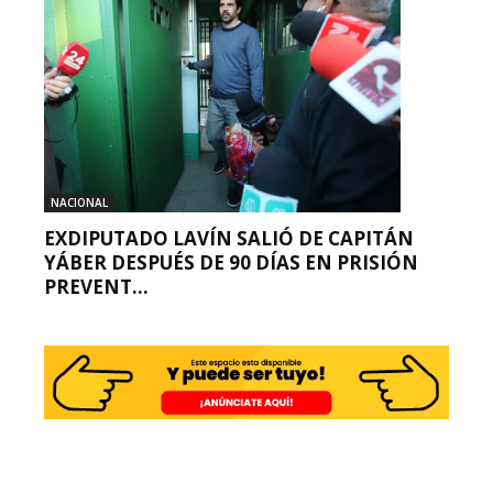
NACIONAL
EXDIPUTADO LAVÍN SALIÓ DE CAPITÁN
YÁBER DESPUÉS DE 90 DÍAS EN PRISIÓN
PREVENT...