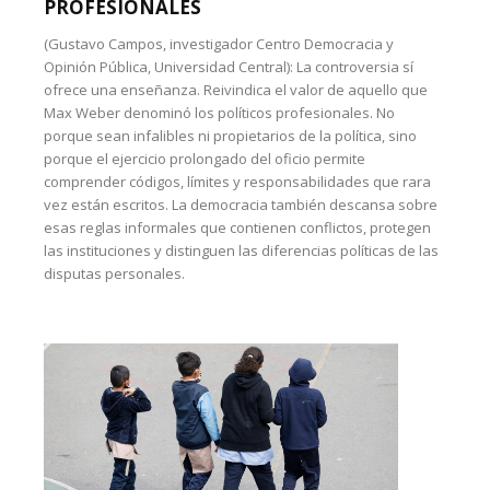
PROFESIONALES
(Gustavo Campos, investigador Centro Democracia y
Opinión Pública, Universidad Central): La controversia sí
ofrece una enseñanza. Reivindica el valor de aquello que
Max Weber denominó los políticos profesionales. No
porque sean infalibles ni propietarios de la política, sino
porque el ejercicio prolongado del oficio permite
comprender códigos, límites y responsabilidades que rara
vez están escritos. La democracia también descansa sobre
esas reglas informales que contienen conflictos, protegen
las instituciones y distinguen las diferencias políticas de las
disputas personales.