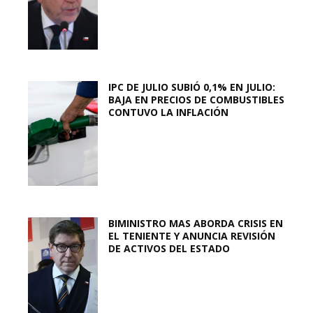
IPC DE JULIO SUBIÓ 0,1% EN JULIO:
BAJA EN PRECIOS DE COMBUSTIBLES
CONTUVO LA INFLACIÓN
BIMINISTRO MAS ABORDA CRISIS EN
EL TENIENTE Y ANUNCIA REVISIÓN
DE ACTIVOS DEL ESTADO