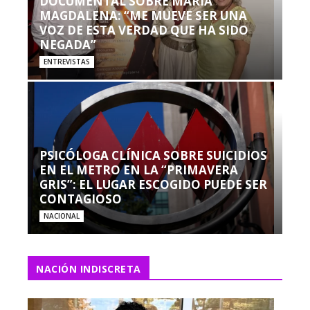
DOCUMENTAL SOBRE MARÍA
MAGDALENA: “ME MUEVE SER UNA
VOZ DE ESTA VERDAD QUE HA SIDO
NEGADA”
ENTREVISTAS
PSICÓLOGA CLÍNICA SOBRE SUICIDIOS
EN EL METRO EN LA “PRIMAVERA
GRIS”: EL LUGAR ESCOGIDO PUEDE SER
CONTAGIOSO
NACIONAL
NACIÓN INDISCRETA