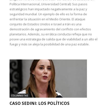
Política Internacional, Universidad Central): Sus pasos
estratégicos han impactado negativamente a la paz y
seguridad mundial. Un ejemplo de ello es la forma de
enfrentar la situación en el Medio Oriente. El ataque
conjunto de Estados Unidos e Israel a Irán es una
demostración de agravamiento del conflicto con efectos
planetarios. Además, su errática conducta refleja que no
posee una estrategia de salida que de viabilidad a un alto el
fuego y más se aleja la posibilidad de una paz estable.
COLUMNISTAS
CASO SEDINI: LOS POLÍTICOS