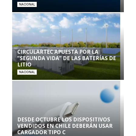
NACIONAL
CIRCULARTEC APUESTA POR LA
“SEGUNDA VIDA” DE LAS BATERÍAS DE
LITIO
NACIONAL
DESDE OCTUBRE LOS DISPOSITIVOS
VENDIDOS EN CHILE DEBERÁN USAR
CARGADOR TIPO C