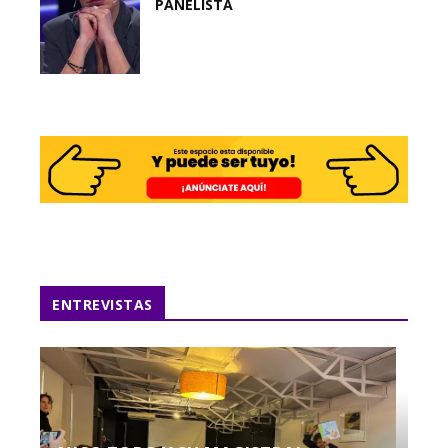
PANELISTA
ENTREVISTAS