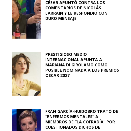
CÉSAR APUNTÓ CONTRA LOS
COMENTARIOS DE NICOLÁS
LARRAÍN Y LE RESPONDIÓ CON
DURO MENSAJE
PRESTIGIOSO MEDIO
INTERNACIONAL APUNTA A
MARIANA DI GIROLAMO COMO
POSIBLE NOMINADA A LOS PREMIOS
OSCAR 2027
FRAN GARCÍA-HUIDOBRO TRATÓ DE
“ENFERMOS MENTALES” A
MIEMBROS DE “LA COFRADÍA” POR
CUESTIONADOS DICHOS DE