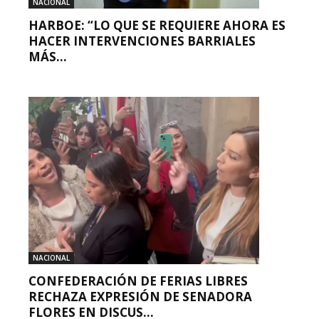
NACIONAL
HARBOE: “LO QUE SE REQUIERE AHORA ES
HACER INTERVENCIONES BARRIALES
MÁS...
NACIONAL
CONFEDERACIÓN DE FERIAS LIBRES
RECHAZA EXPRESIÓN DE SENADORA
FLORES EN DISCUS...