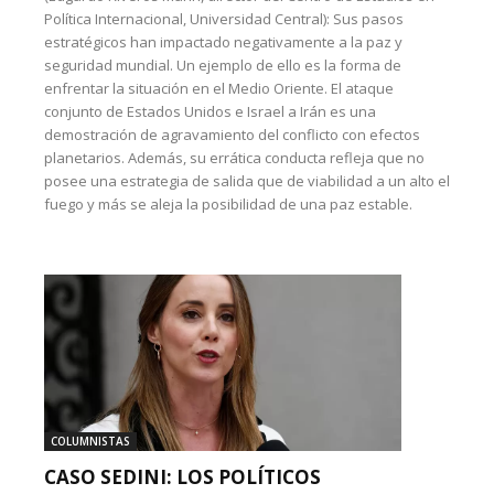
Política Internacional, Universidad Central): Sus pasos
estratégicos han impactado negativamente a la paz y
seguridad mundial. Un ejemplo de ello es la forma de
enfrentar la situación en el Medio Oriente. El ataque
conjunto de Estados Unidos e Israel a Irán es una
demostración de agravamiento del conflicto con efectos
planetarios. Además, su errática conducta refleja que no
posee una estrategia de salida que de viabilidad a un alto el
fuego y más se aleja la posibilidad de una paz estable.
COLUMNISTAS
CASO SEDINI: LOS POLÍTICOS