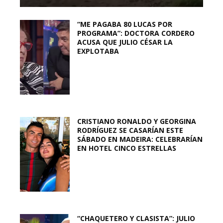
“ME PAGABA 80 LUCAS POR
PROGRAMA”: DOCTORA CORDERO
ACUSA QUE JULIO CÉSAR LA
EXPLOTABA
CRISTIANO RONALDO Y GEORGINA
RODRÍGUEZ SE CASARÍAN ESTE
SÁBADO EN MADEIRA: CELEBRARÍAN
EN HOTEL CINCO ESTRELLAS
“CHAQUETERO Y CLASISTA”: JULIO