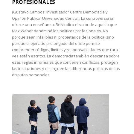
PROFESIONALES
(Gustavo Campos, investigador Centro Democracia y
Opinión Pública, Universidad Central): La controversia sí
ofrece una enseñanza. Reivindica el valor de aquello que
Max Weber denominó los políticos profesionales. No
porque sean infalibles ni propietarios de la política, sino
porque el ejercicio prolongado del oficio permite
comprender códigos, límites y responsabilidades que rara
vez están escritos. La democracia también descansa sobre
esas reglas informales que contienen conflictos, protegen
las instituciones y distinguen las diferencias políticas de las
disputas personales.