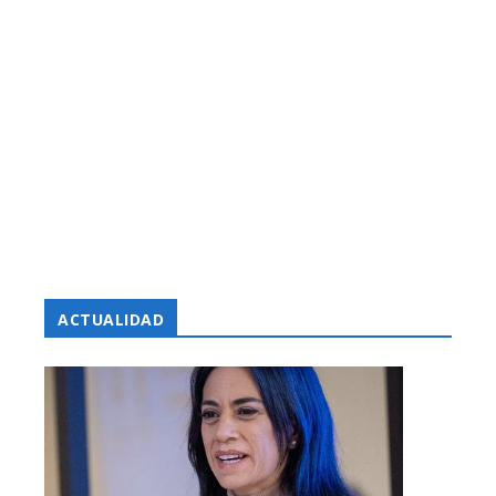
ACTUALIDAD