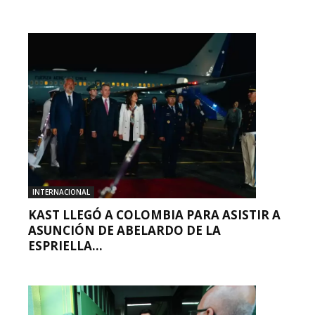
INTERNACIONAL
KAST LLEGÓ A COLOMBIA PARA ASISTIR A
ASUNCIÓN DE ABELARDO DE LA
ESPRIELLA...