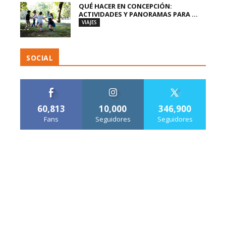
QUÉ HACER EN CONCEPCIÓN:
ACTIVIDADES Y PANORAMAS PARA ...
VIAJES
SOCIAL
60,813
10,000
346,900
Fans
Seguidores
Seguidores