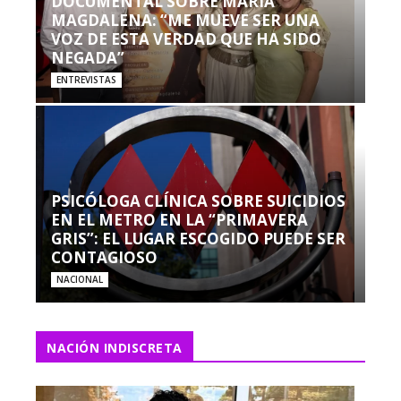
DOCUMENTAL SOBRE MARÍA
MAGDALENA: “ME MUEVE SER UNA
VOZ DE ESTA VERDAD QUE HA SIDO
NEGADA”
ENTREVISTAS
PSICÓLOGA CLÍNICA SOBRE SUICIDIOS
EN EL METRO EN LA “PRIMAVERA
GRIS”: EL LUGAR ESCOGIDO PUEDE SER
CONTAGIOSO
NACIONAL
NACIÓN INDISCRETA