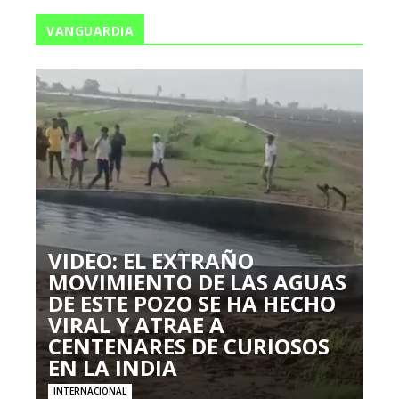
VANGUARDIA
VIDEO: EL EXTRAÑO
MOVIMIENTO DE LAS AGUAS
DE ESTE POZO SE HA HECHO
VIRAL Y ATRAE A
CENTENARES DE CURIOSOS
EN LA INDIA
INTERNACIONAL