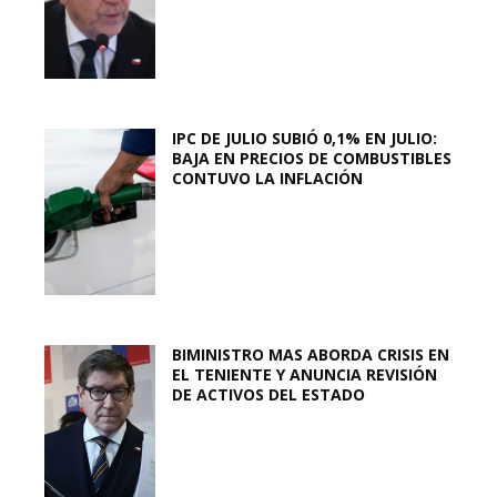
IPC DE JULIO SUBIÓ 0,1% EN JULIO:
BAJA EN PRECIOS DE COMBUSTIBLES
CONTUVO LA INFLACIÓN
BIMINISTRO MAS ABORDA CRISIS EN
EL TENIENTE Y ANUNCIA REVISIÓN
DE ACTIVOS DEL ESTADO