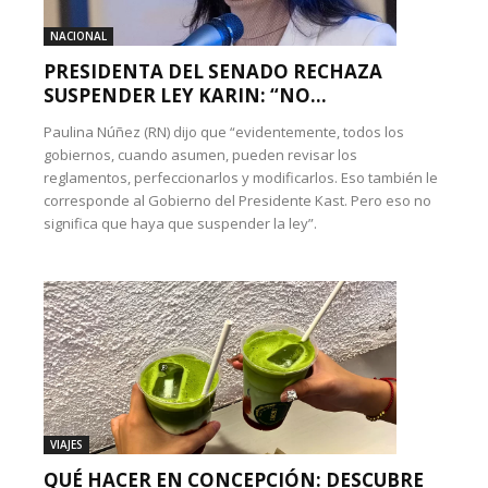
NACIONAL
PRESIDENTA DEL SENADO RECHAZA
SUSPENDER LEY KARIN: “NO...
Paulina Núñez (RN) dijo que “evidentemente, todos los
gobiernos, cuando asumen, pueden revisar los
reglamentos, perfeccionarlos y modificarlos. Eso también le
corresponde al Gobierno del Presidente Kast. Pero eso no
significa que haya que suspender la ley”.
VIAJES
QUÉ HACER EN CONCEPCIÓN: DESCUBRE