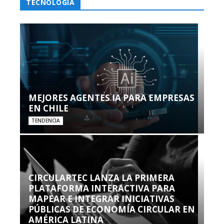
TECNOLOGÍA
MEJORES AGENTES IA PARA EMPRESAS
EN CHILE
TENDENCIA
CIRCULARTEC LANZA LA PRIMERA
PLATAFORMA INTERACTIVA PARA
MAPEAR E INTEGRAR INICIATIVAS
PÚBLICAS DE ECONOMÍA CIRCULAR EN
AMÉRICA LATINA