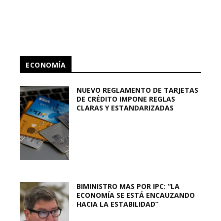
ECONOMÍA
NUEVO REGLAMENTO DE TARJETAS
DE CRÉDITO IMPONE REGLAS
CLARAS Y ESTANDARIZADAS
BIMINISTRO MAS POR IPC: “LA
ECONOMÍA SE ESTÁ ENCAUZANDO
HACIA LA ESTABILIDAD”