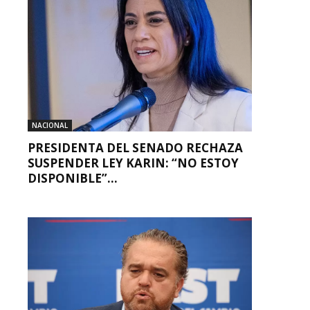
NACIONAL
PRESIDENTA DEL SENADO RECHAZA
SUSPENDER LEY KARIN: “NO ESTOY
DISPONIBLE”...