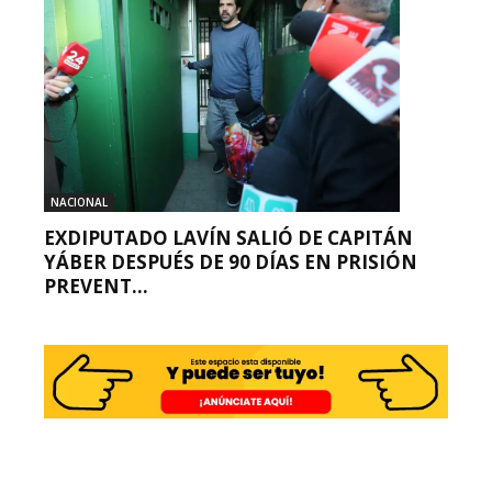
NACIONAL
EXDIPUTADO LAVÍN SALIÓ DE CAPITÁN
YÁBER DESPUÉS DE 90 DÍAS EN PRISIÓN
PREVENT...