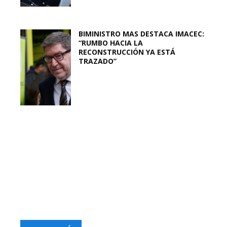
BIMINISTRO MAS DESTACA IMACEC:
“RUMBO HACIA LA
RECONSTRUCCIÓN YA ESTÁ
TRAZADO”