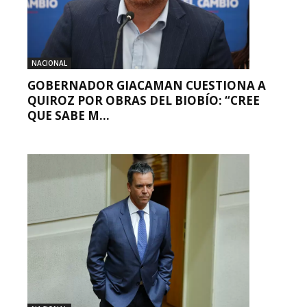
NACIONAL
GOBERNADOR GIACAMAN CUESTIONA A
QUIROZ POR OBRAS DEL BIOBÍO: “CREE
QUE SABE M...