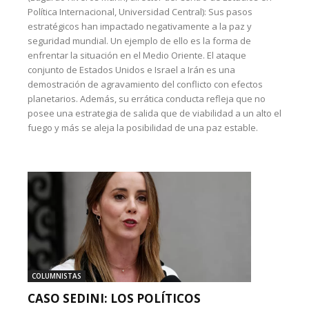
Política Internacional, Universidad Central): Sus pasos
estratégicos han impactado negativamente a la paz y
seguridad mundial. Un ejemplo de ello es la forma de
enfrentar la situación en el Medio Oriente. El ataque
conjunto de Estados Unidos e Israel a Irán es una
demostración de agravamiento del conflicto con efectos
planetarios. Además, su errática conducta refleja que no
posee una estrategia de salida que de viabilidad a un alto el
fuego y más se aleja la posibilidad de una paz estable.
COLUMNISTAS
CASO SEDINI: LOS POLÍTICOS