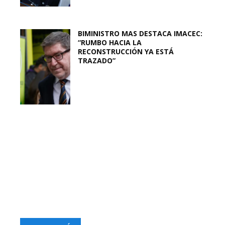
BIMINISTRO MAS DESTACA IMACEC:
“RUMBO HACIA LA
RECONSTRUCCIÓN YA ESTÁ
TRAZADO”