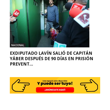
NACIONAL
EXDIPUTADO LAVÍN SALIÓ DE CAPITÁN
YÁBER DESPUÉS DE 90 DÍAS EN PRISIÓN
PREVENT...