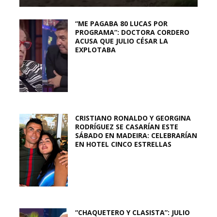
“ME PAGABA 80 LUCAS POR
PROGRAMA”: DOCTORA CORDERO
ACUSA QUE JULIO CÉSAR LA
EXPLOTABA
CRISTIANO RONALDO Y GEORGINA
RODRÍGUEZ SE CASARÍAN ESTE
SÁBADO EN MADEIRA: CELEBRARÍAN
EN HOTEL CINCO ESTRELLAS
“CHAQUETERO Y CLASISTA”: JULIO