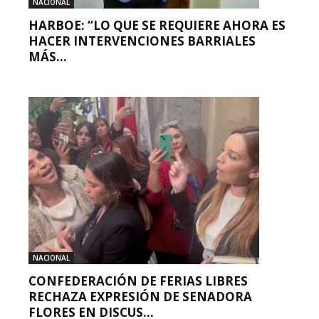
NACIONAL
HARBOE: “LO QUE SE REQUIERE AHORA ES
HACER INTERVENCIONES BARRIALES
MÁS...
NACIONAL
CONFEDERACIÓN DE FERIAS LIBRES
RECHAZA EXPRESIÓN DE SENADORA
FLORES EN DISCUS...