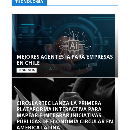
TECNOLOGÍA
MEJORES AGENTES IA PARA EMPRESAS
EN CHILE
TENDENCIA
CIRCULARTEC LANZA LA PRIMERA
PLATAFORMA INTERACTIVA PARA
MAPEAR E INTEGRAR INICIATIVAS
PÚBLICAS DE ECONOMÍA CIRCULAR EN
AMÉRICA LATINA