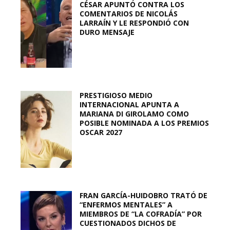
CÉSAR APUNTÓ CONTRA LOS
COMENTARIOS DE NICOLÁS
LARRAÍN Y LE RESPONDIÓ CON
DURO MENSAJE
PRESTIGIOSO MEDIO
INTERNACIONAL APUNTA A
MARIANA DI GIROLAMO COMO
POSIBLE NOMINADA A LOS PREMIOS
OSCAR 2027
FRAN GARCÍA-HUIDOBRO TRATÓ DE
“ENFERMOS MENTALES” A
MIEMBROS DE “LA COFRADÍA” POR
CUESTIONADOS DICHOS DE