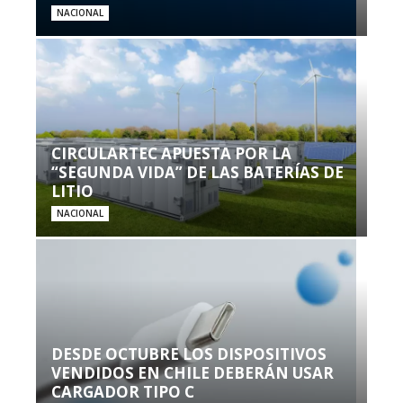
NACIONAL
CIRCULARTEC APUESTA POR LA
“SEGUNDA VIDA” DE LAS BATERÍAS DE
LITIO
NACIONAL
DESDE OCTUBRE LOS DISPOSITIVOS
VENDIDOS EN CHILE DEBERÁN USAR
CARGADOR TIPO C