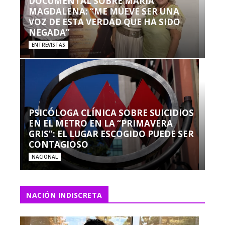
DOCUMENTAL SOBRE MARÍA
MAGDALENA: “ME MUEVE SER UNA
VOZ DE ESTA VERDAD QUE HA SIDO
NEGADA”
ENTREVISTAS
PSICÓLOGA CLÍNICA SOBRE SUICIDIOS
EN EL METRO EN LA “PRIMAVERA
GRIS”: EL LUGAR ESCOGIDO PUEDE SER
CONTAGIOSO
NACIONAL
NACIÓN INDISCRETA