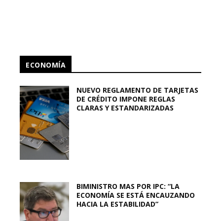
ECONOMÍA
NUEVO REGLAMENTO DE TARJETAS
DE CRÉDITO IMPONE REGLAS
CLARAS Y ESTANDARIZADAS
BIMINISTRO MAS POR IPC: “LA
ECONOMÍA SE ESTÁ ENCAUZANDO
HACIA LA ESTABILIDAD”