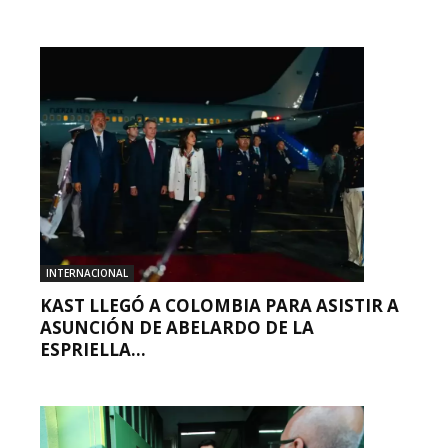
INTERNACIONAL
KAST LLEGÓ A COLOMBIA PARA ASISTIR A
ASUNCIÓN DE ABELARDO DE LA
ESPRIELLA...