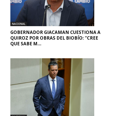
NACIONAL
GOBERNADOR GIACAMAN CUESTIONA A
QUIROZ POR OBRAS DEL BIOBÍO: “CREE
QUE SABE M...