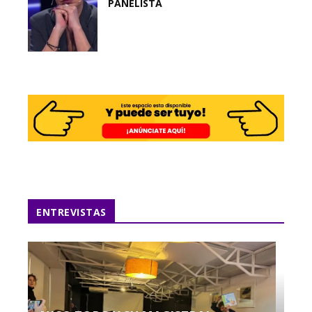
PANELISTA
ENTREVISTAS