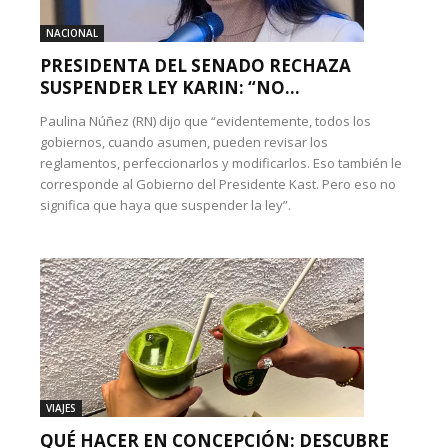
NACIONAL
PRESIDENTA DEL SENADO RECHAZA
SUSPENDER LEY KARIN: “NO...
Paulina Núñez (RN) dijo que “evidentemente, todos los
gobiernos, cuando asumen, pueden revisar los
reglamentos, perfeccionarlos y modificarlos. Eso también le
corresponde al Gobierno del Presidente Kast. Pero eso no
significa que haya que suspender la ley”.
VIAJES
QUÉ HACER EN CONCEPCIÓN: DESCUBRE