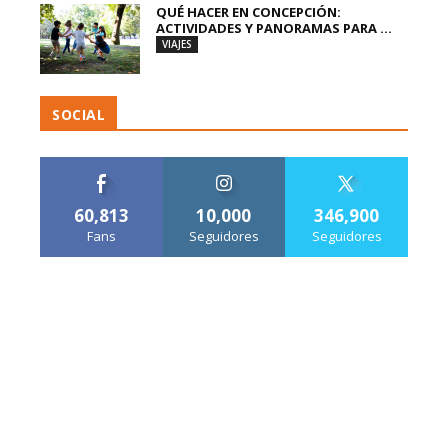
QUÉ HACER EN CONCEPCIÓN:
ACTIVIDADES Y PANORAMAS PARA ...
VIAJES
SOCIAL
60,813
10,000
346,900
Fans
Seguidores
Seguidores