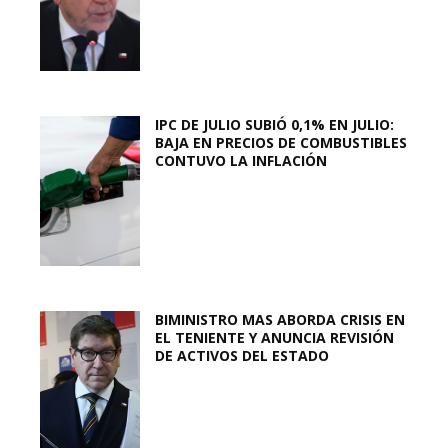
IPC DE JULIO SUBIÓ 0,1% EN JULIO:
BAJA EN PRECIOS DE COMBUSTIBLES
CONTUVO LA INFLACIÓN
BIMINISTRO MAS ABORDA CRISIS EN
EL TENIENTE Y ANUNCIA REVISIÓN
DE ACTIVOS DEL ESTADO