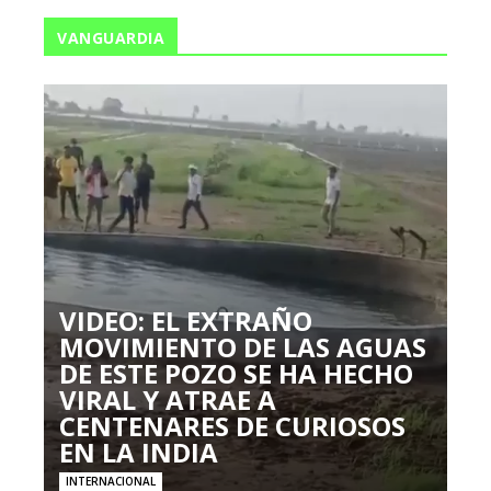
VANGUARDIA
VIDEO: EL EXTRAÑO
MOVIMIENTO DE LAS AGUAS
DE ESTE POZO SE HA HECHO
VIRAL Y ATRAE A
CENTENARES DE CURIOSOS
EN LA INDIA
INTERNACIONAL