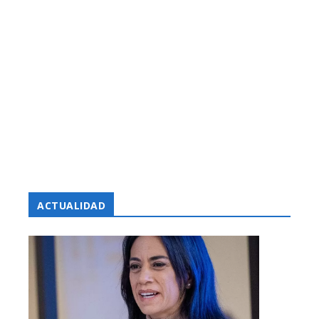
ACTUALIDAD