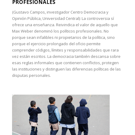
PROFESIONALES
(Gustavo Campos, investigador Centro Democracia y
Opinión Pública, Universidad Central): La controversia sí
ofrece una enseñanza. Reivindica el valor de aquello que
Max Weber denominó los políticos profesionales. No
porque sean infalibles ni propietarios de la política, sino
porque el ejercicio prolongado del oficio permite
comprender códigos, límites y responsabilidades que rara
vez están escritos. La democracia también descansa sobre
esas reglas informales que contienen conflictos, protegen
las instituciones y distinguen las diferencias políticas de las
disputas personales.