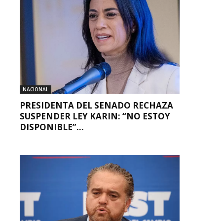
NACIONAL
PRESIDENTA DEL SENADO RECHAZA
SUSPENDER LEY KARIN: “NO ESTOY
DISPONIBLE”...