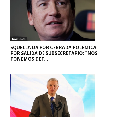
NACIONAL
SQUELLA DA POR CERRADA POLÉMICA
POR SALIDA DE SUBSECRETARIO: “NOS
PONEMOS DET...