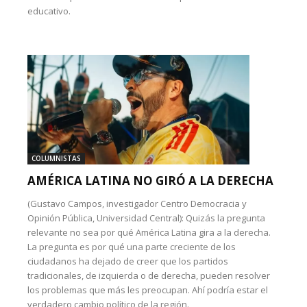
educativo.
COLUMNISTAS
AMÉRICA LATINA NO GIRÓ A LA DERECHA
(Gustavo Campos, investigador Centro Democracia y
Opinión Pública, Universidad Central): Quizás la pregunta
relevante no sea por qué América Latina gira a la derecha.
La pregunta es por qué una parte creciente de los
ciudadanos ha dejado de creer que los partidos
tradicionales, de izquierda o de derecha, pueden resolver
los problemas que más les preocupan. Ahí podría estar el
verdadero cambio político de la región.