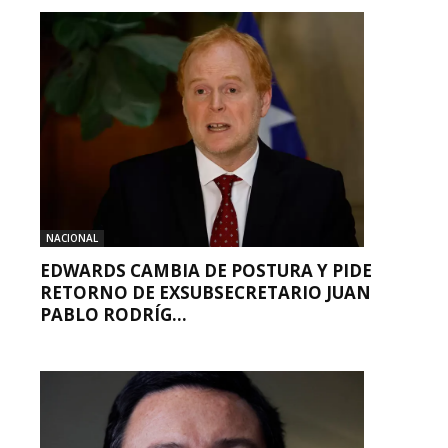
NACIONAL
EDWARDS CAMBIA DE POSTURA Y PIDE
RETORNO DE EXSUBSECRETARIO JUAN
PABLO RODRÍG...