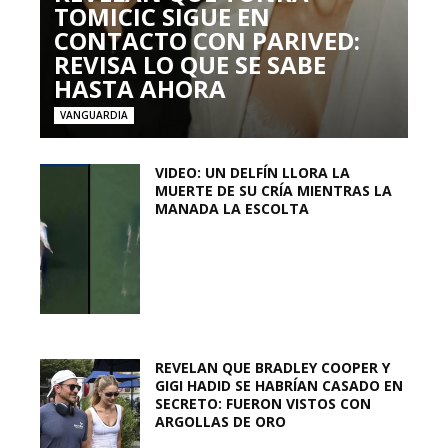
TOMICIC SIGUE EN
CONTACTO CON PARIVED:
REVISA LO QUE SE SABE
HASTA AHORA
VANGUARDIA
VIDEO: UN DELFÍN LLORA LA
MUERTE DE SU CRÍA MIENTRAS LA
MANADA LA ESCOLTA
REVELAN QUE BRADLEY COOPER Y
GIGI HADID SE HABRÍAN CASADO EN
SECRETO: FUERON VISTOS CON
ARGOLLAS DE ORO