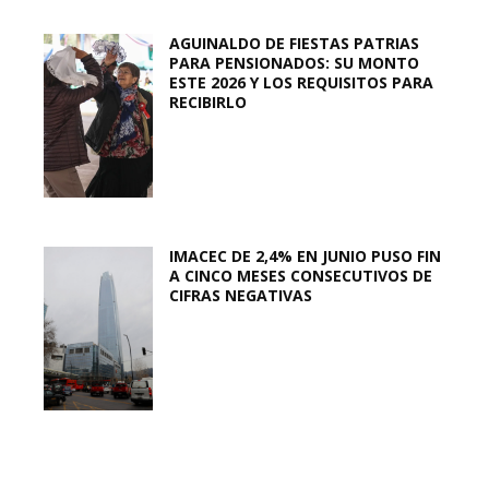
AGUINALDO DE FIESTAS PATRIAS
PARA PENSIONADOS: SU MONTO
ESTE 2026 Y LOS REQUISITOS PARA
RECIBIRLO
IMACEC DE 2,4% EN JUNIO PUSO FIN
A CINCO MESES CONSECUTIVOS DE
CIFRAS NEGATIVAS