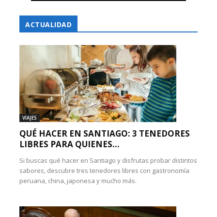
ACTUALIDAD
VIAJES
QUÉ HACER EN SANTIAGO: 3 TENEDORES
LIBRES PARA QUIENES...
Si buscas qué hacer en Santiago y disfrutas probar distintos
sabores, descubre tres tenedores libres con gastronomía
peruana, china, japonesa y mucho más.