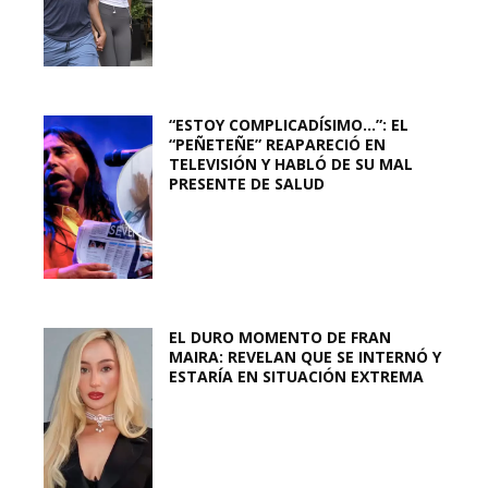
“ESTOY COMPLICADÍSIMO…”: EL
“PEÑETEÑE” REAPARECIÓ EN
TELEVISIÓN Y HABLÓ DE SU MAL
PRESENTE DE SALUD
EL DURO MOMENTO DE FRAN
MAIRA: REVELAN QUE SE INTERNÓ Y
ESTARÍA EN SITUACIÓN EXTREMA