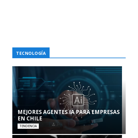
TECNOLOGÍA
MEJORES AGENTES IA PARA EMPRESAS
EN CHILE
TENDENCIA