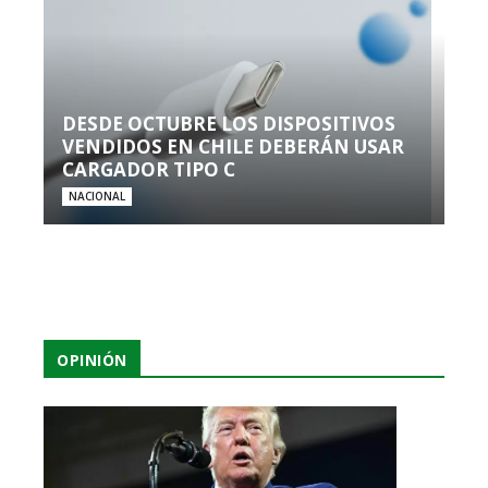
DESDE OCTUBRE LOS DISPOSITIVOS
VENDIDOS EN CHILE DEBERÁN USAR
CARGADOR TIPO C
NACIONAL
OPINIÓN