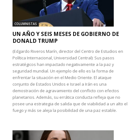
COLUMNISTAS
UN AÑO Y SEIS MESES DE GOBIERNO DE
DONALD TRUMP
(Edgardo Riveros Marín, director del Centro de Estudios en
Política Internacional, Universidad Central): Sus pasos
estratégicos han impactado negativamente a la paz y
seguridad mundial. Un ejemplo de ello es la forma de
enfrentar la situación en el Medio Oriente. El ataque
conjunto de Estados Unidos e Israel a Irán es una
demostración de agravamiento del conflicto con efectos
planetarios. Además, su errática conducta refleja que no
posee una estrategia de salida que de viabilidad a un alto el
fuego y más se aleja la posibilidad de una paz estable.