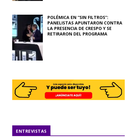
POLÉMICA EN “SIN FILTROS”:
PANELISTAS APUNTARON CONTRA
LA PRESENCIA DE CRESPO Y SE
RETIRARON DEL PROGRAMA
ENTREVISTAS