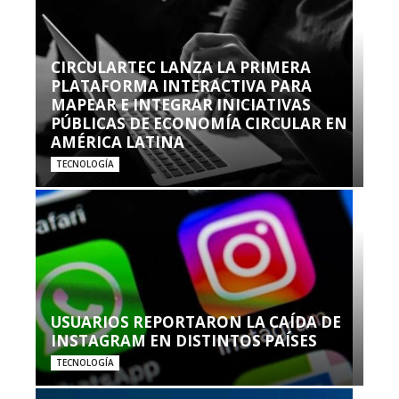
CIRCULARTEC LANZA LA PRIMERA
PLATAFORMA INTERACTIVA PARA
MAPEAR E INTEGRAR INICIATIVAS
PÚBLICAS DE ECONOMÍA CIRCULAR EN
AMÉRICA LATINA
TECNOLOGÍA
USUARIOS REPORTARON LA CAÍDA DE
INSTAGRAM EN DISTINTOS PAÍSES
TECNOLOGÍA