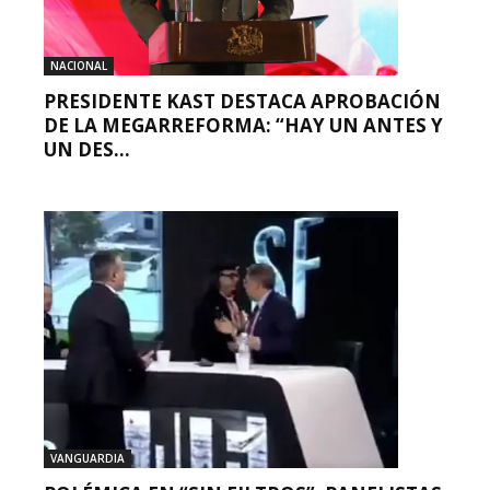
NACIONAL
PRESIDENTE KAST DESTACA APROBACIÓN
DE LA MEGARREFORMA: “HAY UN ANTES Y
UN DES...
VANGUARDIA