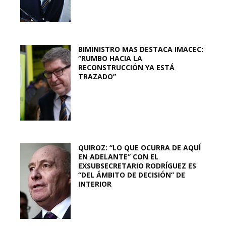
BIMINISTRO MAS DESTACA IMACEC:
“RUMBO HACIA LA
RECONSTRUCCIÓN YA ESTÁ
TRAZADO”
QUIROZ: “LO QUE OCURRA DE AQUÍ
EN ADELANTE” CON EL
EXSUBSECRETARIO RODRÍGUEZ ES
“DEL ÁMBITO DE DECISIÓN” DE
INTERIOR