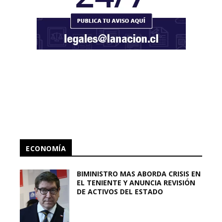
ECONOMÍA
BIMINISTRO MAS ABORDA CRISIS EN
EL TENIENTE Y ANUNCIA REVISIÓN
DE ACTIVOS DEL ESTADO