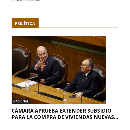
POLÍTICA
NACIONAL
CÁMARA APRUEBA EXTENDER SUBSIDIO
PARA LA COMPRA DE VIVIENDAS NUEVAS...